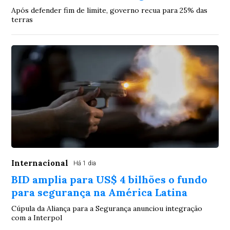
Após defender fim de limite, governo recua para 25% das
terras
Internacional
Há 1 dia
BID amplia para US$ 4 bilhões o fundo
para segurança na América Latina
Cúpula da Aliança para a Segurança anunciou integração
com a Interpol