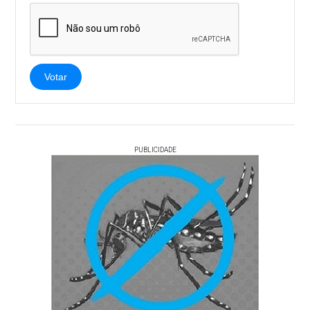
Votar
PUBLICIDADE