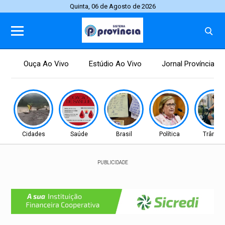
Quinta, 06 de Agosto de 2026
Ouça Ao Vivo
Estúdio Ao Vivo
Jornal Província
Cidades
Saúde
Brasil
Política
Trânsit
PUBLICIDADE