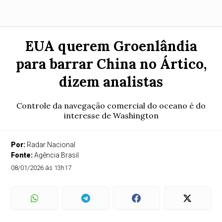
EUA querem Groenlândia
para barrar China no Ártico,
dizem analistas
Controle da navegação comercial do oceano é do
interesse de Washington
Por:
Radar Nacional
Fonte:
Agência Brasil
08/01/2026 às 13h17