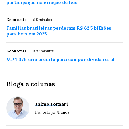
participação na criação de leis
Economia
Há 5 minutos
Famílias brasileiras perderam R$ 62,5 bilhões
para bets em 2025
Economia
Há 37 minutos
MP 1.376 cria crédito para compor dívida rural
Blogs e colunas
Jalmo Fornari
Portela, já 71 anos