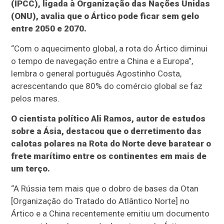
(IPCC), ligada à Organização das Nações Unidas
(ONU), avalia que o Ártico pode ficar sem gelo
entre 2050 e 2070.
“Com o aquecimento global, a rota do Ártico diminui
o tempo de navegação entre a China e a Europa”,
lembra o general português Agostinho Costa,
acrescentando que 80% do comércio global se faz
pelos mares.
O cientista político Ali Ramos, autor de estudos
sobre a Ásia, destacou que o derretimento das
calotas polares na Rota do Norte deve baratear o
frete marítimo entre os continentes em mais de
um terço.
“A Rússia tem mais que o dobro de bases da Otan
[Organização do Tratado do Atlântico Norte] no
Ártico e a China recentemente emitiu um documento