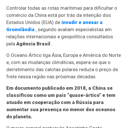
Controlar todas as rotas marítimas para dificultar o
comércio da China está por trás da intenção dos
Estados Unidos (EUA) de
invadir e anexar a
Groenlândia
, segundo avaliam especialistas em
relações internacionais e geopolítica consultados
pela
Agência Brasil
.
O Oceano Ártico liga Ásia, Europa e América do Norte
e, com as mudanças climáticas, espera-se que o
derretimento das calotas polares reduza o preço de
frete nessa região nas próximas décadas.
Em documento publicado em 2018, a China se
classificou como um país “quase-ártico” e tem
atuado em cooperação com a Rússia para
aumentar sua presença no menor dos oceanos
do planeta.