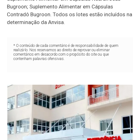
Bugroon; Suplemento Alimentar em Cápsulas
Contradô Bugroon. Todos os lotes estão incluídos na
determinação da Anvisa.
* O conteúdo de cada comentário é de responsabilidade de quem
realizá-lo. Nos reservamos ao direito de reprovar ou eliminar
comentários em desacordo com o propósito do site ou que
contenham palavras ofensivas.