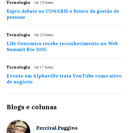
Tecnologia
Há 10 horas
Espro debate no CONARH o futuro da gestão de
pessoas
Tecnologia
Há 10 horas
Life Genomics recebe reconhecimento no Web
Summit Rio 2025
Tecnologia
Há 11 horas
Evento em Alphaville trata YouTube como ativo
de negócio
Blogs e colunas
Percival Puggina