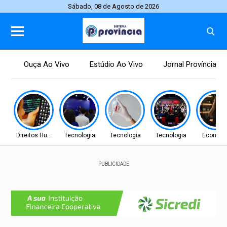
Sábado, 08 de Agosto de 2026
Ouça Ao Vivo
Estúdio Ao Vivo
Jornal Província
Direitos Humanos
Tecnologia
Tecnologia
Tecnologia
Econom
PUBLICIDADE