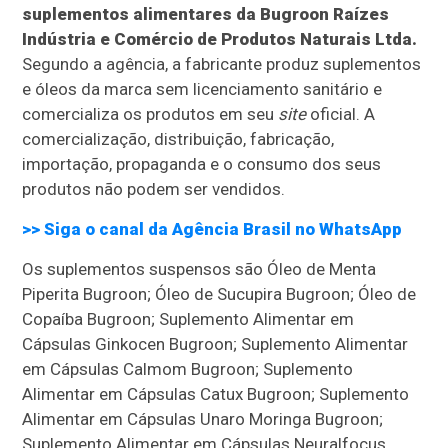
suplementos alimentares da Bugroon Raízes
Indústria e Comércio de Produtos Naturais Ltda.
Segundo a agência, a fabricante produz suplementos
e óleos da marca sem licenciamento sanitário e
comercializa os produtos em seu
site
oficial. A
comercialização, distribuição, fabricação,
importação, propaganda e o consumo dos seus
produtos não podem ser vendidos.
>> Siga o canal da
Agência Brasil
no WhatsApp
Os suplementos suspensos são Óleo de Menta
Piperita Bugroon; Óleo de Sucupira Bugroon; Óleo de
Copaíba Bugroon; Suplemento Alimentar em
Cápsulas Ginkocen Bugroon; Suplemento Alimentar
em Cápsulas Calmom Bugroon; Suplemento
Alimentar em Cápsulas Catux Bugroon; Suplemento
Alimentar em Cápsulas Unaro Moringa Bugroon;
Suplemento Alimentar em Cápsulas Neuralfocus