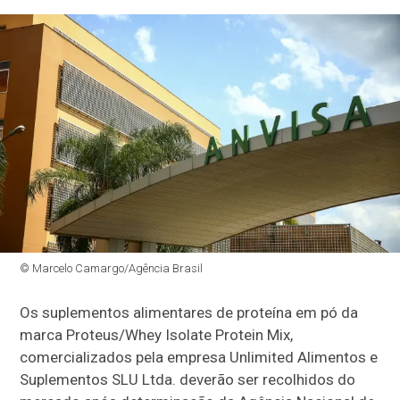
© Marcelo Camargo/Agência Brasil
Os suplementos alimentares de proteína em pó da
marca Proteus/Whey Isolate Protein Mix,
comercializados pela empresa Unlimited Alimentos e
Suplementos SLU Ltda. deverão ser recolhidos do