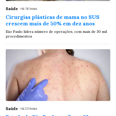
Saúde
Há 18 horas
Cirurgias plásticas de mama no SUS
crescem mais de 50% em dez anos
São Paulo lidera número de operações, com mais de 30 mil
procedimentos
Saúde
Há 20 horas