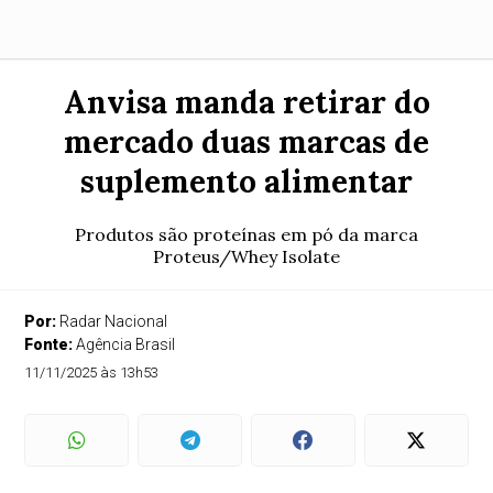
Anvisa manda retirar do
mercado duas marcas de
suplemento alimentar
Produtos são proteínas em pó da marca
Proteus/Whey Isolate
Por:
Radar Nacional
Fonte:
Agência Brasil
11/11/2025 às 13h53