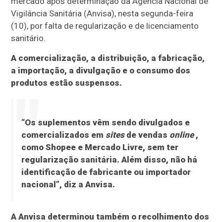
mercado após determinação da Agência Nacional de
Vigilância Sanitária (Anvisa), nesta segunda-feira
(10), por falta de regularização e de licenciamento
sanitário.
A comercialização, a distribuição, a fabricação,
a importação, a divulgação e o consumo dos
produtos estão suspensos.
“Os suplementos vêm sendo divulgados e
comercializados em
sites
de vendas
online
,
como Shopee e Mercado Livre, sem ter
regularização sanitária. Além disso, não há
identificação de fabricante ou importador
nacional”, diz a Anvisa.
A Anvisa determinou também o recolhimento dos