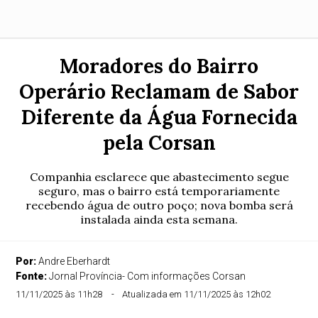
Moradores do Bairro
Operário Reclamam de Sabor
Diferente da Água Fornecida
pela Corsan
Companhia esclarece que abastecimento segue
seguro, mas o bairro está temporariamente
recebendo água de outro poço; nova bomba será
instalada ainda esta semana.
Por:
Andre Eberhardt
Fonte:
Jornal Província- Com informações Corsan
11/11/2025 às 11h28
Atualizada em 11/11/2025 às 12h02