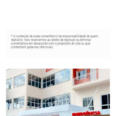
* O conteúdo de cada comentário é de responsabilidade de quem
realizá-lo. Nos reservamos ao direito de reprovar ou eliminar
comentários em desacordo com o propósito do site ou que
contenham palavras ofensivas.