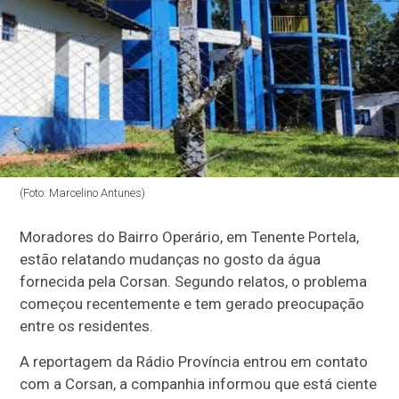
(Foto: Marcelino Antunes)
Moradores do Bairro Operário, em Tenente Portela,
estão relatando mudanças no gosto da água
fornecida pela Corsan. Segundo relatos, o problema
começou recentemente e tem gerado preocupação
entre os residentes.
A reportagem da Rádio Província entrou em contato
com a Corsan, a companhia informou que está ciente