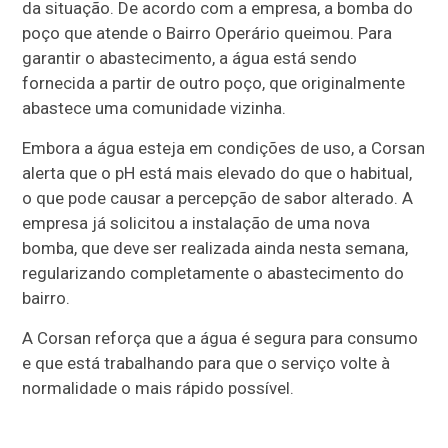
da situação. De acordo com a empresa, a bomba do
poço que atende o Bairro Operário queimou. Para
garantir o abastecimento, a água está sendo
fornecida a partir de outro poço, que originalmente
abastece uma comunidade vizinha.
Embora a água esteja em condições de uso, a Corsan
alerta que o pH está mais elevado do que o habitual,
o que pode causar a percepção de sabor alterado. A
empresa já solicitou a instalação de uma nova
bomba, que deve ser realizada ainda nesta semana,
regularizando completamente o abastecimento do
bairro.
A Corsan reforça que a água é segura para consumo
e que está trabalhando para que o serviço volte à
normalidade o mais rápido possível.