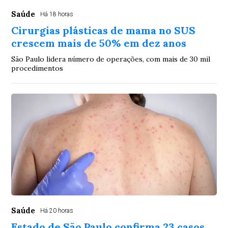
Saúde
Há 18 horas
Cirurgias plásticas de mama no SUS
crescem mais de 50% em dez anos
São Paulo lidera número de operações, com mais de 30 mil
procedimentos
Saúde
Há 20 horas
Estado de São Paulo confirma 23 casos