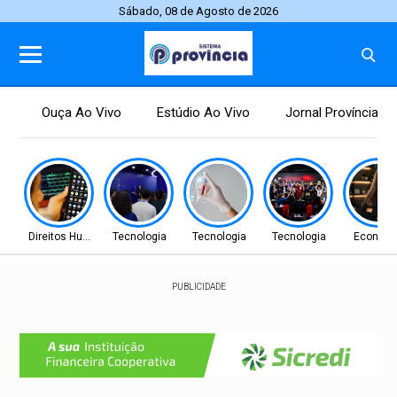
Sábado, 08 de Agosto de 2026
Ouça Ao Vivo
Estúdio Ao Vivo
Jornal Província
Direitos Humanos
Tecnologia
Tecnologia
Tecnologia
Econom
PUBLICIDADE