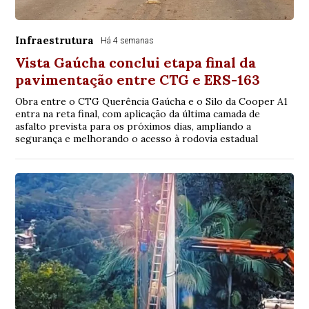
Infraestrutura
Há 4 semanas
Vista Gaúcha conclui etapa final da
pavimentação entre CTG e ERS-163
Obra entre o CTG Querência Gaúcha e o Silo da Cooper A1
entra na reta final, com aplicação da última camada de
asfalto prevista para os próximos dias, ampliando a
segurança e melhorando o acesso à rodovia estadual