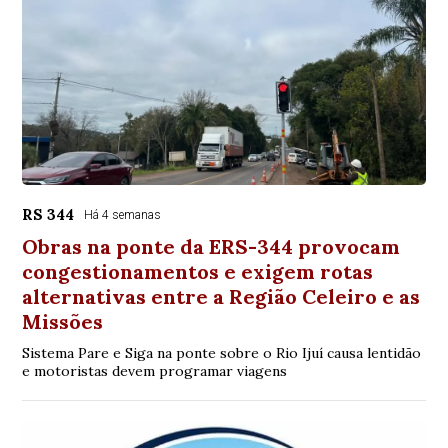
RS 344
Há 4 semanas
Obras na ponte da ERS-344 provocam
congestionamentos e exigem rotas
alternativas entre a Região Celeiro e as
Missões
Sistema Pare e Siga na ponte sobre o Rio Ijuí causa lentidão
e motoristas devem programar viagens