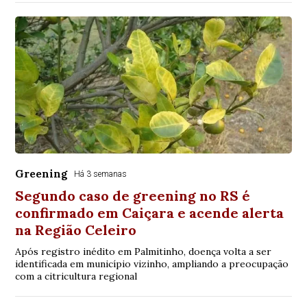
Greening
Há 3 semanas
Segundo caso de greening no RS é
confirmado em Caiçara e acende alerta
na Região Celeiro
Após registro inédito em Palmitinho, doença volta a ser
identificada em município vizinho, ampliando a preocupação
com a citricultura regional