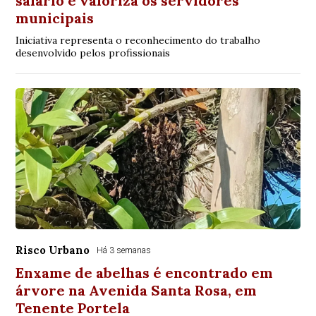
salário e valoriza os servidores
municipais
Iniciativa representa o reconhecimento do trabalho
desenvolvido pelos profissionais
Risco Urbano
Há 3 semanas
Enxame de abelhas é encontrado em
árvore na Avenida Santa Rosa, em
Tenente Portela