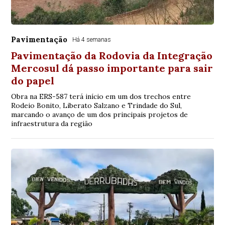
Pavimentação
Há 4 semanas
Pavimentação da Rodovia da Integração
Mercosul dá passo importante para sair
do papel
Obra na ERS-587 terá início em um dos trechos entre
Rodeio Bonito, Liberato Salzano e Trindade do Sul,
marcando o avanço de um dos principais projetos de
infraestrutura da região