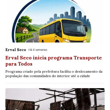
Erval Seco
Há 4 semanas
Erval Seco inicia programa Transporte
para Todos
Programa criado pela prefeitura facilita o deslocamento da
população das comunidades do interior até a cidade