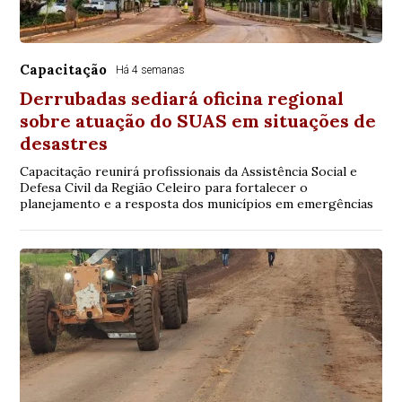
Capacitação
Há 4 semanas
Derrubadas sediará oficina regional
sobre atuação do SUAS em situações de
desastres
Capacitação reunirá profissionais da Assistência Social e
Defesa Civil da Região Celeiro para fortalecer o
planejamento e a resposta dos municípios em emergências