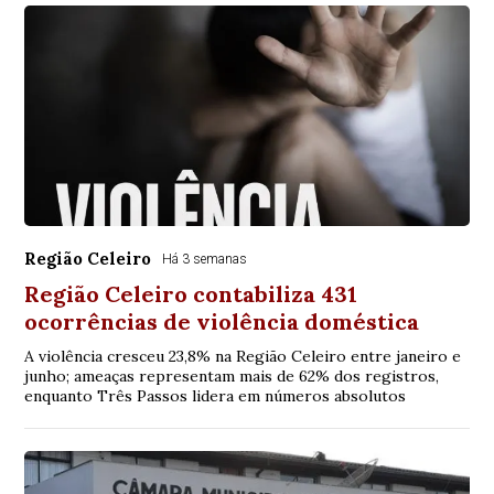
Região Celeiro
Há 3 semanas
Região Celeiro contabiliza 431
ocorrências de violência doméstica
A violência cresceu 23,8% na Região Celeiro entre janeiro e
junho; ameaças representam mais de 62% dos registros,
enquanto Três Passos lidera em números absolutos