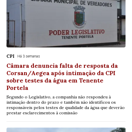
CPI
Há 3 semanas
Câmara denuncia falta de resposta da
Corsan/Aegea após intimação da CPI
sobre testes da água em Tenente
Portela
Segundo o Legislativo, a companhia não respondeu à
intimação dentro do prazo e também não identificou os
responsáveis pelos testes de qualidade da água que deverão
prestar esclarecimentos à comissão