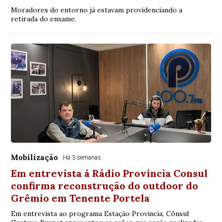
Moradores do entorno já estavam providenciando a
retirada do enxame.
Mobilização
Há 3 semanas
Em entrevista á Rádio Província Consul
confirma reconstrução do outdoor do
Grêmio em Tenente Portela
Em entrevista ao programa Estação Província, Cônsul