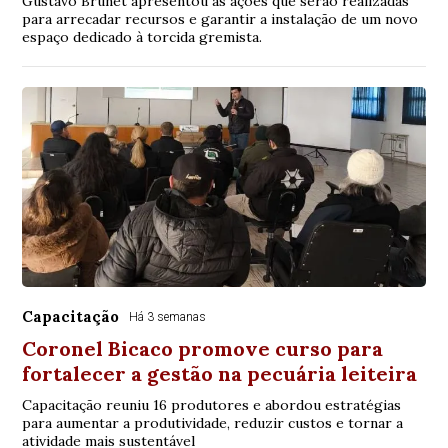
Gustavo Brunet apresentou as ações que serão realizadas
para arrecadar recursos e garantir a instalação de um novo
espaço dedicado à torcida gremista.
Capacitação
Há 3 semanas
Coronel Bicaco promove curso para
fortalecer a gestão na pecuária leiteira
Capacitação reuniu 16 produtores e abordou estratégias
para aumentar a produtividade, reduzir custos e tornar a
atividade mais sustentável