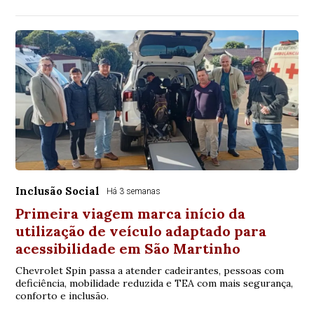
Inclusão Social
Há 3 semanas
Primeira viagem marca início da
utilização de veículo adaptado para
acessibilidade em São Martinho
Chevrolet Spin passa a atender cadeirantes, pessoas com
deficiência, mobilidade reduzida e TEA com mais segurança,
conforto e inclusão.