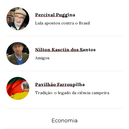
Percival Puggina
Lula apostou contra o Brasil
Nilton Kasctin dos Santos
Amigos
Pavilhão Farroupilha
Tradição: o legado da ciência campeira
Economia