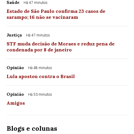
Saúde
Há 47 minutos
Estado de São Paulo confirma 23 casos de
sarampo; 16 não se vacinaram
Justiça
Há 47 minutos
STF muda decisão de Moraes e reduz pena de
condenada por 8 de janeiro
Opinião
Há 48 minutos
Lula apostou contra o Brasil
Opinião
Há 53 minutos
Amigos
Blogs e colunas