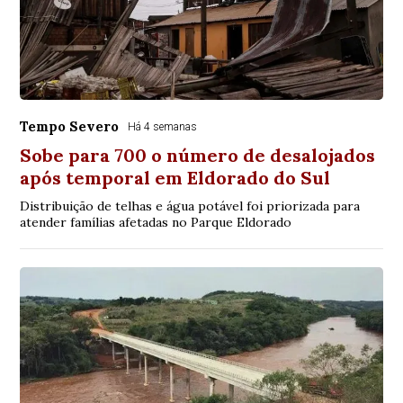
Tempo Severo
Há 4 semanas
Sobe para 700 o número de desalojados
após temporal em Eldorado do Sul
Distribuição de telhas e água potável foi priorizada para
atender famílias afetadas no Parque Eldorado