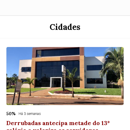
Cidades
50%
Há 3 semanas
Derrubadas antecipa metade do 13º