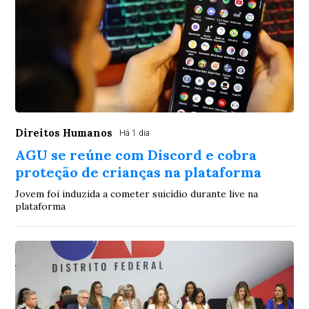
Direitos Humanos
Há 1 dia
AGU se reúne com Discord e cobra
proteção de crianças na plataforma
Jovem foi induzida a cometer suicídio durante live na
plataforma