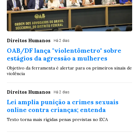
Direitos Humanos
Há 2 dias
OAB/DF lança "violentômetro" sobre
estágios da agressão a mulheres
Objetivo da ferramenta é alertar para os primeiros sinais de
violência
Direitos Humanos
Há 2 dias
Lei amplia punição a crimes sexuais
online contra crianças; entenda
Texto torna mais rígidas penas previstas no ECA