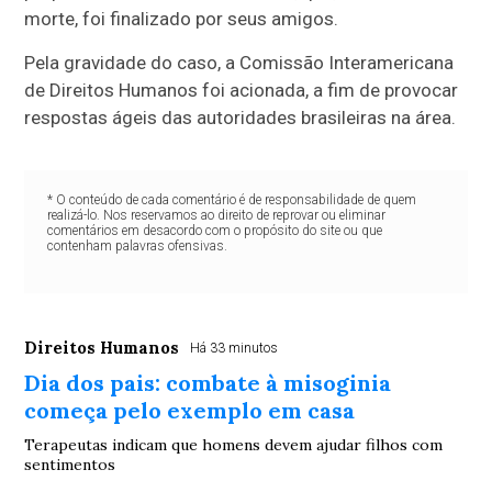
morte, foi finalizado por seus amigos.
Pela gravidade do caso, a Comissão Interamericana
de Direitos Humanos foi acionada, a fim de provocar
respostas ágeis das autoridades brasileiras na área.
* O conteúdo de cada comentário é de responsabilidade de quem
realizá-lo. Nos reservamos ao direito de reprovar ou eliminar
comentários em desacordo com o propósito do site ou que
contenham palavras ofensivas.
Direitos Humanos
Há 33 minutos
Dia dos pais: combate à misoginia
começa pelo exemplo em casa
Terapeutas indicam que homens devem ajudar filhos com
sentimentos