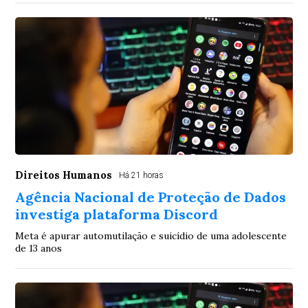
Direitos Humanos
Há 21 horas
Agência Nacional de Proteção de Dados
investiga plataforma Discord
Meta é apurar automutilação e suicídio de uma adolescente
de 13 anos