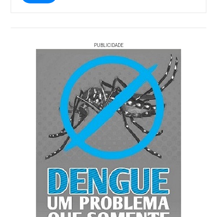
PUBLICIDADE