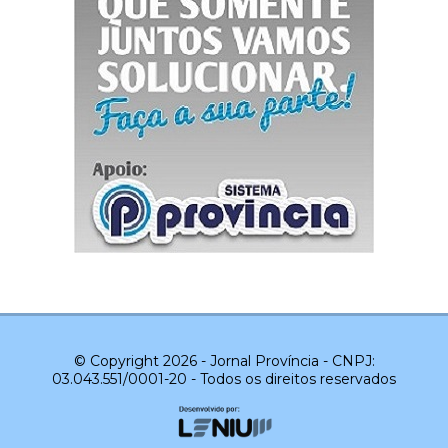
© Copyright 2026 - Jornal Província - CNPJ:
03.043.551/0001-20 - Todos os direitos reservados