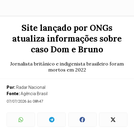
Site lançado por ONGs
atualiza informações sobre
caso Dom e Bruno
Jornalista britânico e indigenista brasileiro foram
mortos em 2022
Por:
Radar Nacional
Fonte:
Agência Brasil
07/07/2026 às 08h47