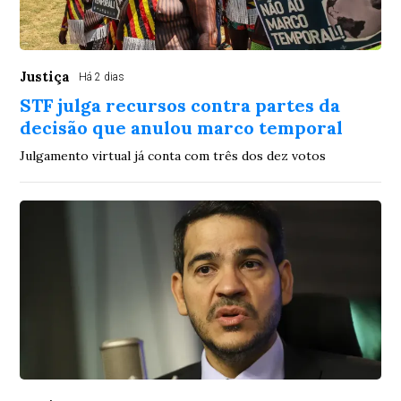
Justiça
Há 2 dias
STF julga recursos contra partes da
decisão que anulou marco temporal
Julgamento virtual já conta com três dos dez votos