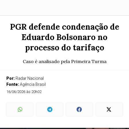
PGR defende condenação de
Eduardo Bolsonaro no
processo do tarifaço
Caso é analisado pela Primeira Turma
Por:
Radar Nacional
Fonte:
Agência Brasil
16/06/2026 às 20h02