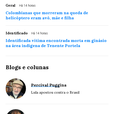
Geral
Há 14 horas
Colombianas que morreram na queda de
helicóptero eram avó, mãe e filha
Identificado
Há 14 horas
Identificada vítima encontrada morta em ginásio
na área indígena de Tenente Portela
Blogs e colunas
Percival Puggina
Lula apostou contra o Brasil