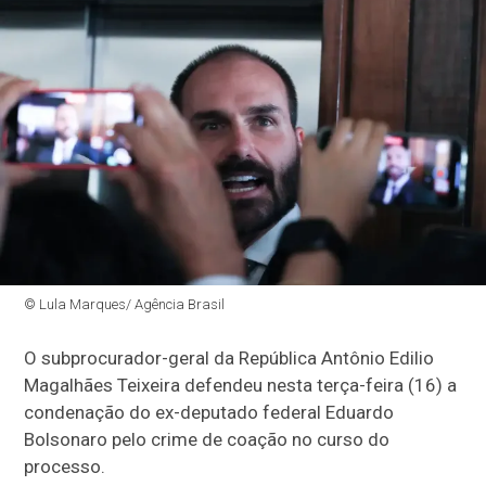
© Lula Marques/ Agência Brasil
O subprocurador-geral da República Antônio Edilio
Magalhães Teixeira defendeu nesta terça-feira (16) a
condenação do ex-deputado federal Eduardo
Bolsonaro pelo crime de coação no curso do
processo.