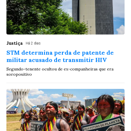
Justiça
Há 2 dias
STM determina perda de patente de
militar acusado de transmitir HIV
Segundo-tenente ocultou de ex-companheiras que era
soropositivo