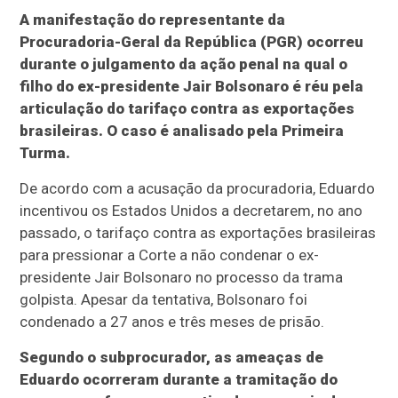
A manifestação do representante da
Procuradoria-Geral da República (PGR) ocorreu
durante o julgamento da ação penal na qual o
filho do ex-presidente Jair Bolsonaro é réu pela
articulação do tarifaço contra as exportações
brasileiras. O caso é analisado pela Primeira
Turma.
De acordo com a acusação da procuradoria, Eduardo
incentivou os Estados Unidos a decretarem, no ano
passado, o tarifaço contra as exportações brasileiras
para pressionar a Corte a não condenar o ex-
presidente Jair Bolsonaro no processo da trama
golpista. Apesar da tentativa, Bolsonaro foi
condenado a 27 anos e três meses de prisão.
Segundo o subprocurador, as ameaças de
Eduardo ocorreram durante a tramitação do