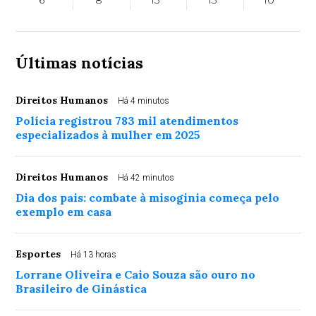
Últimas notícias
Direitos Humanos
Há 4 minutos
Polícia registrou 783 mil atendimentos
especializados à mulher em 2025
Direitos Humanos
Há 42 minutos
Dia dos pais: combate à misoginia começa pelo
exemplo em casa
Esportes
Há 13 horas
Lorrane Oliveira e Caio Souza são ouro no
Brasileiro de Ginástica