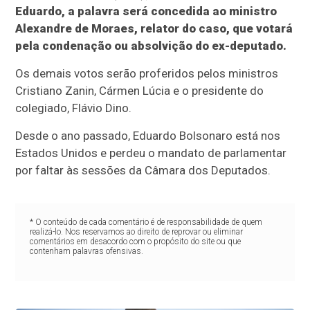
Eduardo, a palavra será concedida ao ministro
Alexandre de Moraes, relator do caso, que votará
pela condenação ou absolvição do ex-deputado.
Os demais votos serão proferidos pelos ministros
Cristiano Zanin, Cármen Lúcia e o presidente do
colegiado, Flávio Dino.
Desde o ano passado, Eduardo Bolsonaro está nos
Estados Unidos e perdeu o mandato de parlamentar
por faltar às sessões da Câmara dos Deputados.
* O conteúdo de cada comentário é de responsabilidade de quem
realizá-lo. Nos reservamos ao direito de reprovar ou eliminar
comentários em desacordo com o propósito do site ou que
contenham palavras ofensivas.