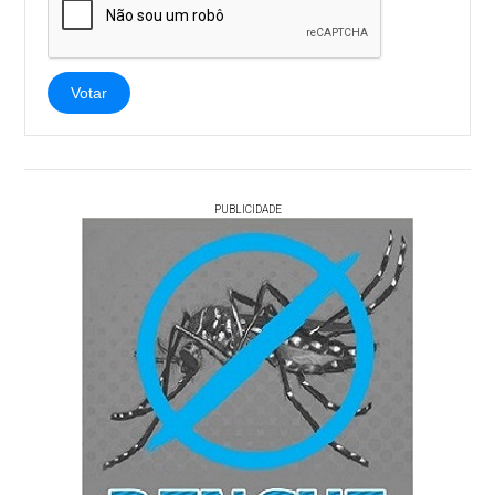
Votar
PUBLICIDADE