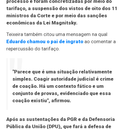
processo e foram concretizadas por meio do
tarifaço, a suspensão dos vistos de oito dos 11
ministros da Corte e por meio das sanções
econômicas da Lei Magnitsky.
Teixeira também citou uma mensagem na qual
Eduardo chamou o pai de ingrato
ao comentar a
repercussão do tarifaço.
"Parece que é uma situação relativamente
simples. Coagir autoridade judicial é crime
de coação. Há um contexto fático e um
conjunto de provas, evidenciado que essa
coação existiu", afirmou.
Após as sustentações da PGR e da Defensoria
Pública da União (DPU), que fará a defesa de