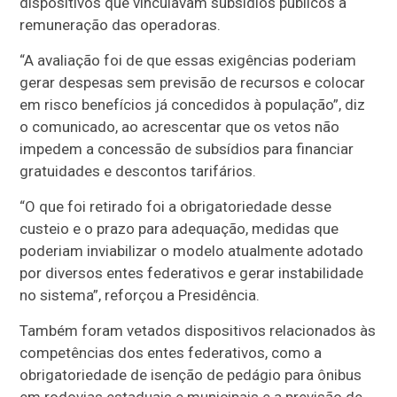
dispositivos que vinculavam subsídios públicos à
remuneração das operadoras.
“A avaliação foi de que essas exigências poderiam
gerar despesas sem previsão de recursos e colocar
em risco benefícios já concedidos à população”, diz
o comunicado, ao acrescentar que os vetos não
impedem a concessão de subsídios para financiar
gratuidades e descontos tarifários.
“O que foi retirado foi a obrigatoriedade desse
custeio e o prazo para adequação, medidas que
poderiam inviabilizar o modelo atualmente adotado
por diversos entes federativos e gerar instabilidade
no sistema”, reforçou a Presidência.
Também foram vetados dispositivos relacionados às
competências dos entes federativos, como a
obrigatoriedade de isenção de pedágio para ônibus