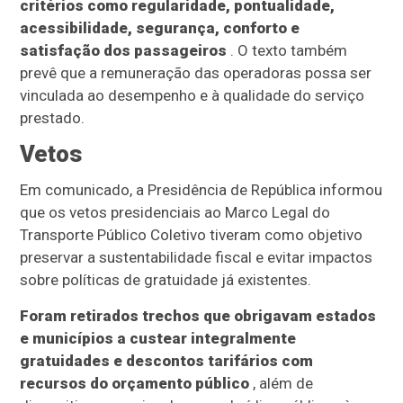
critérios como regularidade, pontualidade,
acessibilidade, segurança, conforto e
satisfação dos passageiros
. O texto também
prevê que a remuneração das operadoras possa ser
vinculada ao desempenho e à qualidade do serviço
prestado.
Vetos
Em comunicado, a Presidência de República informou
que os vetos presidenciais ao Marco Legal do
Transporte Público Coletivo tiveram como objetivo
preservar a sustentabilidade fiscal e evitar impactos
sobre políticas de gratuidade já existentes.
Foram retirados trechos que obrigavam estados
e municípios a custear integralmente
gratuidades e descontos tarifários com
recursos do orçamento público
, além de