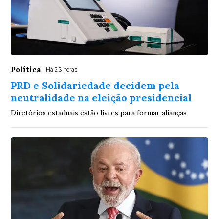
Política
Há 23 horas
PRD e Solidariedade decidem pela
neutralidade na eleição presidencial
Diretórios estaduais estão livres para formar alianças