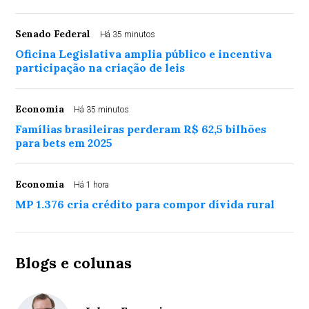
Senado Federal
Há 35 minutos
Oficina Legislativa amplia público e incentiva
participação na criação de leis
Economia
Há 35 minutos
Famílias brasileiras perderam R$ 62,5 bilhões
para bets em 2025
Economia
Há 1 hora
MP 1.376 cria crédito para compor dívida rural
Blogs e colunas