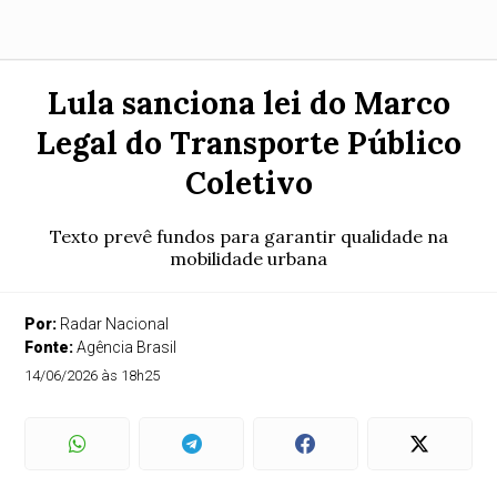
Lula sanciona lei do Marco
Legal do Transporte Público
Coletivo
Texto prevê fundos para garantir qualidade na
mobilidade urbana
Por:
Radar Nacional
Fonte:
Agência Brasil
14/06/2026 às 18h25