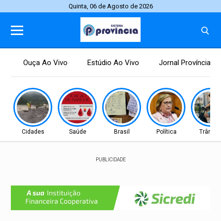
Quinta, 06 de Agosto de 2026
Ouça Ao Vivo
Estúdio Ao Vivo
Jornal Província
Cidades
Saúde
Brasil
Política
Trânsit
PUBLICIDADE