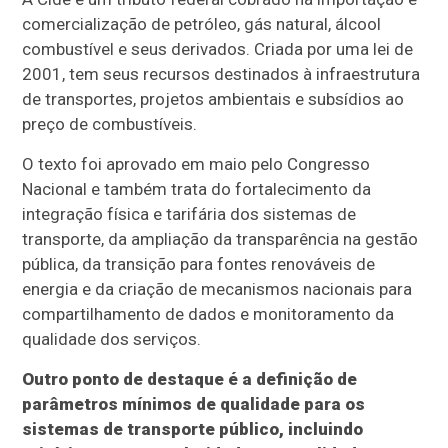
comercialização de petróleo, gás natural, álcool
combustível e seus derivados. Criada por uma lei de
2001, tem seus recursos destinados à infraestrutura
de transportes, projetos ambientais e subsídios ao
preço de combustíveis.
O texto foi aprovado em maio pelo Congresso
Nacional e também trata do fortalecimento da
integração física e tarifária dos sistemas de
transporte, da ampliação da transparência na gestão
pública, da transição para fontes renováveis de
energia e da criação de mecanismos nacionais para
compartilhamento de dados e monitoramento da
qualidade dos serviços.
Outro ponto de destaque é a definição de
parâmetros mínimos de qualidade para os
sistemas de transporte público, incluindo