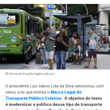
© Fernando Frazão/Agência Brasil
O presidente Luiz Inácio Lula da Silva sancionou, com
vetos, a lei que institui o
Marco Legal do
Transporte Público Coletivo
.
O objetivo do texto
é modernizar a política desse tipo de transporte