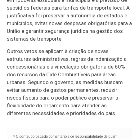
em rodovias estaduais e municipais e a previsão de
subsídios federais para tarifas de transporte local. A
justificativa foi preservar a autonomia de estados e
municípios, evitar novas despesas obrigatórias para a
União e garantir segurança jurídica na gestão dos
sistemas de transporte.
Outros vetos se aplicam à criação de novas
estruturas administrativas, regras de indenização a
concessionárias e a vinculação obrigatória de 60%
dos recursos da Cide Combustíveis para áreas
urbanas. Segundo o governo, as medidas buscam
evitar aumento de gastos permanentes, reduzir
riscos fiscais para o poder público e preservar a
flexibilidade do orçamento para atender às
diferentes necessidades e prioridades do país.
* O conteúdo de cada comentário é de responsabilidade de quem