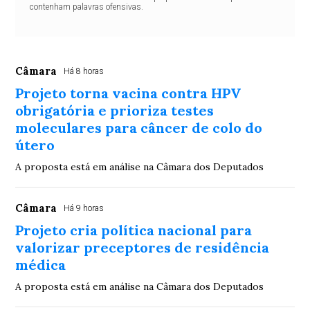
contenham palavras ofensivas.
Câmara
Há 8 horas
Projeto torna vacina contra HPV
obrigatória e prioriza testes
moleculares para câncer de colo do
útero
A proposta está em análise na Câmara dos Deputados
Câmara
Há 9 horas
Projeto cria política nacional para
valorizar preceptores de residência
médica
A proposta está em análise na Câmara dos Deputados