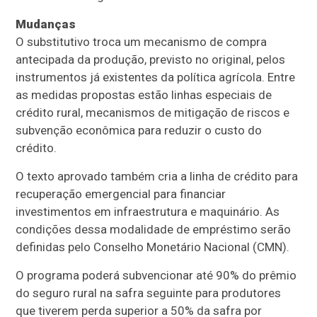
Mudanças
O
substitutivo
troca um mecanismo de compra
antecipada da produção, previsto no original, pelos
instrumentos já existentes da política agrícola. Entre
as medidas propostas estão linhas especiais de
crédito rural, mecanismos de mitigação de riscos e
subvenção econômica para reduzir o custo do
crédito.
O texto aprovado também cria a linha de crédito para
recuperação emergencial para financiar
investimentos em infraestrutura e maquinário. As
condições dessa modalidade de empréstimo serão
definidas pelo Conselho Monetário Nacional (
CMN
).
O programa poderá subvencionar até 90% do prêmio
do seguro rural na safra seguinte para produtores
que tiverem perda superior a 50% da safra por