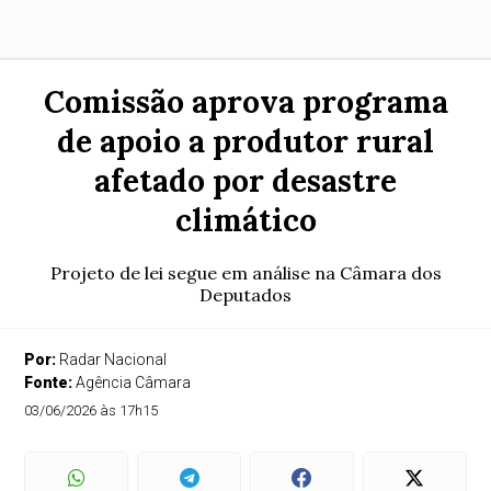
Comissão aprova programa
de apoio a produtor rural
afetado por desastre
climático
Projeto de lei segue em análise na Câmara dos
Deputados
Por:
Radar Nacional
Fonte:
Agência Câmara
03/06/2026 às 17h15