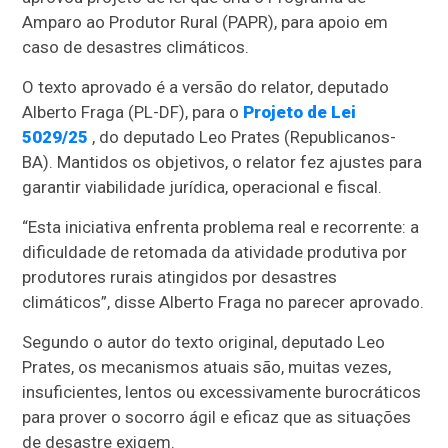
Amparo ao Produtor Rural (PAPR), para apoio em
caso de desastres climáticos.
O texto aprovado é a versão do relator, deputado
Alberto Fraga (PL-DF), para o
Projeto de Lei
5029/25
, do deputado Leo Prates (Republicanos-
BA). Mantidos os objetivos, o relator fez ajustes para
garantir viabilidade jurídica, operacional e fiscal.
“Esta iniciativa enfrenta problema real e recorrente: a
dificuldade de retomada da atividade produtiva por
produtores rurais atingidos por desastres
climáticos”, disse Alberto Fraga no parecer aprovado.
Segundo o autor do texto original, deputado Leo
Prates, os mecanismos atuais são, muitas vezes,
insuficientes, lentos ou excessivamente burocráticos
para prover o socorro ágil e eficaz que as situações
de desastre exigem.