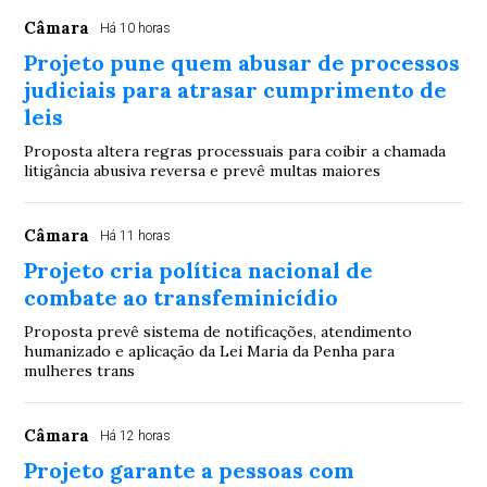
Câmara
Há 10 horas
Projeto pune quem abusar de processos
judiciais para atrasar cumprimento de
leis
Proposta altera regras processuais para coibir a chamada
litigância abusiva reversa e prevê multas maiores
Câmara
Há 11 horas
Projeto cria política nacional de
combate ao transfeminicídio
Proposta prevê sistema de notificações, atendimento
humanizado e aplicação da Lei Maria da Penha para
mulheres trans
Câmara
Há 12 horas
Projeto garante a pessoas com