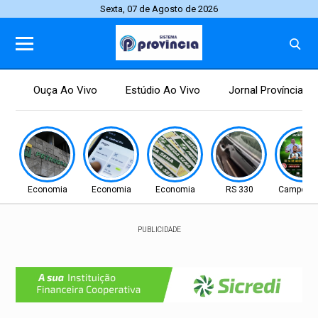
Sexta, 07 de Agosto de 2026
Ouça Ao Vivo
Estúdio Ao Vivo
Jornal Província
Economia
Economia
Economia
RS 330
Campo N
PUBLICIDADE