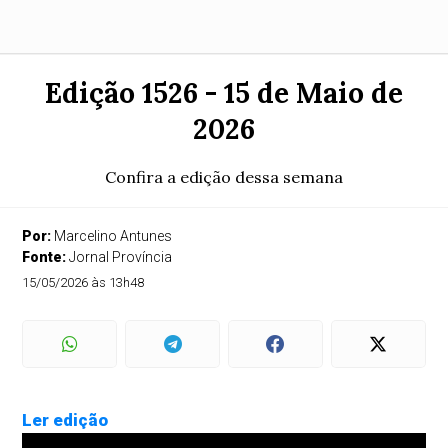
Edição 1526 - 15 de Maio de
2026
Confira a edição dessa semana
Por:
Marcelino Antunes
Fonte:
Jornal Província
15/05/2026 às 13h48
Ler edição