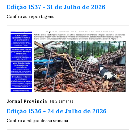
Edição 1537 - 31 de Julho de 2026
Confira as reportagens
Jornal Província
Há 2 semanas
Edição 1536 - 24 de Julho de 2026
Confira a edição dessa semana