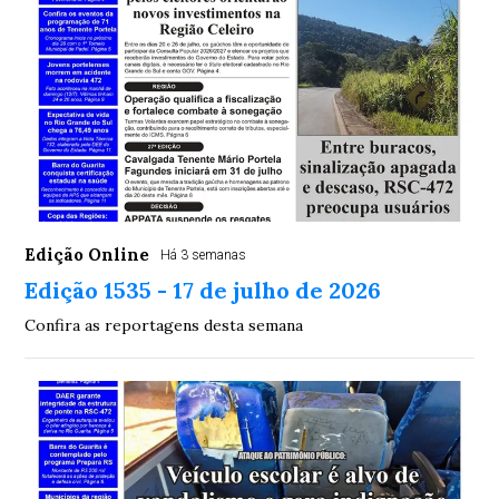
Edição Online
Há 3 semanas
Edição 1535 - 17 de julho de 2026
Confira as reportagens desta semana