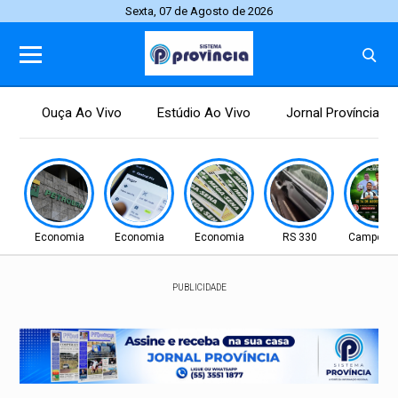
Sexta, 07 de Agosto de 2026
Ouça Ao Vivo
Estúdio Ao Vivo
Jornal Província
Economia
Economia
Economia
RS 330
Campo N
PUBLICIDADE