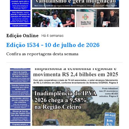
Edição Online
Há 4 semanas
Edição 1534 - 10 de julho de 2026
Confira as reportagens desta semana