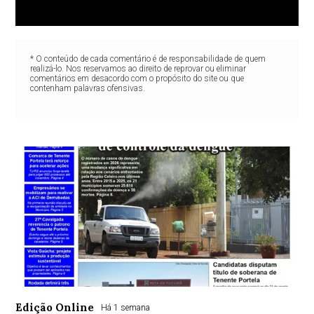
* O conteúdo de cada comentário é de responsabilidade de quem
realizá-lo. Nos reservamos ao direito de reprovar ou eliminar
comentários em desacordo com o propósito do site ou que
contenham palavras ofensivas.
Edição Online
Há 1 semana