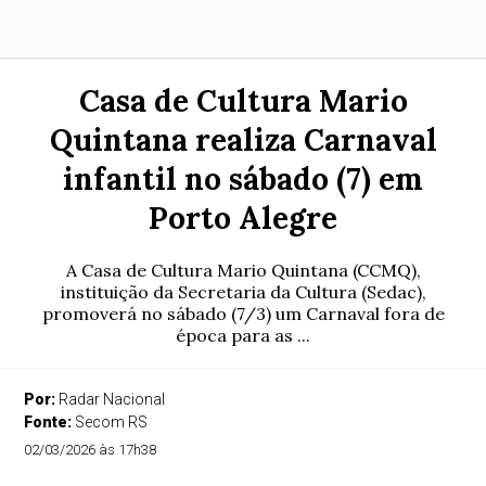
Casa de Cultura Mario
Quintana realiza Carnaval
infantil no sábado (7) em
Porto Alegre
A Casa de Cultura Mario Quintana (CCMQ),
instituição da Secretaria da Cultura (Sedac),
promoverá no sábado (7/3) um Carnaval fora de
época para as ...
Por:
Radar Nacional
Fonte:
Secom RS
02/03/2026 às 17h38