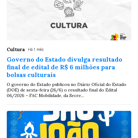
Cultura
Há 1 mês
Governo do Estado divulga resultado
final de edital de R$ 6 milhões para
bolsas culturais
O governo do Estado publicou no Diário Oficial do Estado
(DOE) de sexta-feira (26/6) o resultado final do Edital
06/2026 – FAC Mobilidade, da Secre...