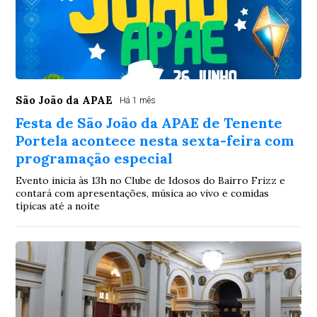
São João da APAE
Há 1 mês
Festa de São João da APAE de Tenente
Portela acontece nesta sexta-feira com
programação especial
Evento inicia às 13h no Clube de Idosos do Bairro Frizz e
contará com apresentações, música ao vivo e comidas
típicas até a noite