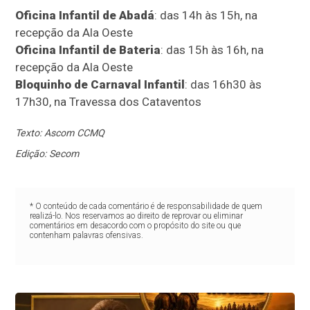
Oficina Infantil de Abadá
: das 14h às 15h, na
recepção da Ala Oeste
Oficina Infantil de Bateria
: das 15h às 16h, na
recepção da Ala Oeste
Bloquinho de Carnaval Infantil
: das 16h30 às
17h30, na Travessa dos Cataventos
Texto: Ascom CCMQ
Edição: Secom
* O conteúdo de cada comentário é de responsabilidade de quem
realizá-lo. Nos reservamos ao direito de reprovar ou eliminar
comentários em desacordo com o propósito do site ou que
contenham palavras ofensivas.