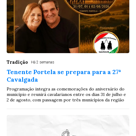
Tradição
Há 2 semanas
Tenente Portela se prepara para a 27ª
Cavalgada
Programação integra as comemorações do aniversário do
município e reunirá cavalarianos entre os dias 31 de julho e
2 de agosto, com passagem por três municípios da região