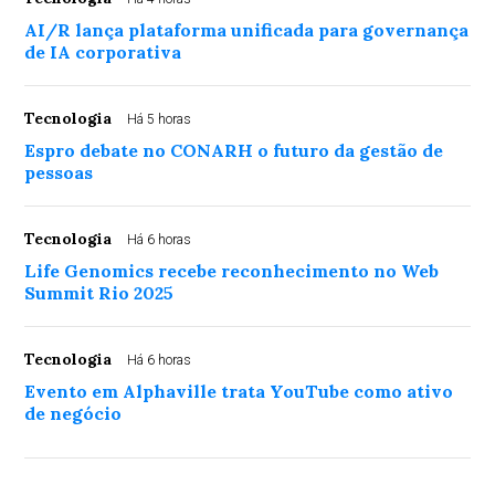
AI/R lança plataforma unificada para governança
de IA corporativa
Tecnologia
Há 5 horas
Espro debate no CONARH o futuro da gestão de
pessoas
Tecnologia
Há 6 horas
Life Genomics recebe reconhecimento no Web
Summit Rio 2025
Tecnologia
Há 6 horas
Evento em Alphaville trata YouTube como ativo
de negócio