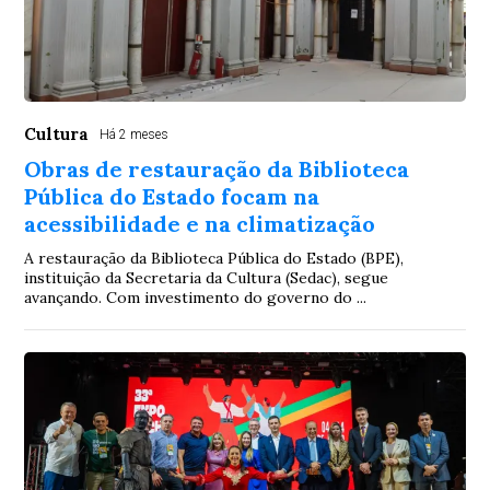
Cultura
Há 2 meses
Obras de restauração da Biblioteca
Pública do Estado focam na
acessibilidade e na climatização
A restauração da Biblioteca Pública do Estado (BPE),
instituição da Secretaria da Cultura (Sedac), segue
avançando. Com investimento do governo do ...