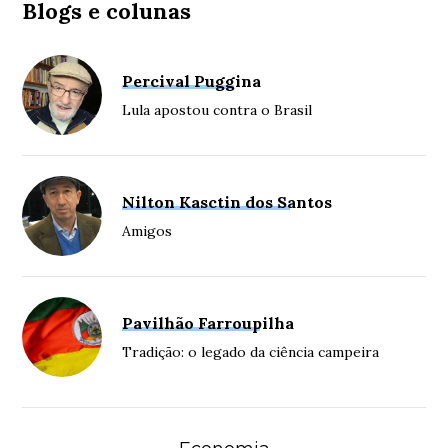
Blogs e colunas
Percival Puggina
Lula apostou contra o Brasil
Nilton Kasctin dos Santos
Amigos
Pavilhão Farroupilha
Tradição: o legado da ciência campeira