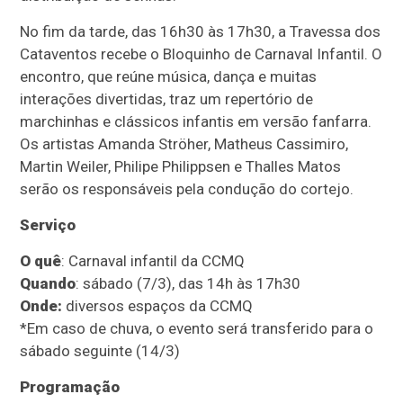
No fim da tarde, das 16h30 às 17h30, a Travessa dos
Cataventos recebe o Bloquinho de Carnaval Infantil. O
encontro, que reúne música, dança e muitas
interações divertidas, traz um repertório de
marchinhas e clássicos infantis em versão fanfarra.
Os artistas Amanda Ströher, Matheus Cassimiro,
Martin Weiler, Philipe Philippsen e Thalles Matos
serão os responsáveis pela condução do cortejo.
Serviço
O quê
: Carnaval infantil da CCMQ
Quando
: sábado (7/3), das 14h às 17h30
Onde:
diversos espaços da CCMQ
*Em caso de chuva, o evento será transferido para o
sábado seguinte (14/3)
Programação