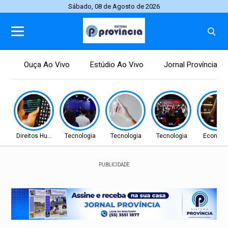
Sábado, 08 de Agosto de 2026
Ouça Ao Vivo
Estúdio Ao Vivo
Jornal Província
Direitos Humanos
Tecnologia
Tecnologia
Tecnologia
Econom
PUBLICIDADE