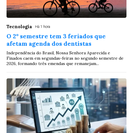
Tecnologia
Há 1 hora
O 2° semestre tem 3 feriados que
afetam agenda dos dentistas
Independência do Brasil, Nossa Senhora Aparecida e
Finados caem em segundas-feiras no segundo semestre de
2026, formando três emendas que remanejam...