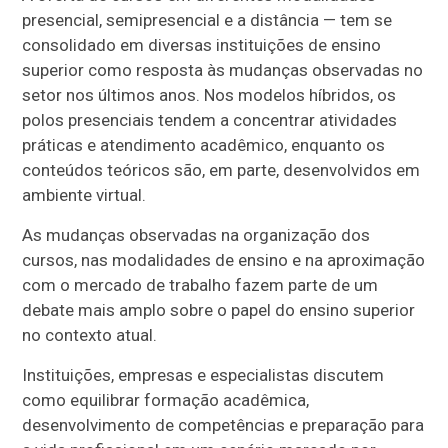
presencial, semipresencial e a distância — tem se
consolidado em diversas instituições de ensino
superior como resposta às mudanças observadas no
setor nos últimos anos. Nos modelos híbridos, os
polos presenciais tendem a concentrar atividades
práticas e atendimento acadêmico, enquanto os
conteúdos teóricos são, em parte, desenvolvidos em
ambiente virtual.
As mudanças observadas na organização dos
cursos, nas modalidades de ensino e na aproximação
com o mercado de trabalho fazem parte de um
debate mais amplo sobre o papel do ensino superior
no contexto atual.
Instituições, empresas e especialistas discutem
como equilibrar formação acadêmica,
desenvolvimento de competências e preparação para