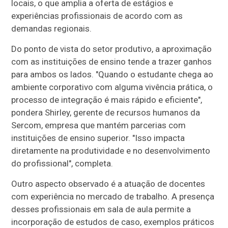
locais, o que amplia a oferta de estágios e
experiências profissionais de acordo com as
demandas regionais.
Do ponto de vista do setor produtivo, a aproximação
com as instituições de ensino tende a trazer ganhos
para ambos os lados. "Quando o estudante chega ao
ambiente corporativo com alguma vivência prática, o
processo de integração é mais rápido e eficiente",
pondera Shirley, gerente de recursos humanos da
Sercom, empresa que mantém parcerias com
instituições de ensino superior. "Isso impacta
diretamente na produtividade e no desenvolvimento
do profissional", completa.
Outro aspecto observado é a atuação de docentes
com experiência no mercado de trabalho. A presença
desses profissionais em sala de aula permite a
incorporação de estudos de caso, exemplos práticos