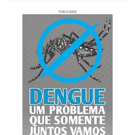
PUBLICIDADE