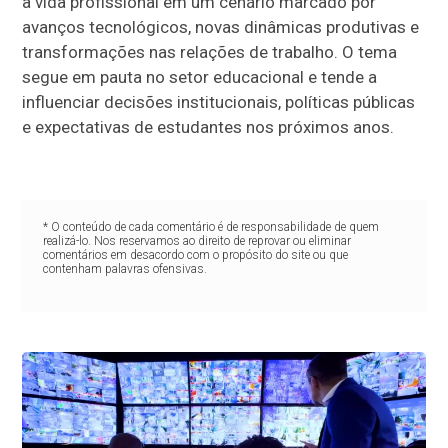
a vida profissional em um cenário marcado por
avanços tecnológicos, novas dinâmicas produtivas e
transformações nas relações de trabalho. O tema
segue em pauta no setor educacional e tende a
influenciar decisões institucionais, políticas públicas
e expectativas de estudantes nos próximos anos.
* O conteúdo de cada comentário é de responsabilidade de quem
realizá-lo. Nos reservamos ao direito de reprovar ou eliminar
comentários em desacordo com o propósito do site ou que
contenham palavras ofensivas.