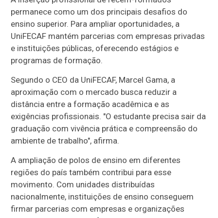
permanece como um dos principais desafios do
ensino superior. Para ampliar oportunidades, a
UniFECAF mantém parcerias com empresas privadas
e instituições públicas, oferecendo estágios e
programas de formação.
Segundo o CEO da UniFECAF, Marcel Gama, a
aproximação com o mercado busca reduzir a
distância entre a formação acadêmica e as
exigências profissionais. "O estudante precisa sair da
graduação com vivência prática e compreensão do
ambiente de trabalho", afirma.
A ampliação de polos de ensino em diferentes
regiões do país também contribui para esse
movimento. Com unidades distribuídas
nacionalmente, instituições de ensino conseguem
firmar parcerias com empresas e organizações