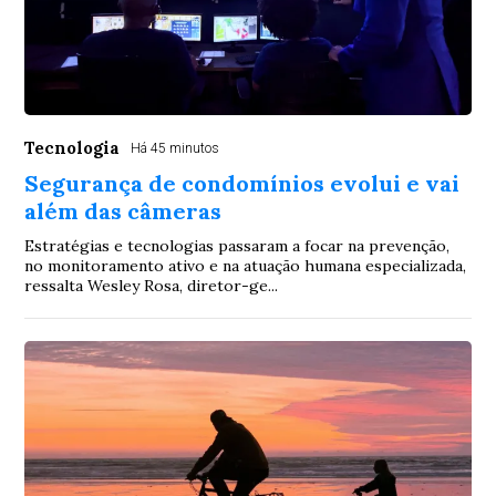
Tecnologia
Há 45 minutos
Segurança de condomínios evolui e vai
além das câmeras
Estratégias e tecnologias passaram a focar na prevenção,
no monitoramento ativo e na atuação humana especializada,
ressalta Wesley Rosa, diretor-ge...