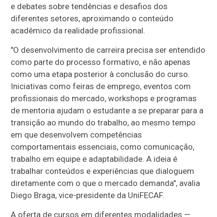
e debates sobre tendências e desafios dos
diferentes setores, aproximando o conteúdo
acadêmico da realidade profissional.
"O desenvolvimento de carreira precisa ser entendido
como parte do processo formativo, e não apenas
como uma etapa posterior à conclusão do curso.
Iniciativas como feiras de emprego, eventos com
profissionais do mercado, workshops e programas
de mentoria ajudam o estudante a se preparar para a
transição ao mundo do trabalho, ao mesmo tempo
em que desenvolvem competências
comportamentais essenciais, como comunicação,
trabalho em equipe e adaptabilidade. A ideia é
trabalhar conteúdos e experiências que dialoguem
diretamente com o que o mercado demanda", avalia
Diego Braga, vice-presidente da UniFECAF.
A oferta de cursos em diferentes modalidades —