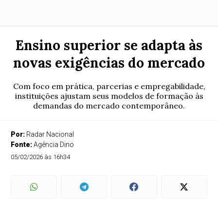
Ensino superior se adapta às
novas exigências do mercado
Com foco em prática, parcerias e empregabilidade,
instituições ajustam seus modelos de formação às
demandas do mercado contemporâneo.
Por:
Radar Nacional
Fonte:
Agência Dino
05/02/2026 às 16h34