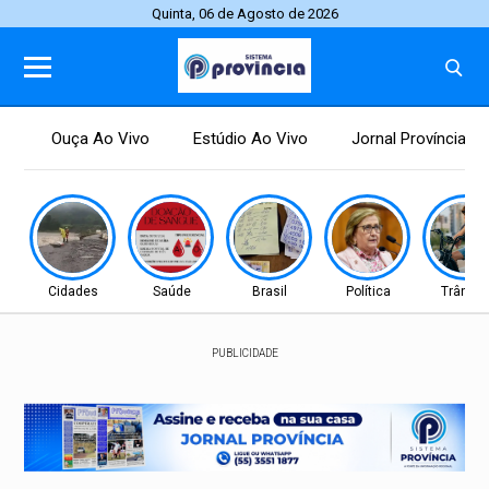
Quinta, 06 de Agosto de 2026
Ouça Ao Vivo
Estúdio Ao Vivo
Jornal Província
Cidades
Saúde
Brasil
Política
Trânsit
PUBLICIDADE