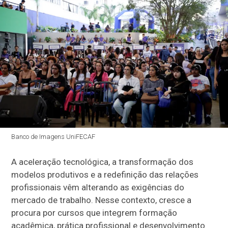
Banco de Imagens UniFECAF
A aceleração tecnológica, a transformação dos
modelos produtivos e a redefinição das relações
profissionais vêm alterando as exigências do
mercado de trabalho. Nesse contexto, cresce a
procura por cursos que integrem formação
acadêmica, prática profissional e desenvolvimento