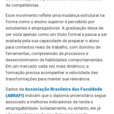
de competências.
Esse movimento reflete uma mudança estrutural na
forma como o ensino superior é percebido por
estudantes e empregadores. A graduação deixa de
ser vista apenas como um título formal e passa a ser
avaliada pela sua capacidade de preparar o aluno
para contextos reais de trabalho, com domínio de
ferramentas, compreensão de processos e
desenvolvimento de habilidades comportamentais.
Em um mercado cada vez mais dinâmico, a
formação precisa acompanhar a velocidade das
transformações para manter sua relevância.
Dados da
Associação Brasileira das Faculdade
(ABRAFI)
indicam que o diploma universitário segue
associado a melhores indicadores de renda e
empregabilidade. Isoladamente, no entanto, ele já