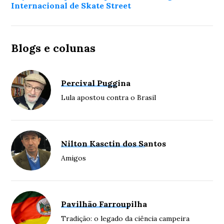
Internacional de Skate Street
Blogs e colunas
Percival Puggina
Lula apostou contra o Brasil
Nilton Kasctin dos Santos
Amigos
Pavilhão Farroupilha
Tradição: o legado da ciência campeira