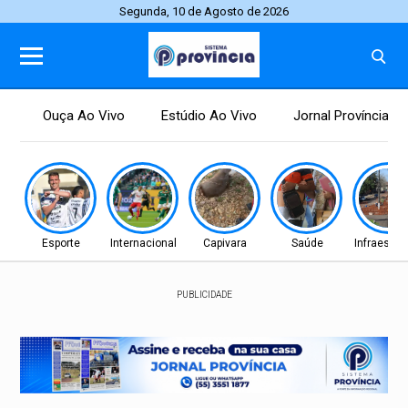
Segunda, 10 de Agosto de 2026
Ouça Ao Vivo
Estúdio Ao Vivo
Jornal Província
Esporte
Internacional
Capivara
Saúde
Infraestru
PUBLICIDADE