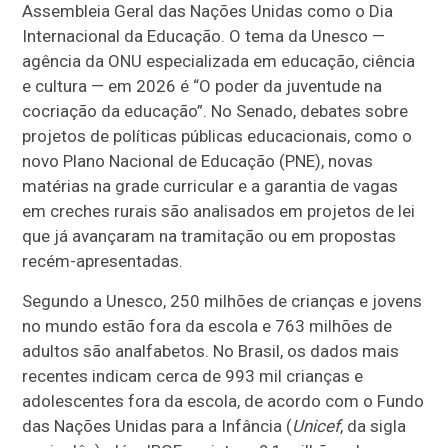
Assembleia Geral das Nações Unidas como o Dia
Internacional da Educação. O tema da Unesco —
agência da ONU especializada em educação, ciência
e cultura — em 2026 é “O poder da juventude na
cocriação da educação”. No Senado, debates sobre
projetos de políticas públicas educacionais, como o
novo Plano Nacional de Educação (PNE), novas
matérias na grade curricular e a garantia de vagas
em creches rurais são analisados em projetos de lei
que já avançaram na tramitação ou em propostas
recém-apresentadas.
Segundo a Unesco, 250 milhões de crianças e jovens
no mundo estão fora da escola e 763 milhões de
adultos são analfabetos. No Brasil, os dados mais
recentes indicam cerca de 993 mil crianças e
adolescentes fora da escola, de acordo com o Fundo
das Nações Unidas para a Infância (
Unicef
, da sigla