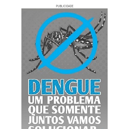
PUBLICIDADE