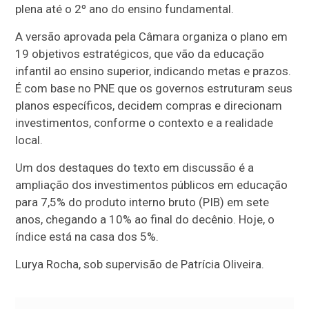
plena até o 2º ano do ensino fundamental.
A versão aprovada pela Câmara organiza o plano em
19 objetivos estratégicos, que vão da educação
infantil ao ensino superior, indicando metas e prazos.
É com base no PNE que os governos estruturam seus
planos específicos, decidem compras e direcionam
investimentos, conforme o contexto e a realidade
local.
Um dos destaques do texto em discussão é a
ampliação dos investimentos públicos em educação
para 7,5% do produto interno bruto (PIB) em sete
anos, chegando a 10% ao final do decênio. Hoje, o
índice está na casa dos 5%.
Lurya Rocha, sob supervisão de Patrícia Oliveira.