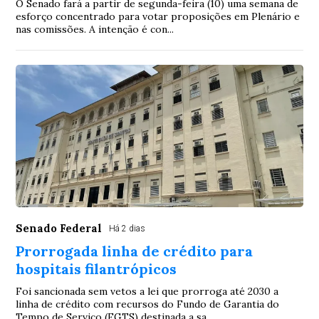
O Senado fará a partir de segunda-feira (10) uma semana de
esforço concentrado para votar proposições em Plenário e
nas comissões. A intenção é con...
Senado Federal
Há 2 dias
Prorrogada linha de crédito para
hospitais filantrópicos
Foi sancionada sem vetos a lei que prorroga até 2030 a
linha de crédito com recursos do Fundo de Garantia do
Tempo de Serviço (FGTS) destinada a sa...