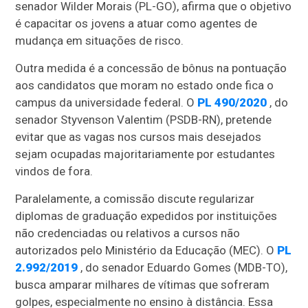
senador Wilder Morais (PL-GO), afirma que o objetivo
é capacitar os jovens a atuar como agentes de
mudança em situações de risco.
Outra medida é a concessão de bônus na pontuação
aos candidatos que moram no estado onde fica o
campus da universidade federal. O
PL 490/2020
, do
senador Styvenson Valentim (PSDB-RN), pretende
evitar que as vagas nos cursos mais desejados
sejam ocupadas majoritariamente por estudantes
vindos de fora.
Paralelamente, a comissão discute regularizar
diplomas de graduação expedidos por instituições
não credenciadas ou relativos a cursos não
autorizados pelo Ministério da Educação (MEC). O
PL
2.992/2019
, do senador Eduardo Gomes (MDB-TO),
busca amparar milhares de vítimas que sofreram
golpes, especialmente no ensino à distância. Essa