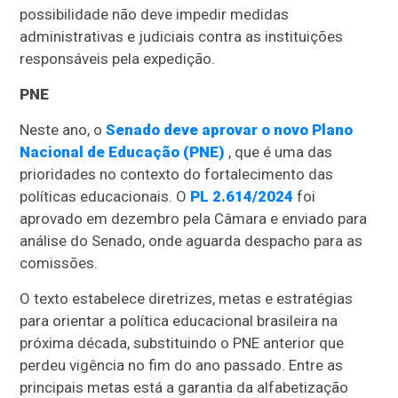
possibilidade não deve impedir medidas
administrativas e judiciais contra as instituições
responsáveis pela expedição.
PNE
Neste ano, o
Senado deve aprovar o novo Plano
Nacional de Educação (PNE)
, que é uma das
prioridades no contexto do fortalecimento das
políticas educacionais. O
PL 2.614/2024
foi
aprovado em dezembro pela Câmara e enviado para
análise do Senado, onde aguarda despacho para as
comissões.
O texto estabelece diretrizes, metas e estratégias
para orientar a política educacional brasileira na
próxima década, substituindo o PNE anterior que
perdeu vigência no fim do ano passado. Entre as
principais metas está a garantia da alfabetização