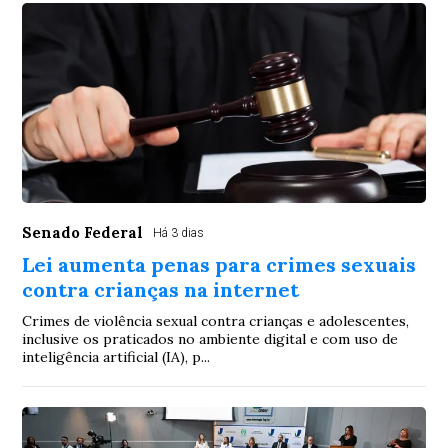
Senado Federal
Há 3 dias
Lei aumenta penas para crimes sexuais
contra crianças na internet
Crimes de violência sexual contra crianças e adolescentes,
inclusive os praticados no ambiente digital e com uso de
inteligência artificial (IA), p...