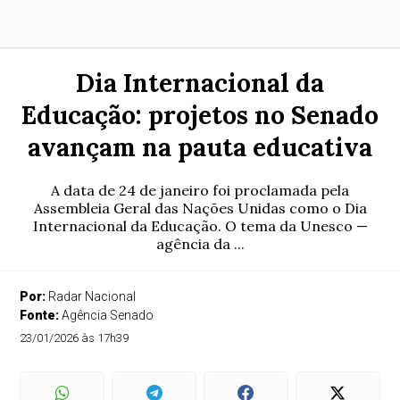
Dia Internacional da
Educação: projetos no Senado
avançam na pauta educativa
A data de 24 de janeiro foi proclamada pela
Assembleia Geral das Nações Unidas como o Dia
Internacional da Educação. O tema da Unesco —
agência da ...
Por:
Radar Nacional
Fonte:
Agência Senado
23/01/2026 às 17h39