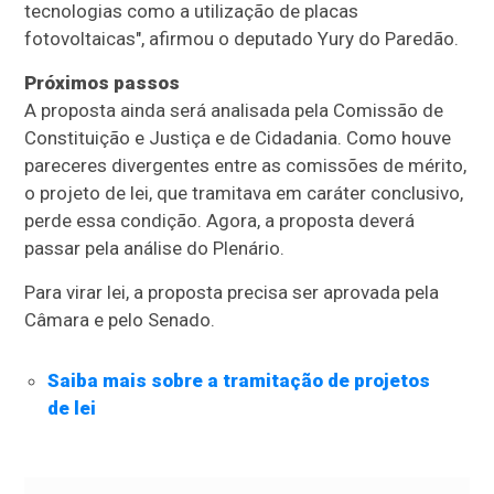
tecnologias como a utilização de placas
fotovoltaicas", afirmou o deputado Yury do Paredão.
Próximos passos
A proposta ainda será analisada pela Comissão de
Constituição e Justiça e de Cidadania. Como houve
pareceres divergentes entre as comissões de mérito,
o projeto de lei, que tramitava em
caráter conclusivo
,
perde essa condição. Agora, a proposta deverá
passar pela análise do Plenário.
Para virar lei, a proposta precisa ser aprovada pela
Câmara e pelo Senado.
Saiba mais sobre a tramitação de projetos
de lei