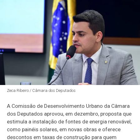
Zeca Ribeiro / Câmara dos Deputados
A Comissão de Desenvolvimento Urbano da Câmara
dos Deputados aprovou, em dezembro, proposta que
estimula a instalação de fontes de energia renovável,
como painéis solares, em novas obras e oferece
descontos em taxas de construção para quem