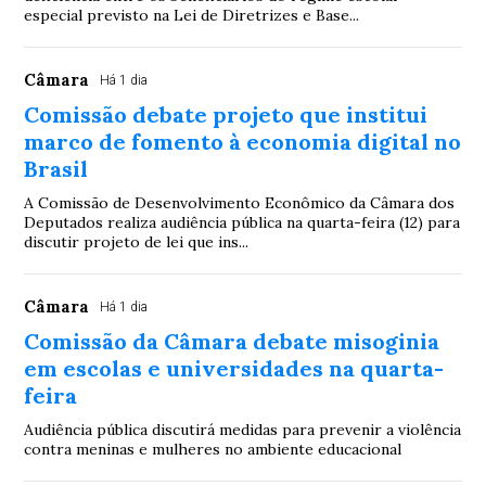
especial previsto na Lei de Diretrizes e Base...
Câmara
Há 1 dia
Comissão debate projeto que institui
marco de fomento à economia digital no
Brasil
A Comissão de Desenvolvimento Econômico da Câmara dos
Deputados realiza audiência pública na quarta-feira (12) para
discutir projeto de lei que ins...
Câmara
Há 1 dia
Comissão da Câmara debate misoginia
em escolas e universidades na quarta-
feira
Audiência pública discutirá medidas para prevenir a violência
contra meninas e mulheres no ambiente educacional