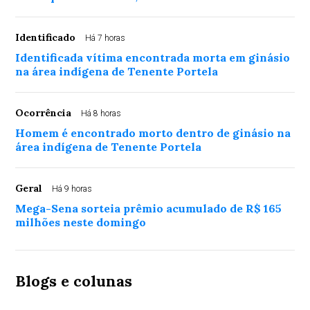
Identificado
Há 7 horas
Identificada vítima encontrada morta em ginásio
na área indígena de Tenente Portela
Ocorrência
Há 8 horas
Homem é encontrado morto dentro de ginásio na
área indígena de Tenente Portela
Geral
Há 9 horas
Mega-Sena sorteia prêmio acumulado de R$ 165
milhões neste domingo
Blogs e colunas