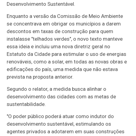
Desenvolvimento Sustentável.
Enquanto a versão da Comissão de Meio Ambiente
se concentrava em obrigar os municípios a darem
descontos em taxas de construção para quem
instalasse "telhados verdes", o novo texto manteve
essa ideia e incluiu uma nova diretriz geral no
Estatuto da Cidade para estimular o uso de energias
renováveis, como a solar, em todas as novas obras e
edificações do país, uma medida que não estava
prevista na proposta anterior.
Segundo o relator, a medida busca alinhar o
desenvolvimento das cidades com as metas de
sustentabilidade.
"O poder público poderá atuar como indutor do
desenvolvimento sustentável, estimulando os
agentes privados a adotarem em suas construções