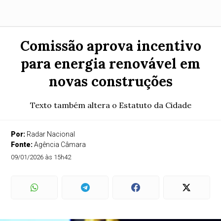
Comissão aprova incentivo
para energia renovável em
novas construções
Texto também altera o Estatuto da Cidade
Por:
Radar Nacional
Fonte:
Agência Câmara
09/01/2026 às 15h42