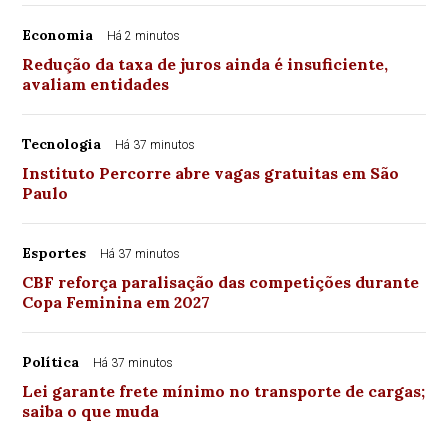
Economia
Há 2 minutos
Redução da taxa de juros ainda é insuficiente,
avaliam entidades
Tecnologia
Há 37 minutos
Instituto Percorre abre vagas gratuitas em São
Paulo
Esportes
Há 37 minutos
CBF reforça paralisação das competições durante
Copa Feminina em 2027
Política
Há 37 minutos
Lei garante frete mínimo no transporte de cargas;
saiba o que muda