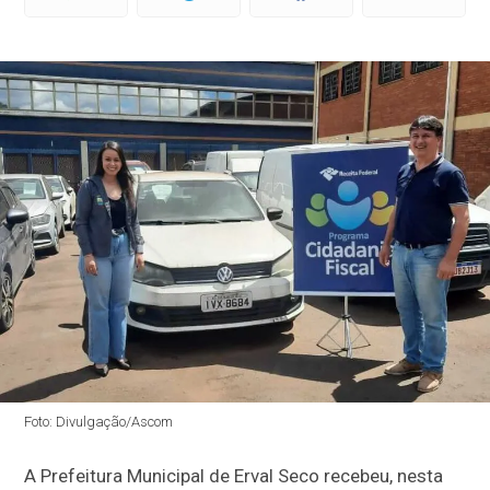
Foto: Divulgação/Ascom
A Prefeitura Municipal de Erval Seco recebeu, nesta