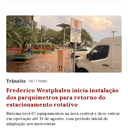
Trânsito
Há 11 horas
Frederico Westphalen inicia instalação
dos parquímetros para retorno do
estacionamento rotativo
Sistema terá 67 equipamentos na área central e deve entrar
em operação até 15 de agosto, com período inicial de
adaptação aos motoristas