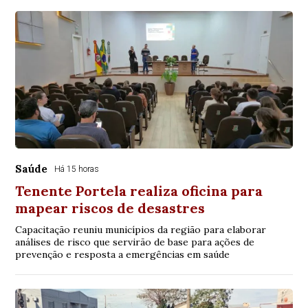
Saúde
Há 15 horas
Tenente Portela realiza oficina para
mapear riscos de desastres
Capacitação reuniu municípios da região para elaborar
análises de risco que servirão de base para ações de
prevenção e resposta a emergências em saúde