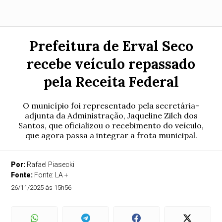
Prefeitura de Erval Seco
recebe veículo repassado
pela Receita Federal
O município foi representado pela secretária-
adjunta da Administração, Jaqueline Zilch dos
Santos, que oficializou o recebimento do veículo,
que agora passa a integrar a frota municipal.
Por:
Rafael Piasecki
Fonte:
Fonte: LA +
26/11/2025 às 15h56