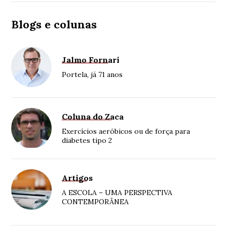
Blogs e colunas
Jalmo Fornari
Portela, já 71 anos
Coluna do Zaca
Exercícios aeróbicos ou de força para
diabetes tipo 2
Artigos
A ESCOLA – UMA PERSPECTIVA
CONTEMPORÂNEA