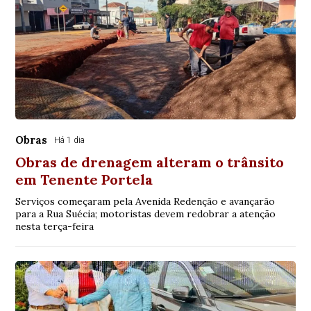
Obras
Há 1 dia
Obras de drenagem alteram o trânsito
em Tenente Portela
Serviços começaram pela Avenida Redenção e avançarão
para a Rua Suécia; motoristas devem redobrar a atenção
nesta terça-feira