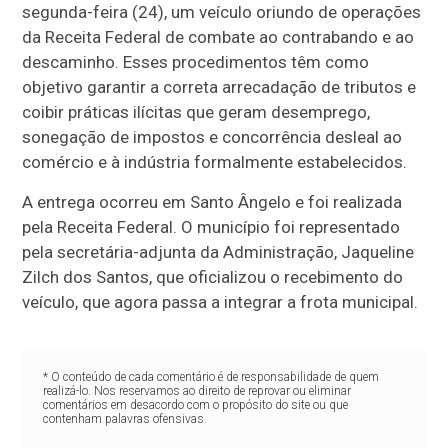
segunda-feira (24), um veículo oriundo de operações
da Receita Federal de combate ao contrabando e ao
descaminho. Esses procedimentos têm como
objetivo garantir a correta arrecadação de tributos e
coibir práticas ilícitas que geram desemprego,
sonegação de impostos e concorrência desleal ao
comércio e à indústria formalmente estabelecidos.
A entrega ocorreu em Santo Ângelo e foi realizada
pela Receita Federal. O município foi representado
pela secretária-adjunta da Administração, Jaqueline
Zilch dos Santos, que oficializou o recebimento do
veículo, que agora passa a integrar a frota municipal.
* O conteúdo de cada comentário é de responsabilidade de quem
realizá-lo. Nos reservamos ao direito de reprovar ou eliminar
comentários em desacordo com o propósito do site ou que
contenham palavras ofensivas.