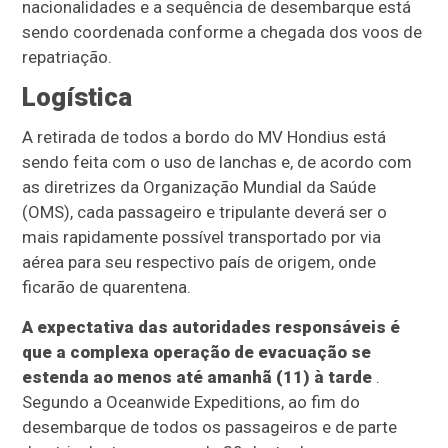
nacionalidades e a sequência de desembarque está
sendo coordenada conforme a chegada dos voos de
repatriação.
Logística
A retirada de todos a bordo do MV Hondius está
sendo feita com o uso de lanchas e, de acordo com
as diretrizes da Organização Mundial da Saúde
(OMS), cada passageiro e tripulante deverá ser o
mais rapidamente possível transportado por via
aérea para seu respectivo país de origem, onde
ficarão de quarentena.
A expectativa das autoridades responsáveis é
que a complexa operação de evacuação se
estenda ao menos até amanhã (11) à tarde
.
Segundo a Oceanwide Expeditions, ao fim do
desembarque de todos os passageiros e de parte