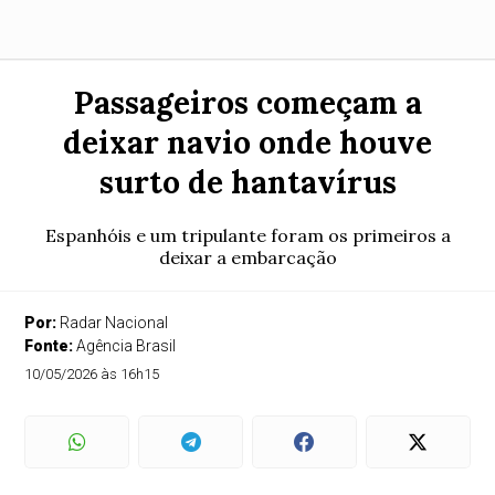
Passageiros começam a
deixar navio onde houve
surto de hantavírus
Espanhóis e um tripulante foram os primeiros a
deixar a embarcação
Por:
Radar Nacional
Fonte:
Agência Brasil
10/05/2026 às 16h15