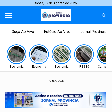
Sexta, 07 de Agosto de 2026
Ouça Ao Vivo
Estúdio Ao Vivo
Jornal Província
Economia
Economia
Economia
RS 330
Campo N
PUBLICIDADE