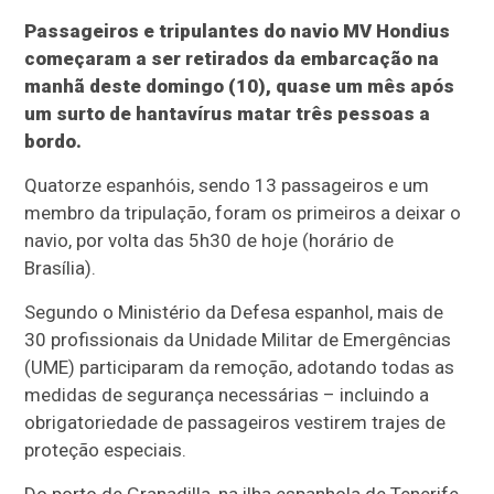
Passageiros e tripulantes do navio MV Hondius
começaram a ser retirados da embarcação na
manhã deste domingo (10), quase um mês após
um surto de hantavírus matar três pessoas a
bordo.
Quatorze espanhóis, sendo 13 passageiros e um
membro da tripulação, foram os primeiros a deixar o
navio, por volta das 5h30 de hoje (horário de
Brasília).
Segundo o Ministério da Defesa espanhol, mais de
30 profissionais da Unidade Militar de Emergências
(UME) participaram da remoção, adotando todas as
medidas de segurança necessárias – incluindo a
obrigatoriedade de passageiros vestirem trajes de
proteção especiais.