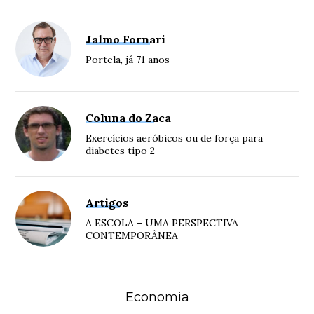
Jalmo Fornari
Portela, já 71 anos
Coluna do Zaca
Exercícios aeróbicos ou de força para
diabetes tipo 2
Artigos
A ESCOLA – UMA PERSPECTIVA
CONTEMPORÂNEA
Economia