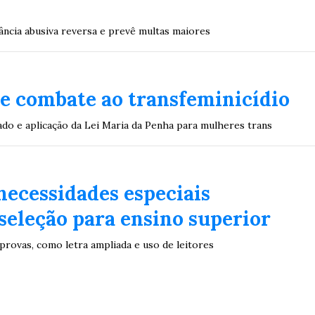
gância abusiva reversa e prevê multas maiores
 de combate ao transfeminicídio
do e aplicação da Lei Maria da Penha para mulheres trans
necessidades especiais
seleção para ensino superior
provas, como letra ampliada e uso de leitores