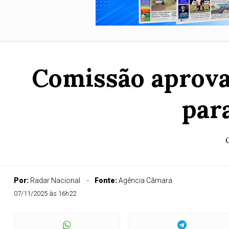
Comissão aprova
par
Por:
Radar Nacional
Fonte:
Agência Câmara
07/11/2025 às 16h22