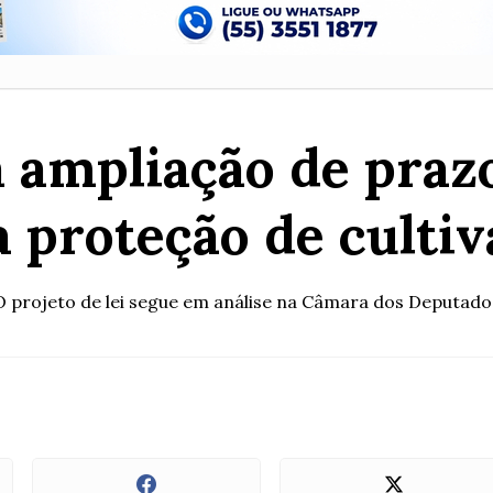
 ampliação de prazo
a proteção de cultiv
O projeto de lei segue em análise na Câmara dos Deputado