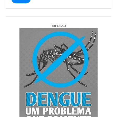
PUBLICIDADE