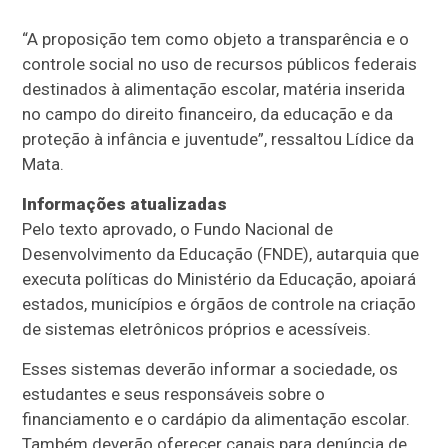
“A proposição tem como objeto a transparência e o
controle social no uso de recursos públicos federais
destinados à alimentação escolar, matéria inserida
no campo do direito financeiro, da educação e da
proteção à infância e juventude”, ressaltou Lídice da
Mata.
Informações atualizadas
Pelo texto aprovado, o Fundo Nacional de
Desenvolvimento da Educação (FNDE), autarquia que
executa políticas do Ministério da Educação, apoiará
estados, municípios e órgãos de controle na criação
de sistemas eletrônicos próprios e acessíveis.
Esses sistemas deverão informar a sociedade, os
estudantes e seus responsáveis sobre o
financiamento e o cardápio da alimentação escolar.
Também deverão oferecer canais para denúncia de