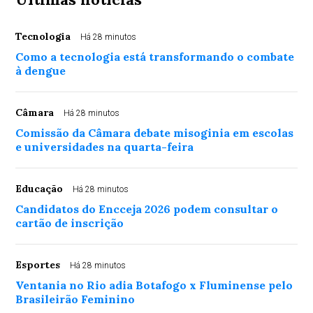
Tecnologia
Há 28 minutos
Como a tecnologia está transformando o combate
à dengue
Câmara
Há 28 minutos
Comissão da Câmara debate misoginia em escolas
e universidades na quarta-feira
Educação
Há 28 minutos
Candidatos do Encceja 2026 podem consultar o
cartão de inscrição
Esportes
Há 28 minutos
Ventania no Rio adia Botafogo x Fluminense pelo
Brasileirão Feminino