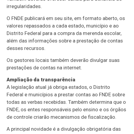
irregularidades.
O FNDE publicará em seu site, em formato aberto, os
valores repassados a cada estado, município e ao
Distrito Federal para a compra da merenda escolar,
além das informações sobre a prestação de contas
desses recursos.
Os gestores locais também deverão divulgar suas
prestações de contas na internet.
Ampliação da transparência
A legislação atual já obriga estados, o Distrito
Federal e municípios a prestar contas ao FNDE sobre
todas as verbas recebidas. Também determina que o
FNDE, os entes responsáveis pelo ensino e os órgãos
de controle criarão mecanismos de fiscalização.
A principal novidade é a divulgação obrigatória das