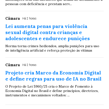
pessoas com deficiência e prestam serv...
Câmara
Há 2 horas
Lei aumenta penas para violência
sexual digital contra crianças e
adolescentes e endurece punições
Norma torna crimes hediondos, amplia punições para uso
de inteligência artificial e reforça proteção às vítimas
Câmara
Há 2 horas
Projeto cria Marco da Economia Digital
e define regras para uso de IA no Brasil
O Projeto de Lei 5960/25 cria o Marco de Fomento à
Economia Digital no Brasil e define princípios, diretrizes,
instrumentos e mecanismos voltados: ...