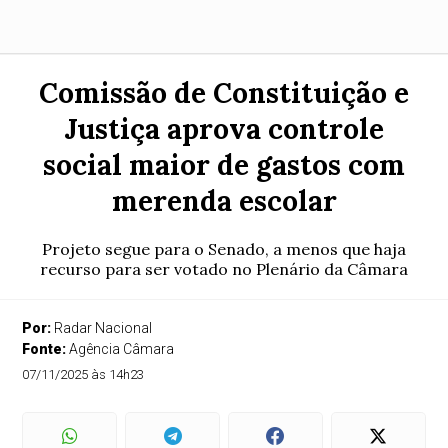
Comissão de Constituição e
Justiça aprova controle
social maior de gastos com
merenda escolar
Projeto segue para o Senado, a menos que haja
recurso para ser votado no Plenário da Câmara
Por:
Radar Nacional
Fonte:
Agência Câmara
07/11/2025 às 14h23