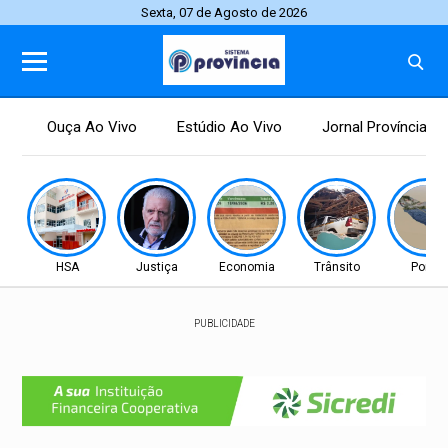
Sexta, 07 de Agosto de 2026
Ouça Ao Vivo
Estúdio Ao Vivo
Jornal Província
HSA
Justiça
Economia
Trânsito
Ponte
PUBLICIDADE