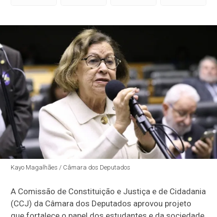
Kayo Magalhães / Câmara dos Deputados
A Comissão de Constituição e Justiça e de Cidadania
(CCJ) da Câmara dos Deputados aprovou projeto
que fortalece o papel dos estudantes e da sociedade