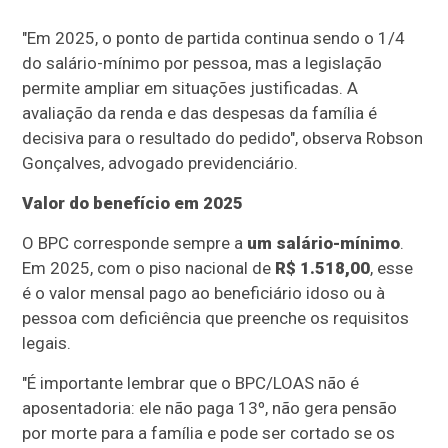
"Em 2025, o ponto de partida continua sendo o 1/4
do salário-mínimo por pessoa, mas a legislação
permite ampliar em situações justificadas. A
avaliação da renda e das despesas da família é
decisiva para o resultado do pedido", observa Robson
Gonçalves, advogado previdenciário.
Valor do benefício em 2025
O BPC corresponde sempre a
um salário-mínimo
.
Em 2025, com o piso nacional de
R$ 1.518,00
, esse
é o valor mensal pago ao beneficiário idoso ou à
pessoa com deficiência que preenche os requisitos
legais.
"É importante lembrar que o BPC/LOAS não é
aposentadoria: ele não paga 13º, não gera pensão
por morte para a família e pode ser cortado se os