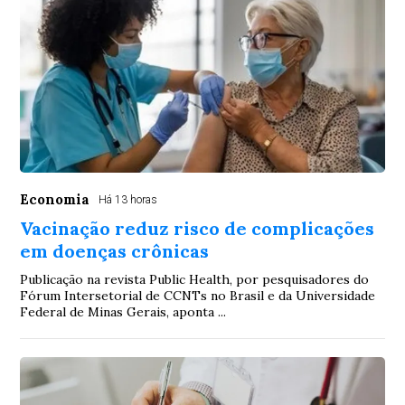
Economia
Há 13 horas
Vacinação reduz risco de complicações
em doenças crônicas
Publicação na revista Public Health, por pesquisadores do
Fórum Intersetorial de CCNTs no Brasil e da Universidade
Federal de Minas Gerais, aponta ...