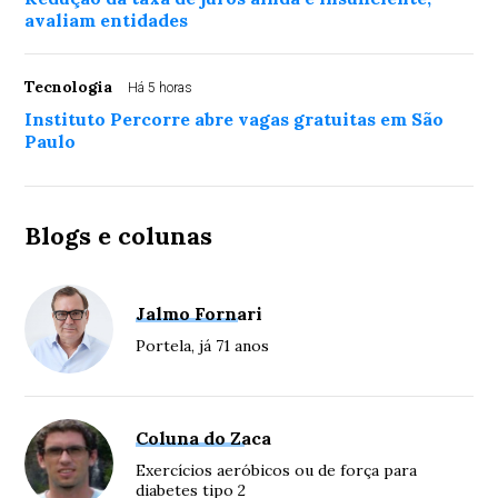
avaliam entidades
Tecnologia
Há 5 horas
Instituto Percorre abre vagas gratuitas em São
Paulo
Blogs e colunas
Jalmo Fornari
Portela, já 71 anos
Coluna do Zaca
Exercícios aeróbicos ou de força para
diabetes tipo 2