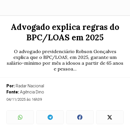
Advogado explica regras do
BPC/LOAS em 2025
O advogado previdenciário Robson Gonçalves
explica que o BPC/LOAS, em 2025, garante um
salário-mínimo por mês a idosos a partir de 65 anos
e pessoa...
Por:
Radar Nacional
Fonte:
Agência Dino
04/11/2025 às 16h39