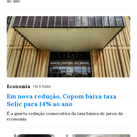
ao ano
Economia
Há 6 horas
Em nova redução, Copom baixa taxa
Selic para 14% ao ano
É a quarta redução consecutiva da taxa básica de juros da
economia