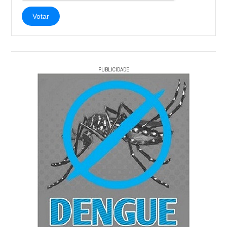
Votar
PUBLICIDADE