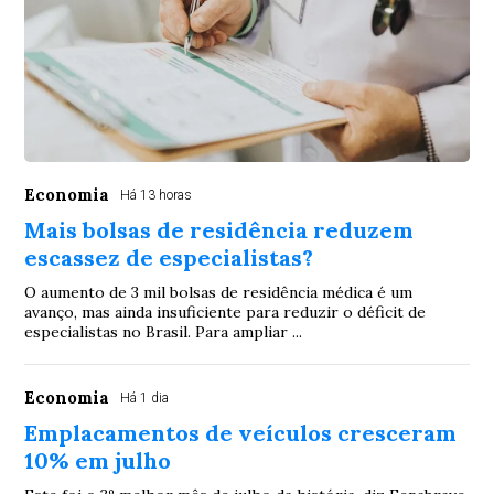
Economia
Há 13 horas
Mais bolsas de residência reduzem
escassez de especialistas?
O aumento de 3 mil bolsas de residência médica é um
avanço, mas ainda insuficiente para reduzir o déficit de
especialistas no Brasil. Para ampliar ...
Economia
Há 1 dia
Emplacamentos de veículos cresceram
10% em julho