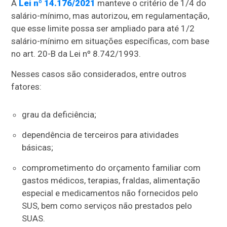
A
Lei nº 14.176/2021
manteve o critério de 1/4 do
salário-mínimo, mas autorizou, em regulamentação,
que esse limite possa ser ampliado para até 1/2
salário-mínimo em situações específicas, com base
no art. 20-B da Lei nº 8.742/1993.
Nesses casos são considerados, entre outros
fatores:
grau da deficiência;
dependência de terceiros para atividades
básicas;
comprometimento do orçamento familiar com
gastos médicos, terapias, fraldas, alimentação
especial e medicamentos não fornecidos pelo
SUS, bem como serviços não prestados pelo
SUAS.