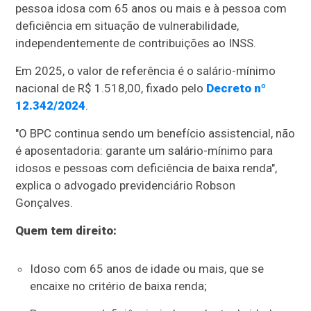
pessoa idosa com 65 anos ou mais e à pessoa com
deficiência em situação de vulnerabilidade,
independentemente de contribuições ao INSS.
Em 2025, o valor de referência é o salário-mínimo
nacional de R$ 1.518,00, fixado pelo
Decreto nº
12.342/2024
.
"O BPC continua sendo um benefício assistencial, não
é aposentadoria: garante um salário-mínimo para
idosos e pessoas com deficiência de baixa renda",
explica o advogado previdenciário Robson
Gonçalves.
Quem tem direito:
Idoso com 65 anos de idade ou mais, que se
encaixe no critério de baixa renda;