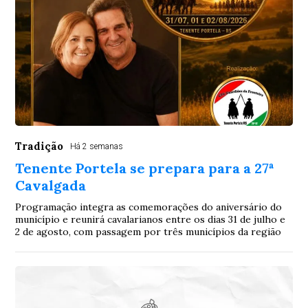
Tradição
Há 2 semanas
Tenente Portela se prepara para a 27ª
Cavalgada
Programação integra as comemorações do aniversário do
município e reunirá cavalarianos entre os dias 31 de julho e
2 de agosto, com passagem por três municípios da região