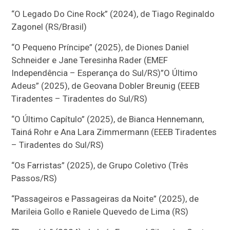
“O Legado Do Cine Rock” (2024), de Tiago Reginaldo
Zagonel (RS/Brasil)
“O Pequeno Príncipe” (2025), de Diones Daniel
Schneider e Jane Teresinha Rader (EMEF
Independência – Esperança do Sul/RS)”O Último
Adeus” (2025), de Geovana Dobler Breunig (EEEB
Tiradentes – Tiradentes do Sul/RS)
“O Último Capítulo” (2025), de Bianca Hennemann,
Tainá Rohr e Ana Lara Zimmermann (EEEB Tiradentes
– Tiradentes do Sul/RS)
“Os Farristas” (2025), de Grupo Coletivo (Três
Passos/RS)
“Passageiros e Passageiras da Noite” (2025), de
Marileia Gollo e Raniele Quevedo de Lima (RS)