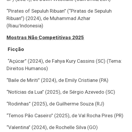
“Pirates of Sepuluh Ribuan” (“Piratas de Sepuluh
Ribuan”) (2024), de Muhammad Azhar
(Riau/Indonesia)
Mostras Não Competitivas 2025
Ficção
“Açúcar” (2024), de Fahya Kury Cassins (SC) (Tema:
Direitos Humanos)
“Baile de Miriti” (2024), de Emily Cristiane (PA)
“Notícias da Lua” (2025), de Sérgio Azevedo (SC)
“Rodinhas” (2025), de Guilherme Souza (RJ)
“Temos Pão Caseiro” (2025), de Val Rocha Pires (PR)
“Valentina” (2024), de Rochelle Silva (GO)