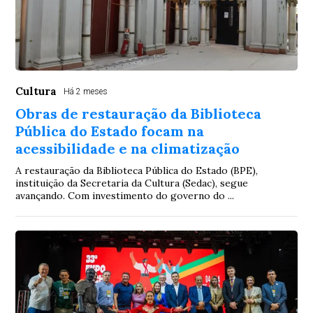
Cultura
Há 2 meses
Obras de restauração da Biblioteca
Pública do Estado focam na
acessibilidade e na climatização
A restauração da Biblioteca Pública do Estado (BPE),
instituição da Secretaria da Cultura (Sedac), segue
avançando. Com investimento do governo do ...