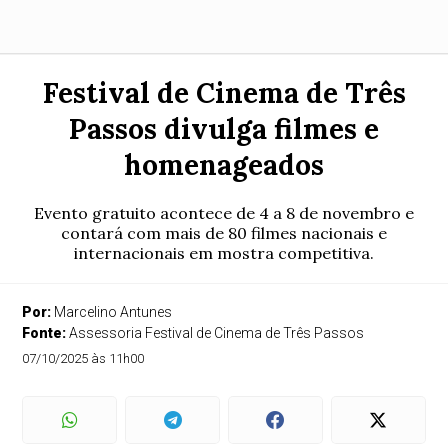
Festival de Cinema de Três
Passos divulga filmes e
homenageados
Evento gratuito acontece de 4 a 8 de novembro e
contará com mais de 80 filmes nacionais e
internacionais em mostra competitiva.
Por:
Marcelino Antunes
Fonte:
Assessoria Festival de Cinema de Três Passos
07/10/2025 às 11h00