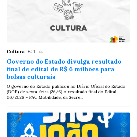
Cultura
Há 1 mês
Governo do Estado divulga resultado
final de edital de R$ 6 milhões para
bolsas culturais
O governo do Estado publicou no Diário Oficial do Estado
(DOE) de sexta-feira (26/6) o resultado final do Edital
06/2026 – FAC Mobilidade, da Secre...