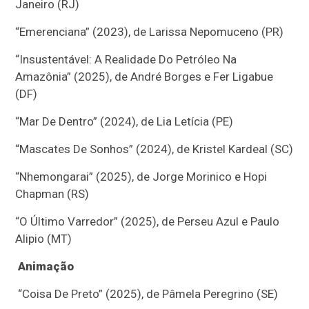
Janeiro (RJ)
“Emerenciana” (2023), de Larissa Nepomuceno (PR)
“Insustentável: A Realidade Do Petróleo Na
Amazônia” (2025), de André Borges e Fer Ligabue
(DF)
“Mar De Dentro” (2024), de Lia Letícia (PE)
“Mascates De Sonhos” (2024), de Kristel Kardeal (SC)
“Nhemongarai” (2025), de Jorge Morinico e Hopi
Chapman (RS)
“O Último Varredor” (2025), de Perseu Azul e Paulo
Alipio (MT)
Animação
“Coisa De Preto” (2025), de Pâmela Peregrino (SE)