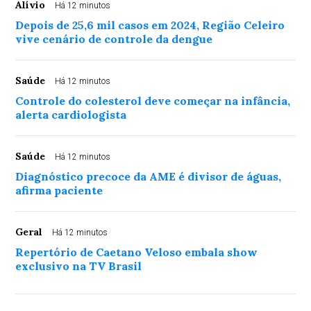
Alívio
Há 12 minutos
Depois de 25,6 mil casos em 2024, Região Celeiro
vive cenário de controle da dengue
Saúde
Há 12 minutos
Controle do colesterol deve começar na infância,
alerta cardiologista
Saúde
Há 12 minutos
Diagnóstico precoce da AME é divisor de águas,
afirma paciente
Geral
Há 12 minutos
Repertório de Caetano Veloso embala show
exclusivo na TV Brasil