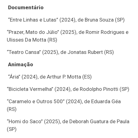
Documentário
“Entre Linhas e Lutas” (2024), de Bruna Souza (SP)
“Prazer, Mato do Júlio” (2025), de Romir Rodrigues e
Ulisses Da Motta (RS)
“Teatro Cansa” (2025), de Jonatas Rubert (RS)
Animação
“Ária” (2024), de Arthur P. Motta (ES)
“Bicicleta Vermelha” (2024), de Rodolpho Pinotti (SP)
“Caramelo e Outros 500” (2024), de Eduarda Géa
(RS)
“Homi do Saco” (2025), de Deborah Guatura de Paula
(SP)