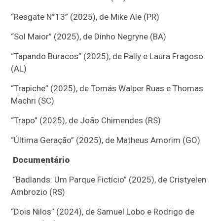
“Resgate N°13” (2025), de Mike Ale (PR)
“Sol Maior” (2025), de Dinho Negryne (BA)
“Tapando Buracos” (2025), de Pally e Laura Fragoso
(AL)
“Trapiche” (2025), de Tomás Walper Ruas e Thomas
Machri (SC)
“Trapo” (2025), de João Chimendes (RS)
“Última Geração” (2025), de Matheus Amorim (GO)
Documentário
“Badlands: Um Parque Fictício” (2025), de Cristyelen
Ambrozio (RS)
“Dois Nilos” (2024), de Samuel Lobo e Rodrigo de