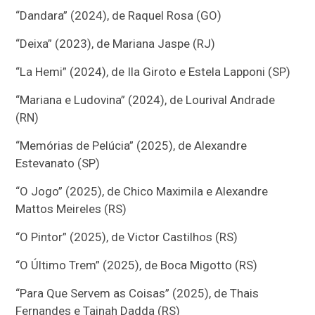
“Dandara” (2024), de Raquel Rosa (GO)
“Deixa” (2023), de Mariana Jaspe (RJ)
“La Hemi” (2024), de Ila Giroto e Estela Lapponi (SP)
“Mariana e Ludovina” (2024), de Lourival Andrade
(RN)
“Memórias de Pelúcia” (2025), de Alexandre
Estevanato (SP)
“O Jogo” (2025), de Chico Maximila e Alexandre
Mattos Meireles (RS)
“O Pintor” (2025), de Victor Castilhos (RS)
“O Último Trem” (2025), de Boca Migotto (RS)
“Para Que Servem as Coisas” (2025), de Thais
Fernandes e Tainah Dadda (RS)