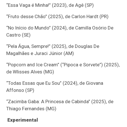
“Essa Vaga é Minha!” (2023), de Agê (SP)
“Fruto desse Chão” (2025), de Carlon Hardt (PR)
“No Início do Mundo” (2024), de Camilla Osório De
Castro (SE)
“Pela Água, Sempre!” (2025), de Douglas De
Magalhães e Juraci Júnior (AM)
“Popcorn and Ice Cream” (“Pipoca e Sorvete”) (2025),
de Wlisses Alves (MG)
“Todas Essas que Eu Sou” (2024), de Giovana
Affonso (SP)
“Zacimba Gaba: A Princesa de Cabinda” (2025), de
Thiago Fernandes (MG)
Experimental