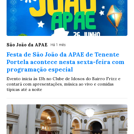
São João da APAE
Há 1 mês
Festa de São João da APAE de Tenente
Portela acontece nesta sexta-feira com
programação especial
Evento inicia às 13h no Clube de Idosos do Bairro Frizz e
contará com apresentações, música ao vivo e comidas
típicas até a noite