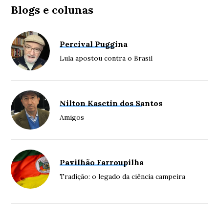
Blogs e colunas
Percival Puggina
Lula apostou contra o Brasil
Nilton Kasctin dos Santos
Amigos
Pavilhão Farroupilha
Tradição: o legado da ciência campeira