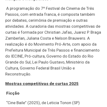
A programação do 7º Festival de Cinema de Três
Passos, com entrada franca, é composta também
por debates, cerimônia de premiação e outras
atividades. A curadoria das mostras competitivas de
curtas é formada por Christian Jafas, Juarez P. Braga
Zamberlan, Juliana Costa e Nelson Brauwers. A
realização é do Movimento Pró-Arte, com apoio da
Prefeitura Municipal de Três Passos e financiamento
do IECINE, Pró-cultura, Governo do Estado do Rio
Grande do Sul, Lei Paulo Gustavo, Ministério da
Cultura, Governo Federal Brasil União e
Reconstrução.
Mostras competitivas de curtas 2025
Ficção
“Cine Baile” (2025), de Leticia Tonon (SP)