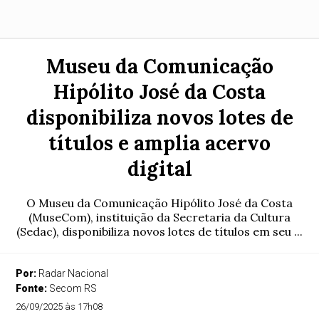
Museu da Comunicação
Hipólito José da Costa
disponibiliza novos lotes de
títulos e amplia acervo
digital
O Museu da Comunicação Hipólito José da Costa
(MuseCom), instituição da Secretaria da Cultura
(Sedac), disponibiliza novos lotes de títulos em seu ...
Por:
Radar Nacional
Fonte:
Secom RS
26/09/2025 às 17h08