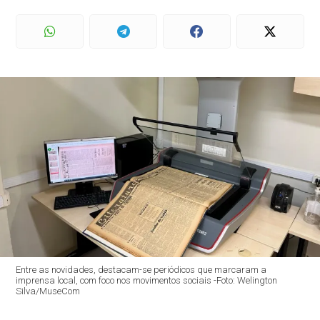
Entre as novidades, destacam-se periódicos que marcaram a
imprensa local, com foco nos movimentos sociais -Foto: Welington
Silva/MuseCom