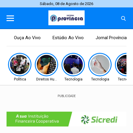
Sábado, 08 de Agosto de 2026
Ouça Ao Vivo
Estúdio Ao Vivo
Jornal Província
Política
Direitos Humanos
Tecnologia
Tecnologia
Tecnolog
PUBLICIDADE