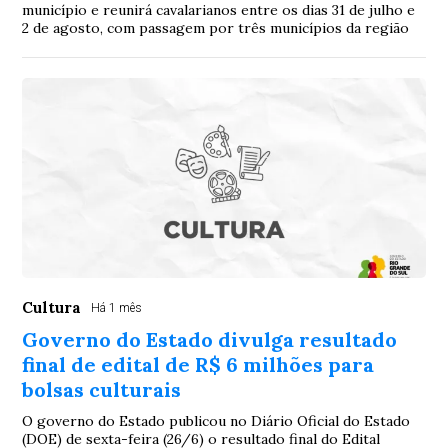
município e reunirá cavalarianos entre os dias 31 de julho e
2 de agosto, com passagem por três municípios da região
Cultura
Há 1 mês
Governo do Estado divulga resultado
final de edital de R$ 6 milhões para
bolsas culturais
O governo do Estado publicou no Diário Oficial do Estado
(DOE) de sexta-feira (26/6) o resultado final do Edital