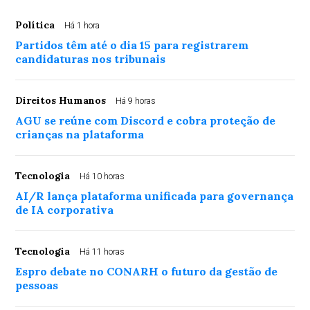
Política
Há 1 hora
Partidos têm até o dia 15 para registrarem
candidaturas nos tribunais
Direitos Humanos
Há 9 horas
AGU se reúne com Discord e cobra proteção de
crianças na plataforma
Tecnologia
Há 10 horas
AI/R lança plataforma unificada para governança
de IA corporativa
Tecnologia
Há 11 horas
Espro debate no CONARH o futuro da gestão de
pessoas