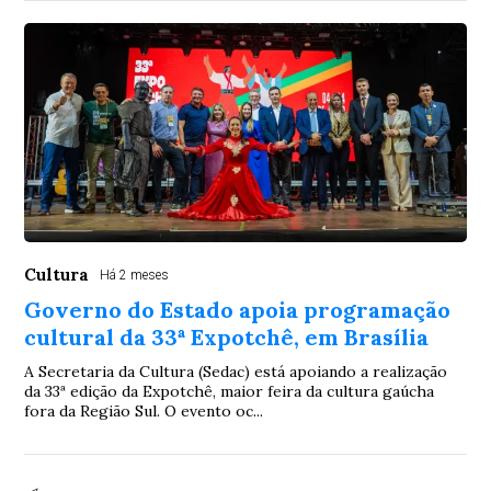
Cultura
Há 2 meses
Governo do Estado apoia programação
cultural da 33ª Expotchê, em Brasília
A Secretaria da Cultura (Sedac) está apoiando a realização
da 33ª edição da Expotchê, maior feira da cultura gaúcha
fora da Região Sul. O evento oc...