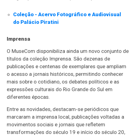
Coleção - Acervo Fotográfico e Audiovisual
do Palácio Piratini
Imprensa
O MuseCom disponibiliza ainda um novo conjunto de
títulos da coleção Imprensa. São
dezenas de
publicações e centenas de exemplares que ampliam
o acesso a jornais históricos, permitindo conhecer
mais sobre o cotidiano, os debates políticos e as
expressões culturais do Rio Grande do Sul em
diferentes épocas.
Entre as novidades, destacam-se periódicos que
marcaram a imprensa local, publicações
voltadas a
movimentos sociais e jornais que refletem
transformações do século 19 e início do século 20,