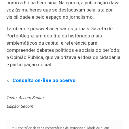
como a Folha Feminina. Na época, a publicação dava
voz às mulheres que se destacavam pela luta por
visibilidade e pelo espaço no jornalismo.
Também é possível acessar os jornais Gazeta de
Porto Alegre, um dos títulos históricos mais
emblemáticos da capital e referência para
compreender debates políticos e sociais do período;
e Opinião Pública, que valorizava a ideia de cidadania
e participação social.
Consulta on-line ao acervo
Texto: Ascom Sedac
Edição: Secom
* O conteúdo de cada comentário é de responsabilidade de quem