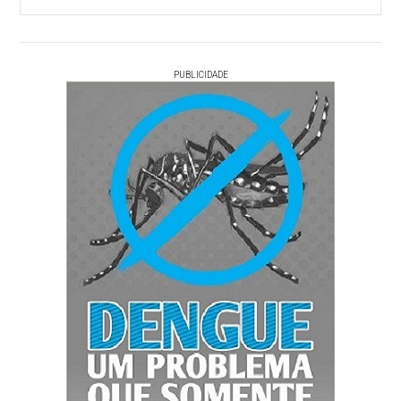
PUBLICIDADE