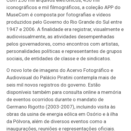
iconográficos e mil filmográficos, a coleção APP do
MuseCom é composta por fotografias e vídeos
produzidos pelo Governo do Rio Grande do Sul entre
1947 e 2006. A finalidade era registrar, visualmente e
audiovisualmente, as atividades desempenhadas
pelos governadores, como encontros com artistas,
personalidades políticas e representantes de grupos
sociais, de entidades de classe e de sindicatos.
O novo lote de imagens do Acervo Fotográfico e
Audiovisual do Palácio Piratini contempla
mais de
seis mil novos registros do governo. Estão
disponíveis também para consulta online a memória
de eventos ocorridos durante o mandato de
Germano Rigotto (2003-2007), incluindo visita às
obras da usina de energia eólica em Osório e à ilha
da Pólvora, além de diversos eventos como a
inaugurações, reuniões e representações oficiais.