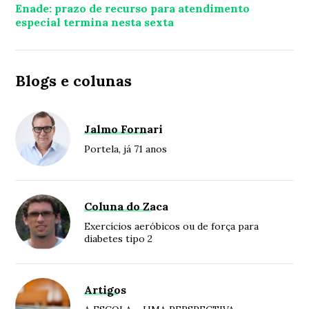
Enade: prazo de recurso para atendimento
especial termina nesta sexta
Blogs e colunas
Jalmo Fornari
Portela, já 71 anos
Coluna do Zaca
Exercícios aeróbicos ou de força para
diabetes tipo 2
Artigos