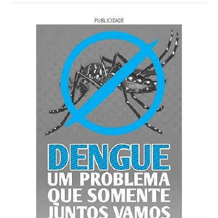
PUBLICIDADE