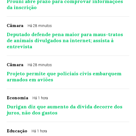
Prouni abre prazo para comprovar informações
da inscrição
Câmara
Há 28 minutos
Deputado defende pena maior para maus-tratos
de animais divulgados na internet; assista à
entrevista
Câmara
Há 28 minutos
Projeto permite que policiais civis embarquem
armados em aviões
Economia
Há 1 hora
Durigan diz que aumento da dívida decorre dos
juros, não dos gastos
Educação
Há 1 hora