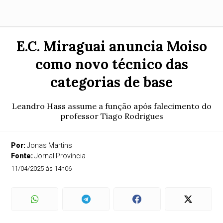
E.C. Miraguai anuncia Moiso
como novo técnico das
categorias de base
Leandro Hass assume a função após falecimento do
professor Tiago Rodrigues
Por:
Jonas Martins
Fonte:
Jornal Província
11/04/2025 às 14h06