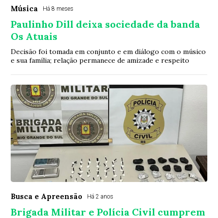
Música
Há 8 meses
Paulinho Dill deixa sociedade da banda
Os Atuais
Decisão foi tomada em conjunto e em diálogo com o músico
e sua família; relação permanece de amizade e respeito
Busca e Apreensão
Há 2 anos
Brigada Militar e Polícia Civil cumprem