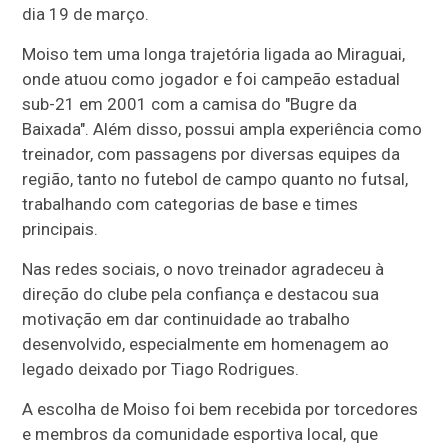
dia 19 de março.
Moiso tem uma longa trajetória ligada ao Miraguai,
onde atuou como jogador e foi campeão estadual
sub-21 em 2001 com a camisa do "Bugre da
Baixada". Além disso, possui ampla experiência como
treinador, com passagens por diversas equipes da
região, tanto no futebol de campo quanto no futsal,
trabalhando com categorias de base e times
principais.
Nas redes sociais, o novo treinador agradeceu à
direção do clube pela confiança e destacou sua
motivação em dar continuidade ao trabalho
desenvolvido, especialmente em homenagem ao
legado deixado por Tiago Rodrigues.
A escolha de Moiso foi bem recebida por torcedores
e membros da comunidade esportiva local, que