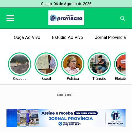
Quinta, 06 de Agosto de 2026
Ouça Ao Vivo
Estúdio Ao Vivo
Jornal Província
Cidades
Brasil
Política
Trânsito
Eleições 
PUBLICIDADE