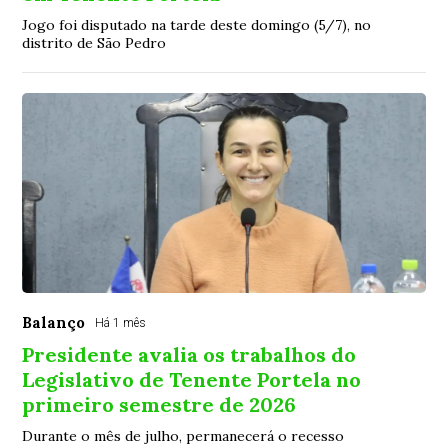
Jogo foi disputado na tarde deste domingo (5/7), no
distrito de São Pedro
Balanço
Há 1 mês
Presidente avalia os trabalhos do
Legislativo de Tenente Portela no
primeiro semestre de 2026
Durante o mês de julho, permanecerá o recesso