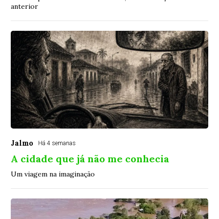
anterior
Jalmo
Há 4 semanas
A cidade que já não me conhecia
Um viagem na imaginação