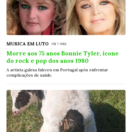
MUSICA EM LUTO
Há 1 mês
Morre aos 75 anos Bonnie Tyler, ícone
do rock e pop dos anos 1980
A artista galesa faleceu em Portugal após enfrentar
complicações de saúde.