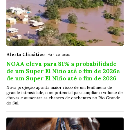
Alerta Climático
Há 4 semanas
NOAA eleva para 81% a probabilidade
de um Super El Niño até o fim de 2026e
de um Super El Niño até o fim de 2026
Nova projeção aponta maior risco de um fenômeno de
grande intensidade, com potencial para ampliar o volume de
chuvas e aumentar as chances de enchentes no Rio Grande
do Sul.