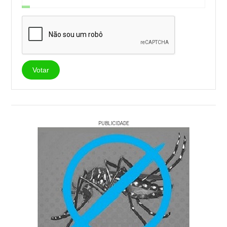
Votar
PUBLICIDADE