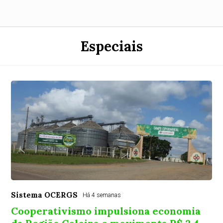
Especiais
Sistema OCERGS
Há 4 semanas
Cooperativismo impulsiona economia