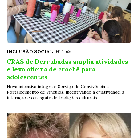
INCLUSÃO SOCIAL
Há 1 mês
CRAS de Derrubadas amplia atividades
e leva oficina de crochê para
adolescentes
Nova iniciativa integra o Serviço de Convivência e
Fortalecimento de Vínculos, incentivando a criatividade, a
interação e o resgate de tradições culturais.