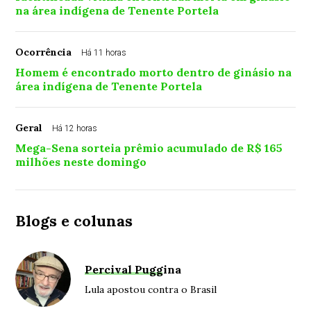
na área indígena de Tenente Portela
Ocorrência
Há 11 horas
Homem é encontrado morto dentro de ginásio na
área indígena de Tenente Portela
Geral
Há 12 horas
Mega-Sena sorteia prêmio acumulado de R$ 165
milhões neste domingo
Blogs e colunas
Percival Puggina
Lula apostou contra o Brasil