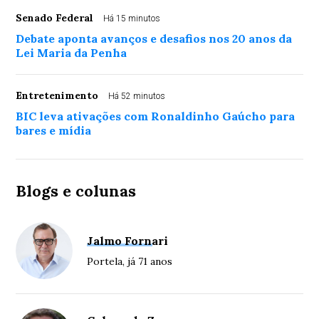
Senado Federal
Há 15 minutos
Debate aponta avanços e desafios nos 20 anos da
Lei Maria da Penha
Entretenimento
Há 52 minutos
BIC leva ativações com Ronaldinho Gaúcho para
bares e mídia
Blogs e colunas
Jalmo Fornari
Portela, já 71 anos