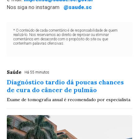
Nos siga no instagram
@saude.sc
* O conteúdo de cada comentário é de responsabilidade de quem
realizá-lo. Nos reservamos ao direito de reprovar ou eliminar
comentários em desacordo com o propósito do site ou que
contenham palavras ofensivas.
Saúde
Há 55 minutos
Diagnóstico tardio dá poucas chances
de cura do câncer de pulmão
Exame de tomografia anual é recomendado por especialista