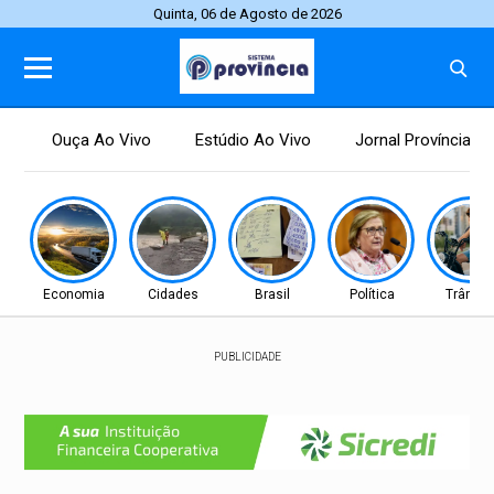
Quinta, 06 de Agosto de 2026
Ouça Ao Vivo
Estúdio Ao Vivo
Jornal Província
Economia
Cidades
Brasil
Política
Trânsit
PUBLICIDADE