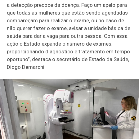
a detecção precoce da doença. Faço um apelo para
que todas as mulheres que estão sendo agendadas
compareçam para realizar o exame, ou no caso de
não querer fazer o exame, avisar a unidade básica de
saúde para dar a vaga para outra pessoa. Com essa
ação o Estado expande o número de exames,
proporcionando diagnóstico e tratamento em tempo
oportuno”, destaca o secretário de Estado da Saúde,
Diogo Demarchi.