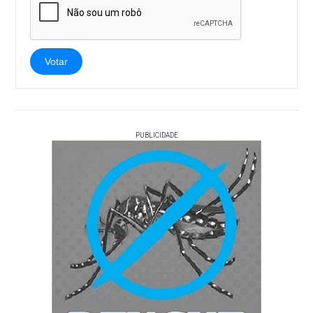
Votar
PUBLICIDADE