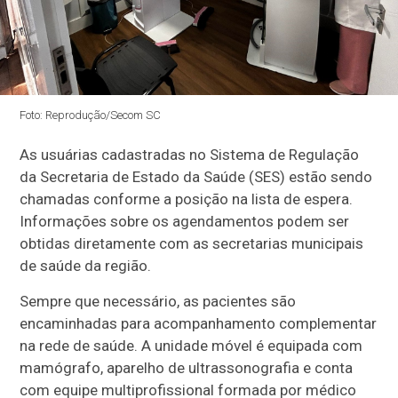
Foto: Reprodução/Secom SC
As usuárias cadastradas no Sistema de Regulação
da Secretaria de Estado da Saúde (SES) estão sendo
chamadas conforme a posição na lista de espera.
Informações sobre os agendamentos podem ser
obtidas diretamente com as secretarias municipais
de saúde da região.
Sempre que necessário, as pacientes são
encaminhadas para acompanhamento complementar
na rede de saúde. A unidade móvel é equipada com
mamógrafo, aparelho de ultrassonografia e conta
com equipe multiprofissional formada por médico