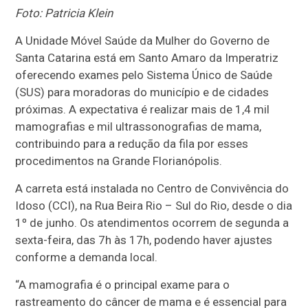
Foto: Patricia Klein
A Unidade Móvel Saúde da Mulher do Governo de
Santa Catarina está em Santo Amaro da Imperatriz
oferecendo exames pelo Sistema Único de Saúde
(SUS) para moradoras do município e de cidades
próximas. A expectativa é realizar mais de 1,4 mil
mamografias e mil ultrassonografias de mama,
contribuindo para a redução da fila por esses
procedimentos na Grande Florianópolis.
A carreta está instalada no Centro de Convivência do
Idoso (CCI), na Rua Beira Rio – Sul do Rio, desde o dia
1º de junho. Os atendimentos ocorrem de segunda a
sexta-feira, das 7h às 17h, podendo haver ajustes
conforme a demanda local.
“A mamografia é o principal exame para o
rastreamento do câncer de mama e é essencial para