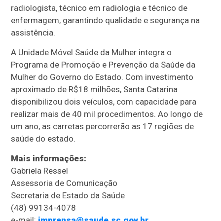
radiologista, técnico em radiologia e técnico de
enfermagem, garantindo qualidade e segurança na
assistência.
A Unidade Móvel Saúde da Mulher integra o
Programa de Promoção e Prevenção da Saúde da
Mulher do Governo do Estado. Com investimento
aproximado de R$18 milhões, Santa Catarina
disponibilizou dois veículos, com capacidade para
realizar mais de 40 mil procedimentos. Ao longo de
um ano, as carretas percorrerão as 17 regiões de
saúde do estado.
Mais informações:
Gabriela Ressel
Assessoria de Comunicação
Secretaria de Estado da Saúde
(48) 99134-4078
e-mail:
imprensa@saude.sc.gov.br