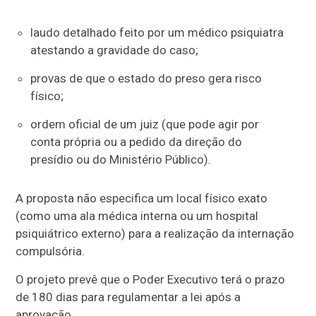
laudo detalhado feito por um médico psiquiatra
atestando a gravidade do caso;
provas de que o estado do preso gera risco
físico;
ordem oficial de um juiz (que pode agir por
conta própria ou a pedido da direção do
presídio ou do Ministério Público).
A proposta não especifica um local físico exato
(como uma ala médica interna ou um hospital
psiquiátrico externo) para a realização da internação
compulsória.
O projeto prevê que o Poder Executivo terá o prazo
de 180 dias para regulamentar a lei após a
aprovação.