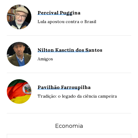
Percival Puggina
Lula apostou contra o Brasil
Nilton Kasctin dos Santos
Amigos
Pavilhão Farroupilha
Tradição: o legado da ciência campeira
Economia