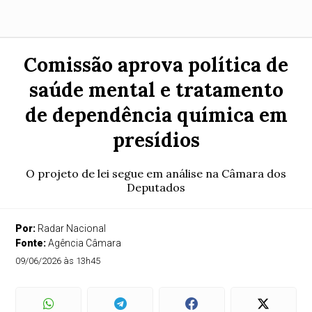
Comissão aprova política de
saúde mental e tratamento
de dependência química em
presídios
O projeto de lei segue em análise na Câmara dos
Deputados
Por:
Radar Nacional
Fonte:
Agência Câmara
09/06/2026 às 13h45