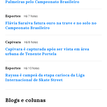
Palmeiras pelo Campeonato Brasileiro
Esportes
Há 7 horas
Flávia Saraiva fatura ouro na trave e no solo no
Campeonato Brasileiro
Capivara
Há 8 horas
Capivara é capturada após ser vista em área
urbana de Tenente Portela
Esportes
Há 10 horas
Rayssa é campeã da etapa carioca da Liga
Internacional de Skate Street
Blogs e colunas