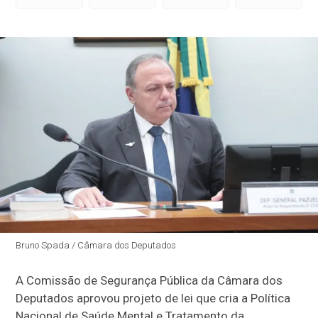
Bruno Spada / Câmara dos Deputados
A Comissão de Segurança Pública da Câmara dos
Deputados aprovou projeto de lei que cria a Política
Nacional de Saúde Mental e Tratamento da