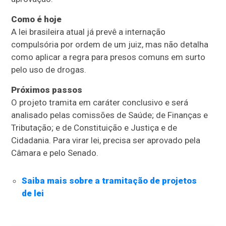
Como é hoje
A lei brasileira atual já prevê a internação
compulsória por ordem de um juiz, mas não detalha
como aplicar a regra para presos comuns em surto
pelo uso de drogas.
Próximos passos
O projeto tramita em
caráter conclusivo
e será
analisado pelas comissões de Saúde; de Finanças e
Tributação; e de Constituição e Justiça e de
Cidadania. Para virar lei, precisa ser aprovado pela
Câmara e pelo Senado.
Saiba mais sobre a tramitação de projetos
de lei