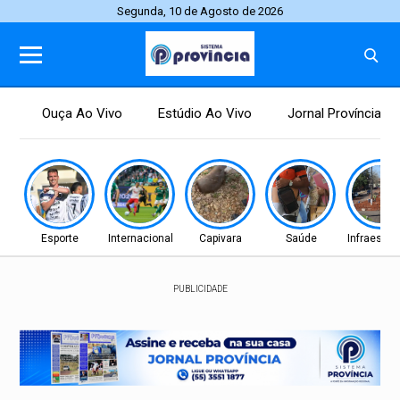
Segunda, 10 de Agosto de 2026
Ouça Ao Vivo
Estúdio Ao Vivo
Jornal Província
Esporte
Internacional
Capivara
Saúde
Infraestru
PUBLICIDADE