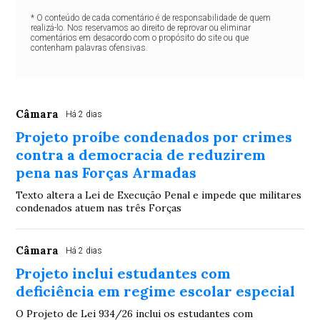
* O conteúdo de cada comentário é de responsabilidade de quem
realizá-lo. Nos reservamos ao direito de reprovar ou eliminar
comentários em desacordo com o propósito do site ou que
contenham palavras ofensivas.
Câmara
Há 2 dias
Projeto proíbe condenados por crimes
contra a democracia de reduzirem
pena nas Forças Armadas
Texto altera a Lei de Execução Penal e impede que militares
condenados atuem nas três Forças
Câmara
Há 2 dias
Projeto inclui estudantes com
deficiência em regime escolar especial
O Projeto de Lei 934/26 inclui os estudantes com