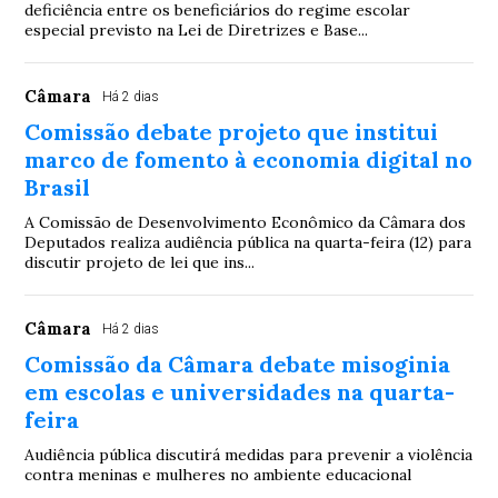
deficiência entre os beneficiários do regime escolar
especial previsto na Lei de Diretrizes e Base...
Câmara
Há 2 dias
Comissão debate projeto que institui
marco de fomento à economia digital no
Brasil
A Comissão de Desenvolvimento Econômico da Câmara dos
Deputados realiza audiência pública na quarta-feira (12) para
discutir projeto de lei que ins...
Câmara
Há 2 dias
Comissão da Câmara debate misoginia
em escolas e universidades na quarta-
feira
Audiência pública discutirá medidas para prevenir a violência
contra meninas e mulheres no ambiente educacional