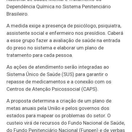
Dependência Química no Sistema Penitenciário
Brasileiro.
A medida exige a presença de psicólogo, psiquiatra,
assistente social e enfermeiro nos presídios. Caberá
a esse grupo fazer a avaliação de saúde na entrada
do preso no sistema e elaborar um plano de
tratamento para cada pessoa.
As ações de atendimento serão integradas ao
Sistema Único de Saúde (SUS) para garantir o
repasse de medicamentos e a conexão com os
Centros de Atenção Psicossocial (CAPS).
A proposta determina a criação de um plano de
metas anuais pela União e pelos governos dos
estados para mapear os problemas do setor. O
custeio virá de recursos do Fundo Nacional de Saúde,
do Fundo Penitenciário Nacional (Funpen) e de verbas