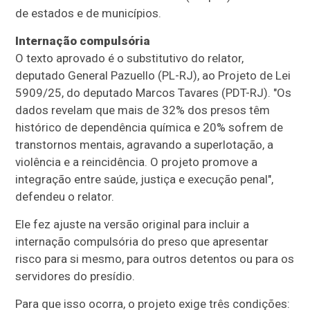
de estados e de municípios.
Internação compulsória
O texto aprovado é o
substitutivo
do relator,
deputado General Pazuello (PL-RJ), ao Projeto de Lei
5909/25, do deputado Marcos Tavares (PDT-RJ). "Os
dados revelam que mais de 32% dos presos têm
histórico de dependência química e 20% sofrem de
transtornos mentais, agravando a superlotação, a
violência e a reincidência. O projeto promove a
integração entre saúde, justiça e execução penal",
defendeu o relator.
Ele fez ajuste na versão original para incluir a
internação compulsória do preso que apresentar
risco para si mesmo, para outros detentos ou para os
servidores do presídio.
Para que isso ocorra, o projeto exige três condições: