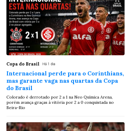
Copa do Brasil
Há 1 dia
Internacional perde para o Corinthians,
mas garante vaga nas quartas da Copa
do Brasil
Colorado é derrotado por 2 a 1 na Neo Química Arena,
porém avança graças à vitória por 2 a 0 conquistada no
Beira-Rio