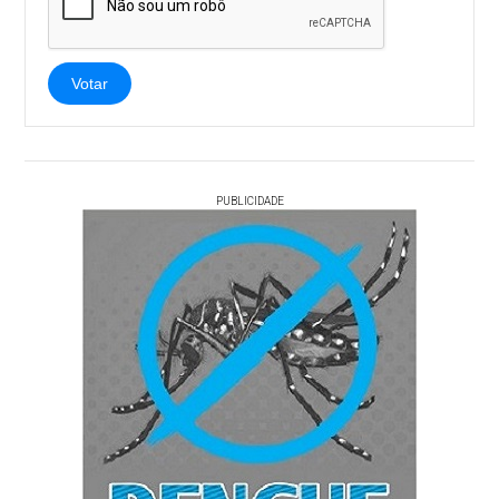
Votar
PUBLICIDADE