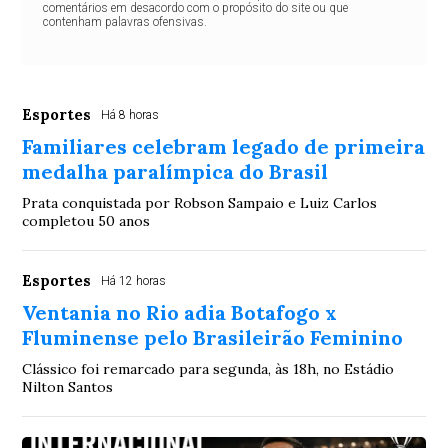
comentários em desacordo com o propósito do site ou que
contenham palavras ofensivas.
Esportes
Há 8 horas
Familiares celebram legado de primeira
medalha paralímpica do Brasil
Prata conquistada por Robson Sampaio e Luiz Carlos
completou 50 anos
Esportes
Há 12 horas
Ventania no Rio adia Botafogo x
Fluminense pelo Brasileirão Feminino
Clássico foi remarcado para segunda, às 18h, no Estádio
Nilton Santos