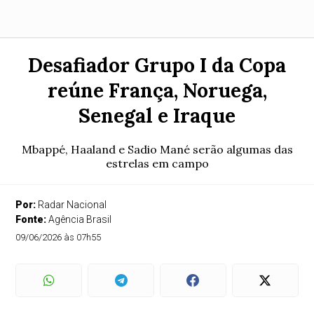
Desafiador Grupo I da Copa
reúne França, Noruega,
Senegal e Iraque
Mbappé, Haaland e Sadio Mané serão algumas das
estrelas em campo
Por:
Radar Nacional
Fonte:
Agência Brasil
09/06/2026 às 07h55