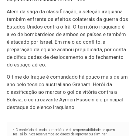
Além da saga da classificação, a seleção iraquiana
também enfrenta os efeitos colaterais da guerra dos
Estados Unidos contra o Irã. O território iraquiano é
alvo de bombardeios de ambos os países e também
é atacado por Israel. Em meio ao conflito, a
preparação da equipe acabou prejudicada, por conta
de dificuldades de deslocamento e do fechamento
do espaço aéreo.
O time do Iraque é comandado há pouco mais de um
ano pelo técnico australiano Graham. Herói da
classificação ao marcar o gol da vitória contra a
Bolívia, o centroavante Aymen Hussein é o principal
destaque do elenco iraquiano.
* O conteúdo de cada comentário é de responsabilidade de quem
realizá-lo. Nos reservamos ao direito de reprovar ou eliminar