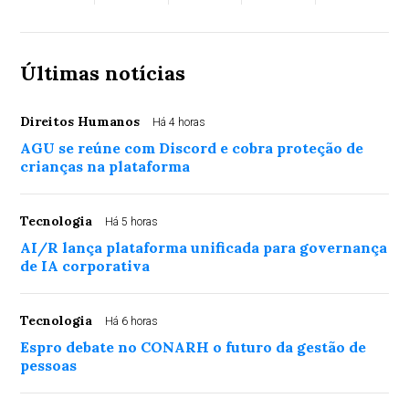
Últimas notícias
Direitos Humanos
Há 4 horas
AGU se reúne com Discord e cobra proteção de
crianças na plataforma
Tecnologia
Há 5 horas
AI/R lança plataforma unificada para governança
de IA corporativa
Tecnologia
Há 6 horas
Espro debate no CONARH o futuro da gestão de
pessoas