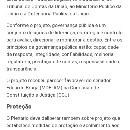
Tribunal de Contas da União, ao Ministério Público da
União e à Defensoria Pública da União.
Conforme o projeto, governança pública é um
conjunto de ações de liderança, estratégia e controle
para avaliar, direcionar e monitorar a gestão. Entre os
princípios da governança pública estão: capacidade
de resposta, integridade, confiabilidade, melhoria
regulatória, prestação de contas, responsabilidade e
transparência.
O projeto recebeu parecer favorável do senador
Eduardo Braga (MDB-AM) na Comissão de
Constituição e Justiça (CCJ).
Proteção
O Plenário deve deliberar também sobre projeto que
estabelece medidas de proteção e acolhimento aos