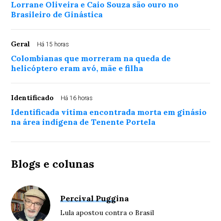
Lorrane Oliveira e Caio Souza são ouro no
Brasileiro de Ginástica
Geral
Há 15 horas
Colombianas que morreram na queda de
helicóptero eram avó, mãe e filha
Identificado
Há 16 horas
Identificada vítima encontrada morta em ginásio
na área indígena de Tenente Portela
Blogs e colunas
Percival Puggina
Lula apostou contra o Brasil