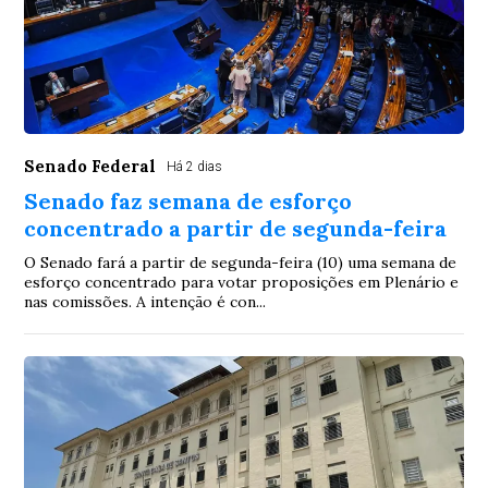
Senado Federal
Há 2 dias
Senado faz semana de esforço
concentrado a partir de segunda-feira
O Senado fará a partir de segunda-feira (10) uma semana de
esforço concentrado para votar proposições em Plenário e
nas comissões. A intenção é con...