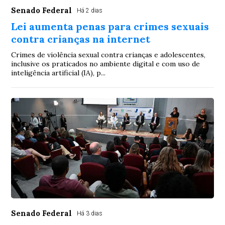
Senado Federal
Há 2 dias
Lei aumenta penas para crimes sexuais
contra crianças na internet
Crimes de violência sexual contra crianças e adolescentes,
inclusive os praticados no ambiente digital e com uso de
inteligência artificial (IA), p...
Senado Federal
Há 3 dias