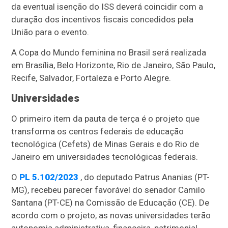
da eventual isenção do ISS deverá coincidir com a
duração dos incentivos fiscais concedidos pela
União para o evento.
A Copa do Mundo feminina no Brasil será realizada
em Brasília, Belo Horizonte, Rio de Janeiro, São Paulo,
Recife, Salvador, Fortaleza e Porto Alegre.
Universidades
O primeiro item da pauta de terça é o projeto que
transforma os centros federais de educação
tecnológica (Cefets) de Minas Gerais e do Rio de
Janeiro em universidades tecnológicas federais.
O
PL 5.102/2023
, do deputado Patrus Ananias (PT-
MG), recebeu parecer favorável do senador Camilo
Santana (PT-CE) na Comissão de Educação (CE). De
acordo com o projeto, as novas universidades terão