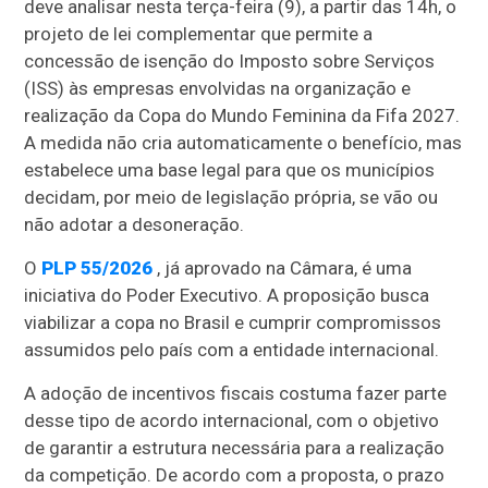
deve analisar nesta terça-feira (9), a partir das 14h, o
projeto de lei complementar que permite a
concessão de isenção do Imposto sobre Serviços
(ISS) às empresas envolvidas na organização e
realização da Copa do Mundo Feminina da Fifa 2027.
A medida não cria automaticamente o benefício, mas
estabelece uma base legal para que os municípios
decidam, por meio de legislação própria, se vão ou
não adotar a desoneração.
O
PLP 55/2026
, já aprovado na Câmara, é uma
iniciativa do Poder Executivo. A proposição busca
viabilizar a copa no Brasil e cumprir compromissos
assumidos pelo país com a entidade internacional.
A adoção de incentivos fiscais costuma fazer parte
desse tipo de acordo internacional, com o objetivo
de garantir a estrutura necessária para a realização
da competição. De acordo com a proposta,
o prazo