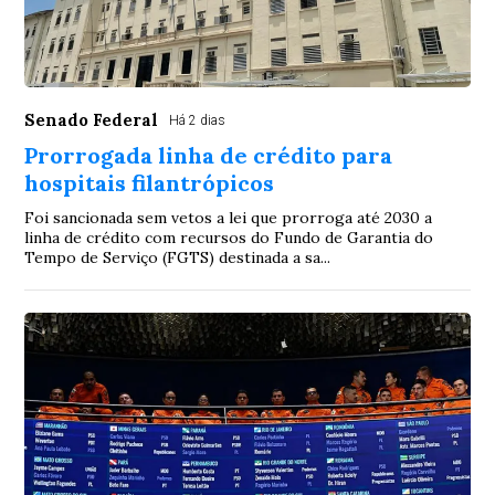
Senado Federal
Há 2 dias
Prorrogada linha de crédito para
hospitais filantrópicos
Foi sancionada sem vetos a lei que prorroga até 2030 a
linha de crédito com recursos do Fundo de Garantia do
Tempo de Serviço (FGTS) destinada a sa...