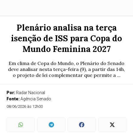
Plenário analisa na terça
isenção de ISS para Copa do
Mundo Feminina 2027
Em clima de Copa do Mundo, o Plenário do Senado
deve analisar nesta terça-feira (9), a partir das 14h,
o projeto de lei complementar que permite a ...
Por:
Radar Nacional
Fonte:
Agência Senado
08/06/2026 às 12h00