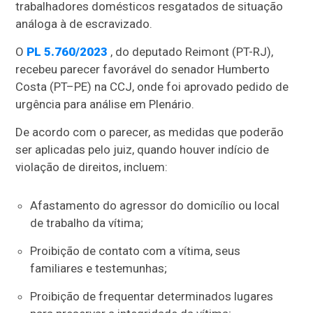
trabalhadores domésticos resgatados de situação
análoga à de escravizado.
O
PL 5.760/2023
, do deputado Reimont (PT-RJ),
recebeu parecer favorável do senador Humberto
Costa (PT–PE) na CCJ, onde foi aprovado pedido de
urgência para análise em Plenário.
De acordo com o parecer, as medidas que poderão
ser aplicadas pelo juiz, quando houver indício de
violação de direitos, incluem:
Afastamento do agressor do domicílio ou local
de trabalho da vítima;
Proibição de contato com a vítima, seus
familiares e testemunhas;
Proibição de frequentar determinados lugares