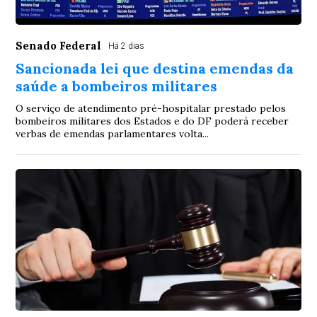
Senado Federal
Há 2 dias
Sancionada lei que destina emendas da
saúde a bombeiros militares
O serviço de atendimento pré-hospitalar prestado pelos
bombeiros militares dos Estados e do DF poderá receber
verbas de emendas parlamentares volta...