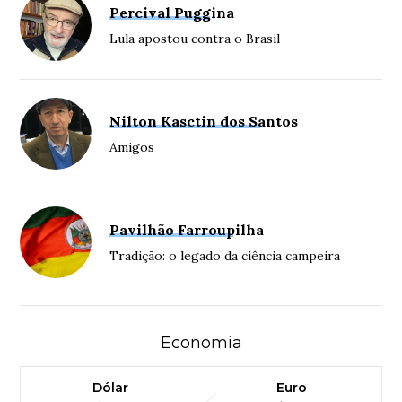
Percival Puggina
Lula apostou contra o Brasil
Nilton Kasctin dos Santos
Amigos
Pavilhão Farroupilha
Tradição: o legado da ciência campeira
Economia
Dólar
Euro