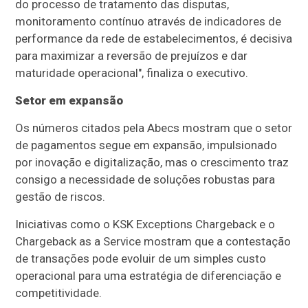
do processo de tratamento das disputas,
monitoramento contínuo através de indicadores de
performance da rede de estabelecimentos, é decisiva
para maximizar a reversão de prejuízos e dar
maturidade operacional", finaliza o executivo.
Setor em expansão
Os números citados pela Abecs mostram que o setor
de pagamentos segue em expansão, impulsionado
por inovação e digitalização, mas o crescimento traz
consigo a necessidade de soluções robustas para
gestão de riscos.
Iniciativas como o KSK Exceptions Chargeback e o
Chargeback as a Service mostram que a contestação
de transações pode evoluir de um simples custo
operacional para uma estratégia de diferenciação e
competitividade.