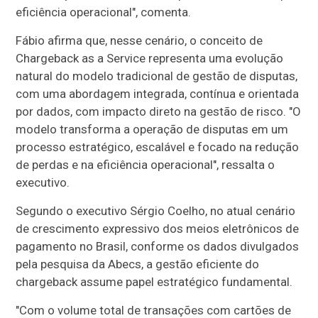
eficiência operacional", comenta.
Fábio afirma que, nesse cenário, o conceito de
Chargeback as a Service representa uma evolução
natural do modelo tradicional de gestão de disputas,
com uma abordagem integrada, contínua e orientada
por dados, com impacto direto na gestão de risco. "O
modelo transforma a operação de disputas em um
processo estratégico, escalável e focado na redução
de perdas e na eficiência operacional", ressalta o
executivo.
Segundo o executivo Sérgio Coelho, no atual cenário
de crescimento expressivo dos meios eletrônicos de
pagamento no Brasil, conforme os dados divulgados
pela pesquisa da Abecs, a gestão eficiente do
chargeback assume papel estratégico fundamental.
"Com o volume total de transações com cartões de