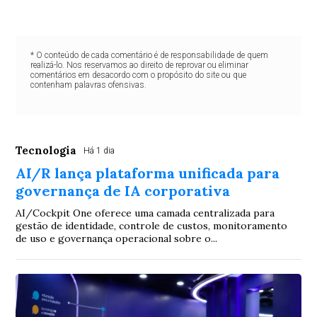
* O conteúdo de cada comentário é de responsabilidade de quem
realizá-lo. Nos reservamos ao direito de reprovar ou eliminar
comentários em desacordo com o propósito do site ou que
contenham palavras ofensivas.
Tecnologia
Há 1 dia
AI/R lança plataforma unificada para
governança de IA corporativa
AI/Cockpit One oferece uma camada centralizada para
gestão de identidade, controle de custos, monitoramento
de uso e governança operacional sobre o...