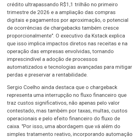
crédito ultrapassando R$1,1 trilhão no primeiro
trimestre de 2026 e a ampliação das compras
digitais e pagamentos por aproximação, o potencial
de ocorrências de chargebacks também cresce
proporcionalmente". O executivo da Kstack explica
que isso implica impactos diretos nas receitas e na
operação das empresas envolvidas, tornando
imprescindível a adoção de processos
automatizados e tecnologias avançadas para mitigar
perdas e preservar a rentabilidade.
Sergio Coelho ainda destaca que o chargeback
representa uma interrupção no fluxo financeiro que
traz custos significativos, não apenas pelo valor
contestado, mas também por taxas, multas, custos
operacionais e pelo efeito financeiro do fluxo de
caixa. "Por isso, uma abordagem que vá além do
simples tratamento reativo, incorporando automação