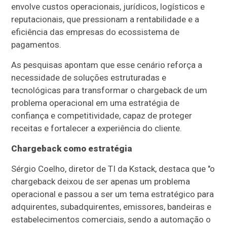
envolve custos operacionais, jurídicos, logísticos e
reputacionais, que pressionam a rentabilidade e a
eficiência das empresas do ecossistema de
pagamentos.
As pesquisas apontam que esse cenário reforça a
necessidade de soluções estruturadas e
tecnológicas para transformar o chargeback de um
problema operacional em uma estratégia de
confiança e competitividade, capaz de proteger
receitas e fortalecer a experiência do cliente.
Chargeback como estratégia
Sérgio Coelho, diretor de TI da Kstack, destaca que "o
chargeback deixou de ser apenas um problema
operacional e passou a ser um tema estratégico para
adquirentes, subadquirentes, emissores, bandeiras e
estabelecimentos comerciais, sendo a automação o