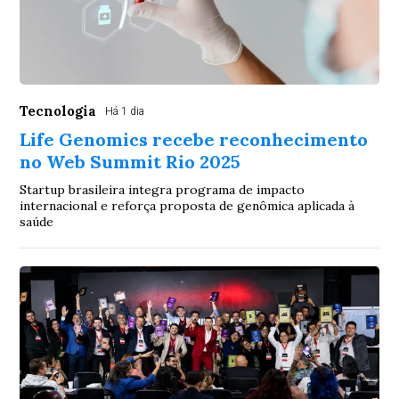
Tecnologia
Há 1 dia
Life Genomics recebe reconhecimento
no Web Summit Rio 2025
Startup brasileira integra programa de impacto
internacional e reforça proposta de genômica aplicada à
saúde