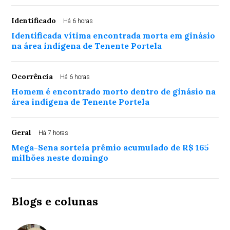
Identificado
Há 6 horas
Identificada vítima encontrada morta em ginásio
na área indígena de Tenente Portela
Ocorrência
Há 6 horas
Homem é encontrado morto dentro de ginásio na
área indígena de Tenente Portela
Geral
Há 7 horas
Mega-Sena sorteia prêmio acumulado de R$ 165
milhões neste domingo
Blogs e colunas