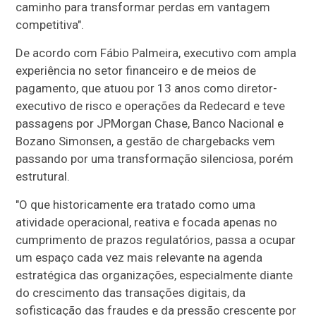
caminho para transformar perdas em vantagem
competitiva".
De acordo com Fábio Palmeira, executivo com ampla
experiência no setor financeiro e de meios de
pagamento, que atuou por 13 anos como diretor-
executivo de risco e operações da Redecard e teve
passagens por JPMorgan Chase, Banco Nacional e
Bozano Simonsen, a gestão de chargebacks vem
passando por uma transformação silenciosa, porém
estrutural.
"O que historicamente era tratado como uma
atividade operacional, reativa e focada apenas no
cumprimento de prazos regulatórios, passa a ocupar
um espaço cada vez mais relevante na agenda
estratégica das organizações, especialmente diante
do crescimento das transações digitais, da
sofisticação das fraudes e da pressão crescente por