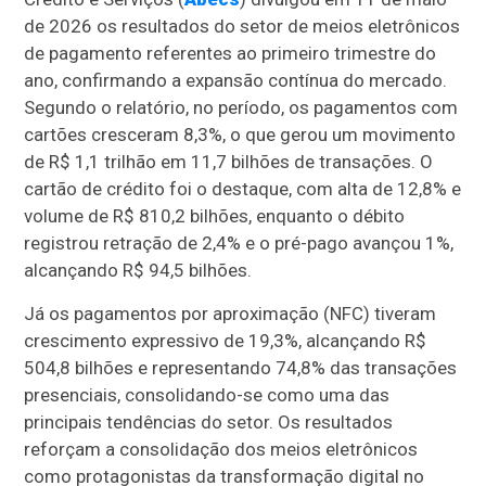
de 2026 os resultados do setor de meios eletrônicos
de pagamento referentes ao primeiro trimestre do
ano, confirmando a expansão contínua do mercado.
Segundo o relatório, no período, os pagamentos com
cartões cresceram 8,3%, o que gerou um movimento
de R$ 1,1 trilhão em 11,7 bilhões de transações. O
cartão de crédito foi o destaque, com alta de 12,8% e
volume de R$ 810,2 bilhões, enquanto o débito
registrou retração de 2,4% e o pré-pago avançou 1%,
alcançando R$ 94,5 bilhões.
Já os pagamentos por aproximação (NFC) tiveram
crescimento expressivo de 19,3%, alcançando R$
504,8 bilhões e representando 74,8% das transações
presenciais, consolidando-se como uma das
principais tendências do setor. Os resultados
reforçam a consolidação dos meios eletrônicos
como protagonistas da transformação digital no