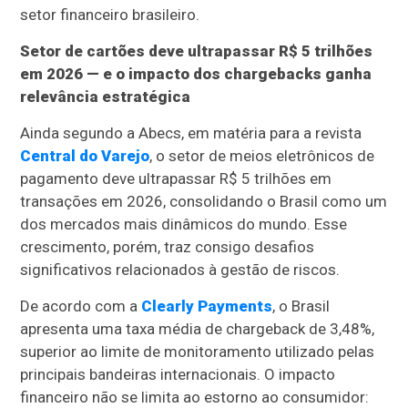
setor financeiro brasileiro.
Setor de cartões deve ultrapassar R$ 5 trilhões
em 2026 — e o impacto dos chargebacks ganha
relevância estratégica
Ainda segundo a Abecs, em matéria para a revista
Central do Varejo
, o setor de meios eletrônicos de
pagamento deve ultrapassar R$ 5 trilhões em
transações em 2026, consolidando o Brasil como um
dos mercados mais dinâmicos do mundo. Esse
crescimento, porém, traz consigo desafios
significativos relacionados à gestão de riscos.
De acordo com a
Clearly Payments
, o Brasil
apresenta uma taxa média de chargeback de 3,48%,
superior ao limite de monitoramento utilizado pelas
principais bandeiras internacionais. O impacto
financeiro não se limita ao estorno ao consumidor: