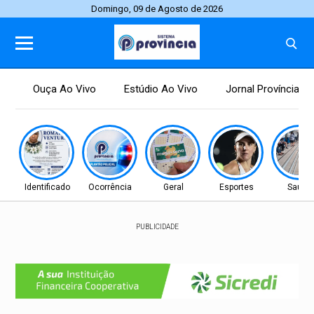
Domingo, 09 de Agosto de 2026
Ouça Ao Vivo
Estúdio Ao Vivo
Jornal Província
Identificado
Ocorrência
Geral
Esportes
Saúde
PUBLICIDADE