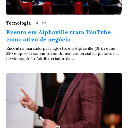
Tecnologia
Há 1 dia
Evento em Alphaville trata YouTube
como ativo de negócio
Encontro marcado para agosto, em Alphaville (SP), reúne
330 empresários em torno do uso comercial da plataforma
de vídeos. João Adolfo, criador da ...