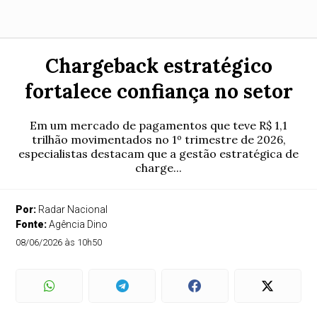
Chargeback estratégico
fortalece confiança no setor
Em um mercado de pagamentos que teve R$ 1,1
trilhão movimentados no 1º trimestre de 2026,
especialistas destacam que a gestão estratégica de
charge...
Por:
Radar Nacional
Fonte:
Agência Dino
08/06/2026 às 10h50