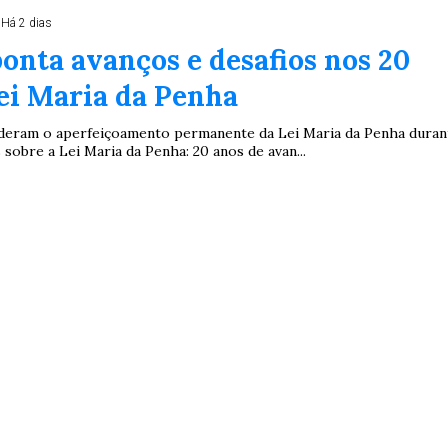
Há 2 dias
onta avanços e desafios nos 20
ei Maria da Penha
nderam o aperfeiçoamento permanente da Lei Maria da Penha duran
 sobre a Lei Maria da Penha: 20 anos de avan...