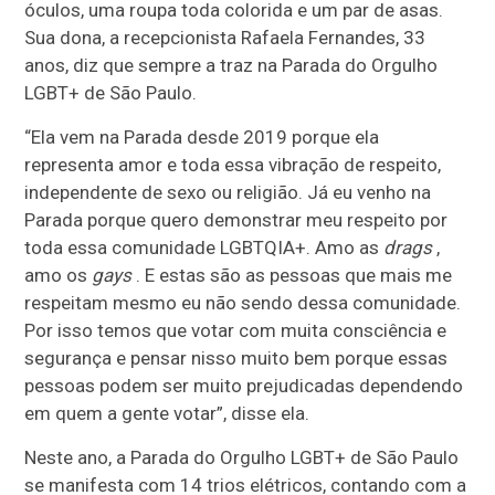
óculos, uma roupa toda colorida e um par de asas.
Sua dona, a recepcionista Rafaela Fernandes, 33
anos, diz que sempre a traz na Parada do Orgulho
LGBT+ de São Paulo.
“Ela vem na Parada desde 2019 porque ela
representa amor e toda essa vibração de respeito,
independente de sexo ou religião. Já eu venho na
Parada porque quero demonstrar meu respeito por
toda essa comunidade LGBTQIA+. Amo as
drags
,
amo os
gays
. E estas são as pessoas que mais me
respeitam mesmo eu não sendo dessa comunidade.
Por isso temos que votar com muita consciência e
segurança e pensar nisso muito bem porque essas
pessoas podem ser muito prejudicadas dependendo
em quem a gente votar”, disse ela.
Neste ano, a Parada do Orgulho LGBT+ de São Paulo
se manifesta com 14 trios elétricos, contando com a