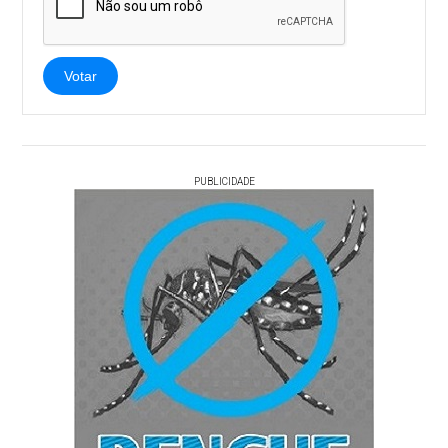
Votar
PUBLICIDADE