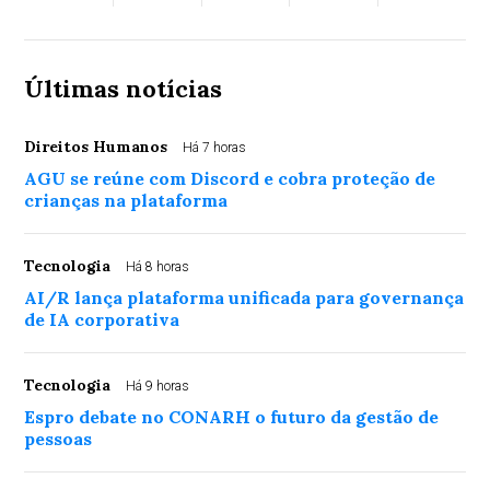
Últimas notícias
Direitos Humanos
Há 7 horas
AGU se reúne com Discord e cobra proteção de
crianças na plataforma
Tecnologia
Há 8 horas
AI/R lança plataforma unificada para governança
de IA corporativa
Tecnologia
Há 9 horas
Espro debate no CONARH o futuro da gestão de
pessoas