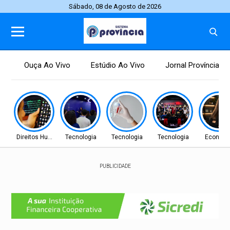
Sábado, 08 de Agosto de 2026
Ouça Ao Vivo
Estúdio Ao Vivo
Jornal Província
Direitos Humanos
Tecnologia
Tecnologia
Tecnologia
Econom
PUBLICIDADE