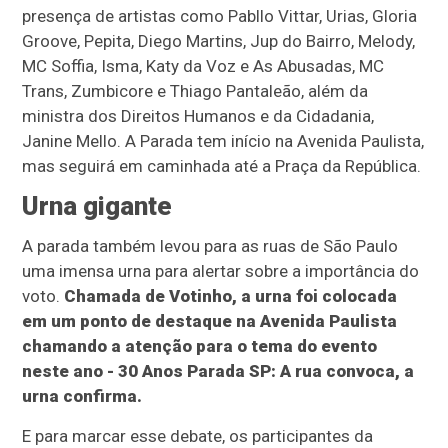
presença de artistas como Pabllo Vittar, Urias, Gloria
Groove, Pepita, Diego Martins, Jup do Bairro, Melody,
MC Soffia, Isma, Katy da Voz e As Abusadas, MC
Trans, Zumbicore e Thiago Pantaleão, além da
ministra dos Direitos Humanos e da Cidadania,
Janine Mello. A Parada tem início na Avenida Paulista,
mas seguirá em caminhada até a Praça da República.
Urna gigante
A parada também levou para as ruas de São Paulo
uma imensa urna para alertar sobre a importância do
voto.
Chamada de Votinho, a urna foi colocada
em um ponto de destaque na Avenida Paulista
chamando a atenção para o tema do evento
neste ano - 30 Anos Parada SP: A rua convoca, a
urna confirma.
E para marcar esse debate, os participantes da