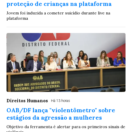
proteção de crianças na plataforma
Jovem foi induzida a cometer suicídio durante live na
plataforma
Direitos Humanos
Há 13 horas
OAB/DF lança "violentômetro" sobre
estágios da agressão a mulheres
Objetivo da ferramenta é alertar para os primeiros sinais de