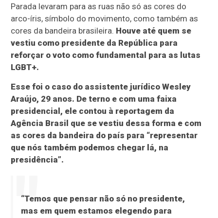
Parada levaram para as ruas não só as cores do
arco-íris, símbolo do movimento, como também as
cores da bandeira brasileira.
Houve até quem se
vestiu como presidente da República para
reforçar o voto como fundamental para as lutas
LGBT+.
Esse foi o caso do assistente jurídico Wesley
Araújo, 29 anos. De terno e com uma faixa
presidencial, ele contou à reportagem da
Agência Brasil que se vestiu dessa forma e com
as cores da bandeira do país para “representar
que nós também podemos chegar lá, na
presidência”.
“Temos que pensar não só no presidente,
mas em quem estamos elegendo para