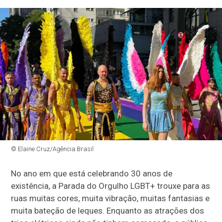
© Elaine Cruz/Agência Brasil
No ano em que está celebrando 30 anos de
existência, a Parada do Orgulho LGBT+ trouxe para as
ruas muitas cores, muita vibração, muitas fantasias e
muita bateção de leques. Enquanto as atrações dos