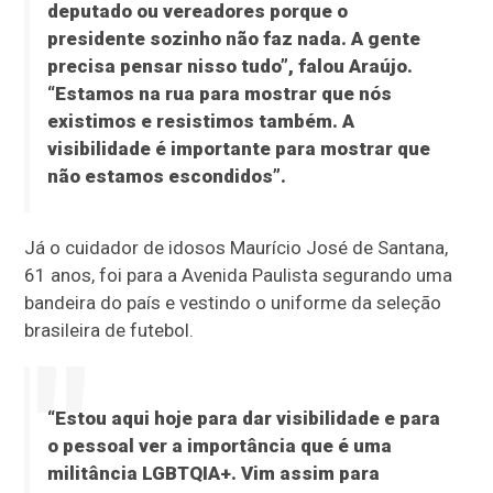
deputado ou vereadores porque o
presidente sozinho não faz nada. A gente
precisa pensar nisso tudo”, falou Araújo.
“Estamos na rua para mostrar que nós
existimos e resistimos também. A
visibilidade é importante para mostrar que
não estamos escondidos”.
Já o cuidador de idosos Maurício José de Santana,
61 anos, foi para a Avenida Paulista segurando uma
bandeira do país e vestindo o uniforme da seleção
brasileira de futebol.
“Estou aqui hoje para dar visibilidade e para
o pessoal ver a importância que é uma
militância LGBTQIA+. Vim assim para