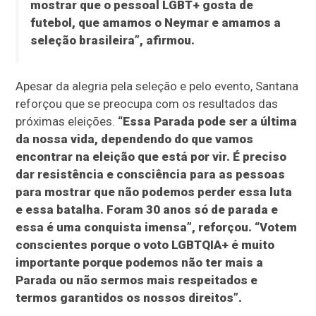
mostrar que o pessoal LGBT+ gosta de
futebol, que amamos o Neymar e amamos a
seleção brasileira”, afirmou.
Apesar da alegria pela seleção e pelo evento, Santana
reforçou que se preocupa com os resultados das
próximas eleições.
“Essa Parada pode ser a última
da nossa vida, dependendo do que vamos
encontrar na eleição que está por vir. É preciso
dar resistência e consciência para as pessoas
para mostrar que não podemos perder essa luta
e essa batalha. Foram 30 anos só de parada e
essa é uma conquista imensa”, reforçou. “Votem
conscientes porque o voto LGBTQIA+ é muito
importante porque podemos não ter mais a
Parada ou não sermos mais respeitados e
termos garantidos os nossos direitos”.