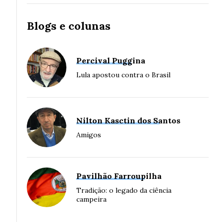
Blogs e colunas
Percival Puggina
Lula apostou contra o Brasil
Nilton Kasctin dos Santos
Amigos
Pavilhão Farroupilha
Tradição: o legado da ciência
campeira