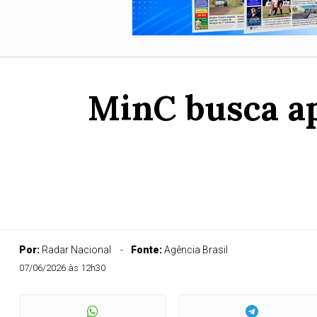
MinC busca ap
Por:
Radar Nacional
Fonte:
Agência Brasil
07/06/2026 às 12h30