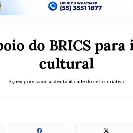
oio do BRICS para 
cultural
Ações priorizam sustentabilidade do setor criativo