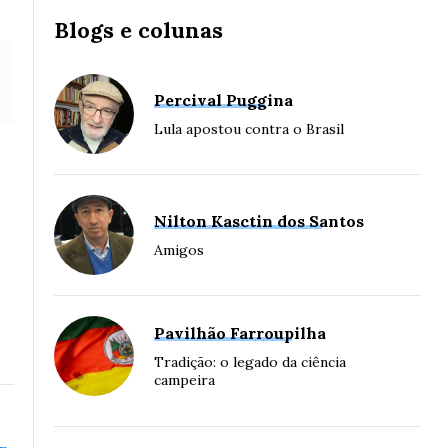
Blogs e colunas
Percival Puggina
Lula apostou contra o Brasil
Nilton Kasctin dos Santos
Amigos
Pavilhão Farroupilha
Tradição: o legado da ciência
campeira