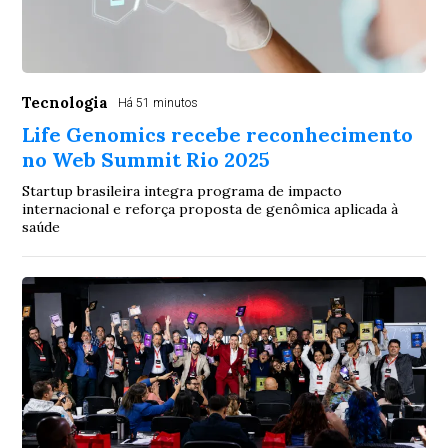
Tecnologia
Há 51 minutos
Life Genomics recebe reconhecimento
no Web Summit Rio 2025
Startup brasileira integra programa de impacto
internacional e reforça proposta de genômica aplicada à
saúde