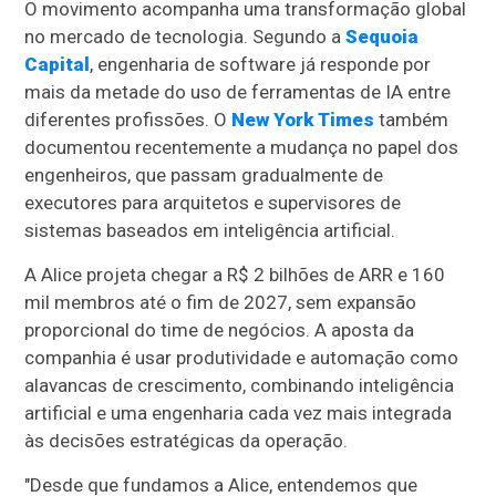
O movimento acompanha uma transformação global
no mercado de tecnologia. Segundo a
Sequoia
Capital
, engenharia de software já responde por
mais da metade do uso de ferramentas de IA entre
diferentes profissões. O
New York Times
também
documentou recentemente a mudança no papel dos
engenheiros, que passam gradualmente de
executores para arquitetos e supervisores de
sistemas baseados em inteligência artificial.
A Alice projeta chegar a R$ 2 bilhões de ARR e 160
mil membros até o fim de 2027, sem expansão
proporcional do time de negócios. A aposta da
companhia é usar produtividade e automação como
alavancas de crescimento, combinando inteligência
artificial e uma engenharia cada vez mais integrada
às decisões estratégicas da operação.
"Desde que fundamos a Alice, entendemos que