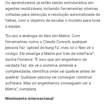
Os aprendizados já estão sendo estruturados em
agentes reutilizáveis, incluindo ferramentas internas
voltadas para detecção e resolução automatizada de
falhas, com o objetivo de escalar o modelo para toda
a equipe.
"Eu uso a analogia do Neo em Matrix. Com
ferramentas como o Claude Cowork, qualquer
pessoa faz ‘upload de kung fu’, mas só o Neo vê o
código. Ele enxerga a Matrix por trás da interface",
ilustra Florence. "É isso que um engenheiro de
verdade faz: ele vê o sistema, entende a
complexidade, identifica onde vai quebrar antes de
quebrar. Qualquer pessoa vai conseguir construir
software. Mas só engenheiros conseguem ver a
Matrix", completa.
Movimento internacional