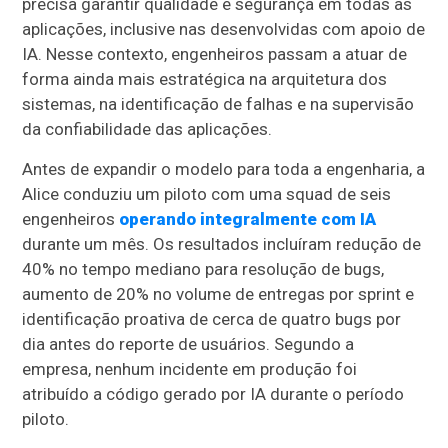
precisa garantir qualidade e segurança em todas as
aplicações, inclusive nas desenvolvidas com apoio de
IA. Nesse contexto, engenheiros passam a atuar de
forma ainda mais estratégica na arquitetura dos
sistemas, na identificação de falhas e na supervisão
da confiabilidade das aplicações.
Antes de expandir o modelo para toda a engenharia, a
Alice conduziu um piloto com uma squad de seis
engenheiros
operando integralmente com IA
durante um mês. Os resultados incluíram redução de
40% no tempo mediano para resolução de bugs,
aumento de 20% no volume de entregas por sprint e
identificação proativa de cerca de quatro bugs por
dia antes do reporte de usuários. Segundo a
empresa, nenhum incidente em produção foi
atribuído a código gerado por IA durante o período
piloto.