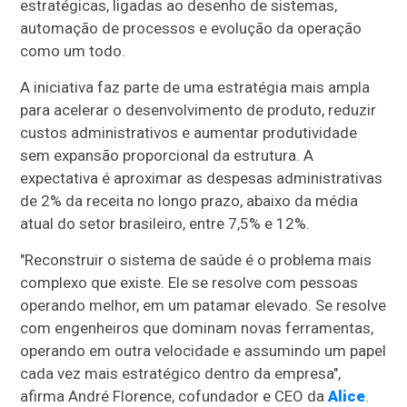
estratégicas, ligadas ao desenho de sistemas,
automação de processos e evolução da operação
como um todo.
A iniciativa faz parte de uma estratégia mais ampla
para acelerar o desenvolvimento de produto, reduzir
custos administrativos e aumentar produtividade
sem expansão proporcional da estrutura. A
expectativa é aproximar as despesas administrativas
de 2% da receita no longo prazo, abaixo da média
atual do setor brasileiro, entre 7,5% e 12%.
"Reconstruir o sistema de saúde é o problema mais
complexo que existe. Ele se resolve com pessoas
operando melhor, em um patamar elevado. Se resolve
com engenheiros que dominam novas ferramentas,
operando em outra velocidade e assumindo um papel
cada vez mais estratégico dentro da empresa",
afirma André Florence, cofundador e CEO da
Alice
.