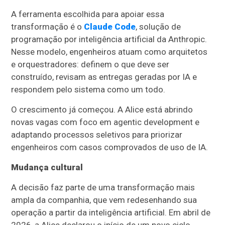
A ferramenta escolhida para apoiar essa
transformação é o
Claude Code
, solução de
programação por inteligência artificial da Anthropic.
Nesse modelo, engenheiros atuam como arquitetos
e orquestradores: definem o que deve ser
construído, revisam as entregas geradas por IA e
respondem pelo sistema como um todo.
O crescimento já começou. A Alice está abrindo
novas vagas com foco em agentic development e
adaptando processos seletivos para priorizar
engenheiros com casos comprovados de uso de IA.
Mudança cultural
A decisão faz parte de uma transformação mais
ampla da companhia, que vem redesenhando sua
operação a partir da inteligência artificial. Em abril de