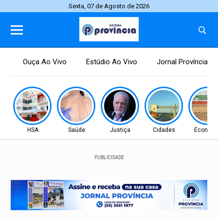
Sexta, 07 de Agosto de 2026
Ouça Ao Vivo
Estúdio Ao Vivo
Jornal Província
HSA
Saúde
Justiça
Cidades
Econom
PUBLICIDADE