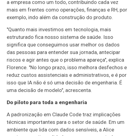
a empresa como um todo, contribuindo cada vez
mais em frentes como operações, finanças e RH, por
exemplo, indo além da construção do produto.
"Quanto mais investimos em tecnologia, mais
estruturado fica nosso sistema de saúde. Isso
significa que conseguimos usar melhor os dados
das pessoas para entender sua jornada, antecipar
riscos e agir antes que o problema apareça", explica
Florence. "No longo prazo, isso melhora desfechos e
reduz custos assistenciais e administrativos, e é por
isso que IA não é só uma decisão de engenharia. É
uma decisão de modelo", acrescenta.
Do piloto para toda a engenharia
A padronização em Claude Code traz implicações
técnicas importantes para o setor de saúde. Em um
ambiente que lida com dados sensíveis, a Alice