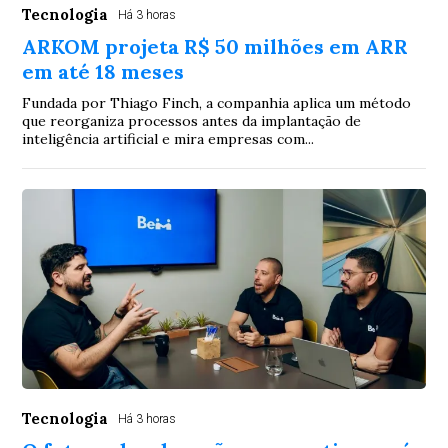
Tecnologia
Há 3 horas
ARKOM projeta R$ 50 milhões em ARR
em até 18 meses
Fundada por Thiago Finch, a companhia aplica um método
que reorganiza processos antes da implantação de
inteligência artificial e mira empresas com...
Tecnologia
Há 3 horas