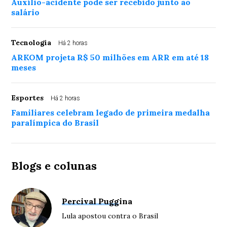
Auxílio-acidente pode ser recebido junto ao
salário
Tecnologia
Há 2 horas
ARKOM projeta R$ 50 milhões em ARR em até 18
meses
Esportes
Há 2 horas
Familiares celebram legado de primeira medalha
paralímpica do Brasil
Blogs e colunas
Percival Puggina
Lula apostou contra o Brasil