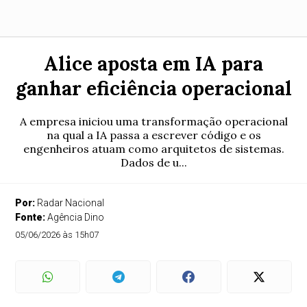
Alice aposta em IA para
ganhar eficiência operacional
A empresa iniciou uma transformação operacional
na qual a IA passa a escrever código e os
engenheiros atuam como arquitetos de sistemas.
Dados de u...
Por:
Radar Nacional
Fonte:
Agência Dino
05/06/2026 às 15h07