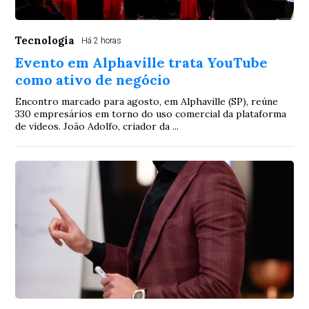
Tecnologia
Há 2 horas
Evento em Alphaville trata YouTube
como ativo de negócio
Encontro marcado para agosto, em Alphaville (SP), reúne
330 empresários em torno do uso comercial da plataforma
de vídeos. João Adolfo, criador da ...