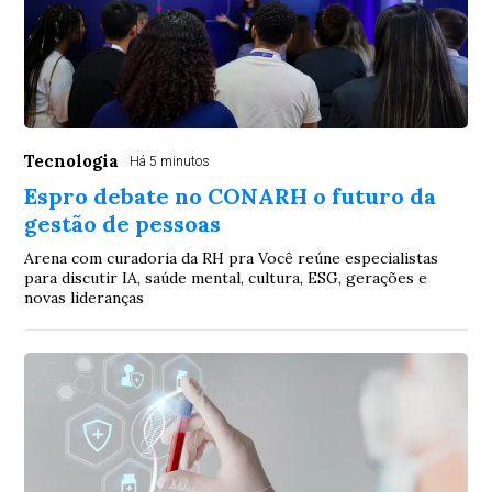
Tecnologia
Há 5 minutos
Espro debate no CONARH o futuro da
gestão de pessoas
Arena com curadoria da RH pra Você reúne especialistas
para discutir IA, saúde mental, cultura, ESG, gerações e
novas lideranças