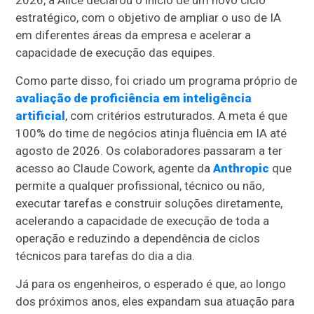
2026, a Alice declarou o início de um novo ciclo
estratégico, com o objetivo de ampliar o uso de IA
em diferentes áreas da empresa e acelerar a
capacidade de execução das equipes.
Como parte disso, foi criado um programa próprio de
avaliação de proficiência em inteligência
artificial
, com critérios estruturados. A meta é que
100% do time de negócios atinja fluência em IA até
agosto de 2026. Os colaboradores passaram a ter
acesso ao Claude Cowork, agente da
Anthropic
que
permite a qualquer profissional, técnico ou não,
executar tarefas e construir soluções diretamente,
acelerando a capacidade de execução de toda a
operação e reduzindo a dependência de ciclos
técnicos para tarefas do dia a dia.
Já para os engenheiros, o esperado é que, ao longo
dos próximos anos, eles expandam sua atuação para