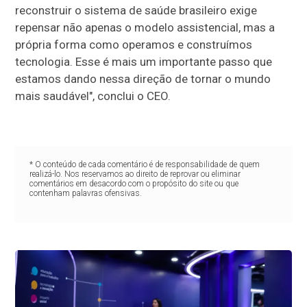
reconstruir o sistema de saúde brasileiro exige
repensar não apenas o modelo assistencial, mas a
própria forma como operamos e construímos
tecnologia. Esse é mais um importante passo que
estamos dando nessa direção de tornar o mundo
mais saudável", conclui o CEO.
* O conteúdo de cada comentário é de responsabilidade de quem
realizá-lo. Nos reservamos ao direito de reprovar ou eliminar
comentários em desacordo com o propósito do site ou que
contenham palavras ofensivas.