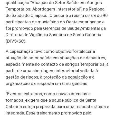
qualificação “Atuação do Setor Saúde em Abrigos
Temporários: Abordagem Intersetorial”, na Regional
de Saúde de Chapecó. O encontro reuniu cerca de 90
participantes de municípios do Oeste catarinense e
foi promovido pela Gerência de Saúde Ambiental da
Diretoria de Vigilância Sanitária de Santa Catarina
(DIVS/SC).
A capacitação teve como objetivo fortalecer a
atuação do setor saúde em situações de desastres,
especialmente no contexto de abrigos temporários, a
partir de uma abordagem intersetorial voltada à
gestão de riscos, à proteção da população e à
organização da resposta em emergências.
“Eventos extremos, como chuvas intensas e
tornados, exigem que a saúde pública de Santa
Catarina esteja preparada para uma resposta rápida e
integrada. Esse treinamento promovido pelo