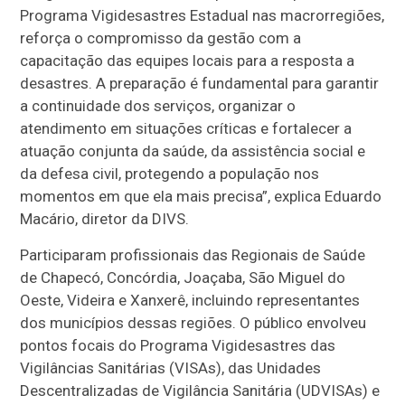
Programa Vigidesastres Estadual nas macrorregiões,
reforça o compromisso da gestão com a
capacitação das equipes locais para a resposta a
desastres. A preparação é fundamental para garantir
a continuidade dos serviços, organizar o
atendimento em situações críticas e fortalecer a
atuação conjunta da saúde, da assistência social e
da defesa civil, protegendo a população nos
momentos em que ela mais precisa”, explica Eduardo
Macário, diretor da DIVS.
Participaram profissionais das Regionais de Saúde
de Chapecó, Concórdia, Joaçaba, São Miguel do
Oeste, Videira e Xanxerê, incluindo representantes
dos municípios dessas regiões. O público envolveu
pontos focais do Programa Vigidesastres das
Vigilâncias Sanitárias (VISAs), das Unidades
Descentralizadas de Vigilância Sanitária (UDVISAs) e