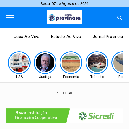
Sexta, 07 de Agosto de 2026
Ouça Ao Vivo
Estúdio Ao Vivo
Jornal Província
HSA
Justiça
Economia
Trânsito
Ponte
PUBLICIDADE