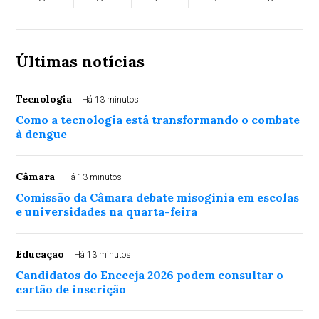
Últimas notícias
Tecnologia
Há 13 minutos
Como a tecnologia está transformando o combate
à dengue
Câmara
Há 13 minutos
Comissão da Câmara debate misoginia em escolas
e universidades na quarta-feira
Educação
Há 13 minutos
Candidatos do Encceja 2026 podem consultar o
cartão de inscrição