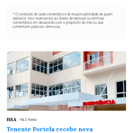
* O conteúdo de cada comentário é de responsabilidade de quem
realizá-lo. Nos reservamos ao direito de reprovar ou eliminar
comentários em desacordo com o propósito do site ou que
contenham palavras ofensivas.
HSA
Há 2 horas
Tenente Portela recebe nova