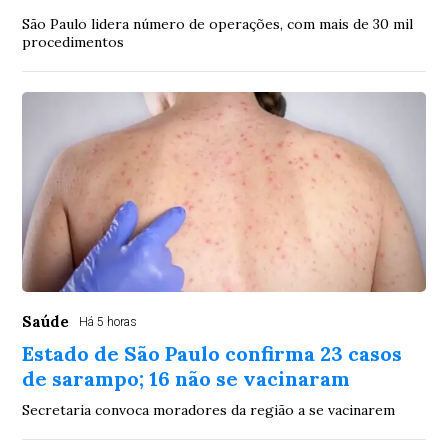
São Paulo lidera número de operações, com mais de 30 mil
procedimentos
Saúde
Há 5 horas
Estado de São Paulo confirma 23 casos
de sarampo; 16 não se vacinaram
Secretaria convoca moradores da região a se vacinarem