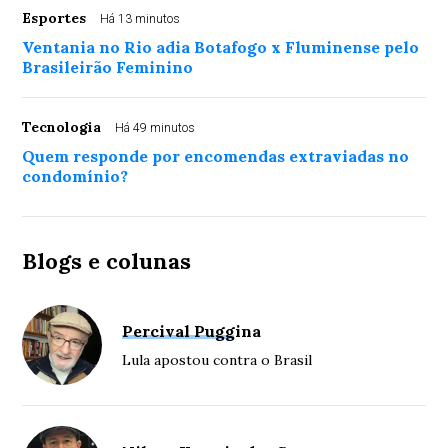
Esportes
Há 13 minutos
Ventania no Rio adia Botafogo x Fluminense pelo
Brasileirão Feminino
Tecnologia
Há 49 minutos
Quem responde por encomendas extraviadas no
condomínio?
Blogs e colunas
Percival Puggina
Lula apostou contra o Brasil