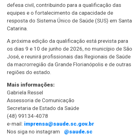
defesa civil, contribuindo para a qualificação das
equipes e o fortalecimento da capacidade de
resposta do Sistema Único de Saúde (SUS) em Santa
Catarina.
A próxima edição da qualificação está prevista para
os dias 9 e 10 de junho de 2026, no município de São
José, e reunirá profissionais das Regionais de Saúde
da macrorregião da Grande Florianópolis e de outras
regiões do estado.
Mais informações:
Gabriela Ressel
Assessoria de Comunicação
Secretaria de Estado da Saúde
(48) 99134-4078
e-mail:
imprensa@saude.sc.gov.br
Nos siga no instagram
@saude.sc