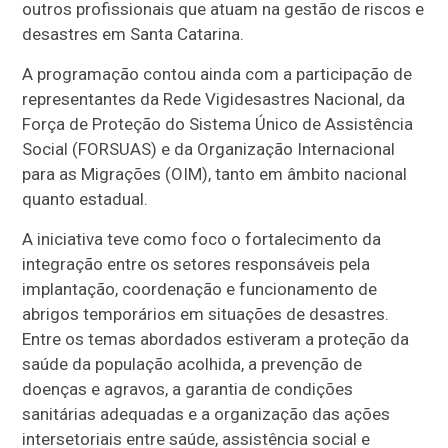
outros profissionais que atuam na gestão de riscos e
desastres em Santa Catarina.
A programação contou ainda com a participação de
representantes da Rede Vigidesastres Nacional, da
Força de Proteção do Sistema Único de Assistência
Social (FORSUAS) e da Organização Internacional
para as Migrações (OIM), tanto em âmbito nacional
quanto estadual.
A iniciativa teve como foco o fortalecimento da
integração entre os setores responsáveis pela
implantação, coordenação e funcionamento de
abrigos temporários em situações de desastres.
Entre os temas abordados estiveram a proteção da
saúde da população acolhida, a prevenção de
doenças e agravos, a garantia de condições
sanitárias adequadas e a organização das ações
intersetoriais entre saúde, assistência social e