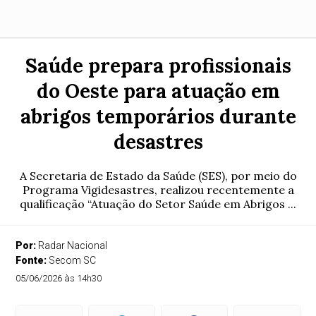
Saúde prepara profissionais
do Oeste para atuação em
abrigos temporários durante
desastres
A Secretaria de Estado da Saúde (SES), por meio do
Programa Vigidesastres, realizou recentemente a
qualificação “Atuação do Setor Saúde em Abrigos ...
Por:
Radar Nacional
Fonte:
Secom SC
05/06/2026 às 14h30