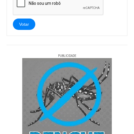
Votar
PUBLICIDADE