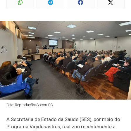
Foto: Reprodução/Secom SC
A Secretaria de Estado da Saúde (SES), por meio do
Programa Vigidesastres, realizou recentemente a