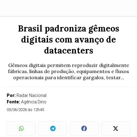
Brasil padroniza gêmeos
digitais com avanço de
datacenters
Gêmeos digitais permitem reproduzir digitalmente
fábricas, linhas de produção, equipamentos e fluxos
operacionais para identificar gargalos, testar...
Por:
Radar Nacional
Fonte:
Agência Dino
05/06/2026 às 12h45