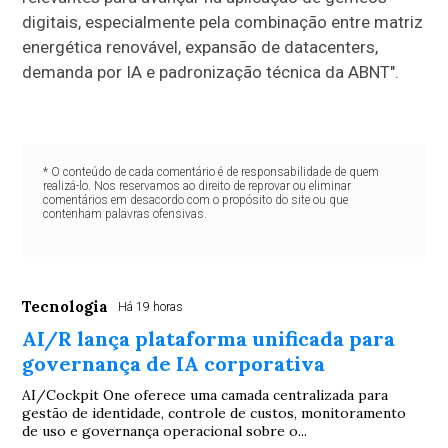
digitais, especialmente pela combinação entre matriz
energética renovável, expansão de datacenters,
demanda por IA e padronização técnica da ABNT".
* O conteúdo de cada comentário é de responsabilidade de quem
realizá-lo. Nos reservamos ao direito de reprovar ou eliminar
comentários em desacordo com o propósito do site ou que
contenham palavras ofensivas.
Tecnologia
Há 19 horas
AI/R lança plataforma unificada para
governança de IA corporativa
AI/Cockpit One oferece uma camada centralizada para
gestão de identidade, controle de custos, monitoramento
de uso e governança operacional sobre o...