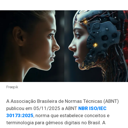
Freepik
A Associação Brasileira de Normas Técnicas (ABNT)
publicou em 05/11/2025 a ABNT
NBR ISO/IEC
30173:2025
, norma que estabelece conceitos e
terminologia para gêmeos digitais no Brasil. A