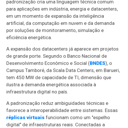
padronização cria uma linguagem técnica comum
para aplicações em indústria, energia e datacenters,
em um momento de expansão da inteligência
artificial, da computação em nuvem e da demanda
por soluções de monitoramento, simulação e
eficiência energética.
A expansão dos datacenters já aparece em projetos
de grande porte. Segundo o Banco Nacional de
Desenvolvimento Econômico e Social (
BNDES
), o
Campus Tamboré, da Scala Data Centers, em Barueri,
tem 450 MW de capacidade de TI, dimensão que
ilustra a demanda energética associada à
infraestrutura digital no país.
A padronização reduz ambiguidades técnicas e
favorece a interoperabilidade entre sistemas. Essas
réplicas virtuais
funcionam como um "espelho
digital" de infraestruturas reais. Conectadas a