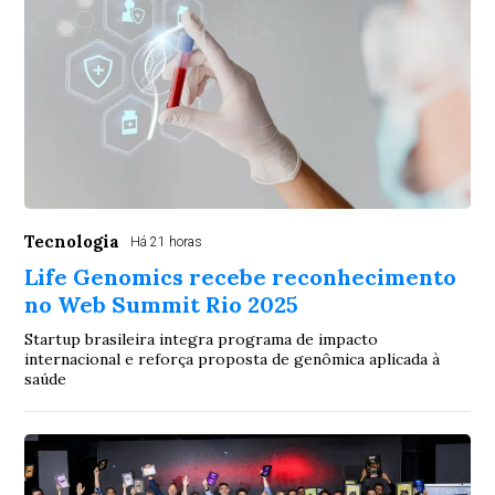
Tecnologia
Há 21 horas
Life Genomics recebe reconhecimento
no Web Summit Rio 2025
Startup brasileira integra programa de impacto
internacional e reforça proposta de genômica aplicada à
saúde