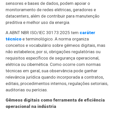
sensores e bases de dados, podem apoiar o
monitoramento de redes elétricas, geradores e
datacenters, além de contribuir para manutenção
preditiva e melhor uso da energia.
A ABNT NBR ISO/IEC 30173:2025 tem
caráter
técnico
e terminológico. A norma organiza
conceitos e vocabulário sobre gêmeos digitais, mas
não estabelece, por si, obrigações regulatórias ou
requisitos específicos de segurança operacional,
elétrica ou cibernética. Como ocorre com normas
técnicas em geral, sua observância pode ganhar
relevância jurídica quando incorporada a contratos,
editais, procedimentos internos, regulações setoriais,
auditorias ou perícias.
Gêmeos digitais como ferramenta de eficiência
operacional na indústria