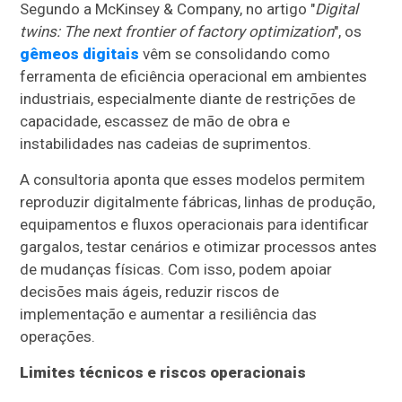
Segundo a McKinsey & Company, no artigo "
Digital
twins: The next frontier of factory optimization
", os
gêmeos digitais
vêm se consolidando como
ferramenta de eficiência operacional em ambientes
industriais, especialmente diante de restrições de
capacidade, escassez de mão de obra e
instabilidades nas cadeias de suprimentos.
A consultoria aponta que esses modelos permitem
reproduzir digitalmente fábricas, linhas de produção,
equipamentos e fluxos operacionais para identificar
gargalos, testar cenários e otimizar processos antes
de mudanças físicas. Com isso, podem apoiar
decisões mais ágeis, reduzir riscos de
implementação e aumentar a resiliência das
operações.
Limites técnicos e riscos operacionais