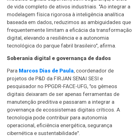
de vida completo de ativos industriais. "Ao integrar a
modelagem física rigorosa à inteligência analítica
baseada em dados, reduzimos as ambiguidades que
frequentemente limitam a eficácia da transformação
digital, elevando a resiliência e a autonomia
tecnológica do parque fabril brasileiro", afirma.
Soberania digital e governança de dados
Para
Marcos Dias de Paula
, coordenador de
projetos de P&D da FIRJAN SENAI SESI e
pesquisador no PPGDR-FACE-UFG, "os gêmeos
digitais deixaram de ser apenas ferramentas de
manutenção preditiva e passaram a integrar a
governança de ecossistemas digitais críticos. A
tecnologia pode contribuir para autonomia
operacional, eficiência energética, segurança
cibernética e sustentabilidade".