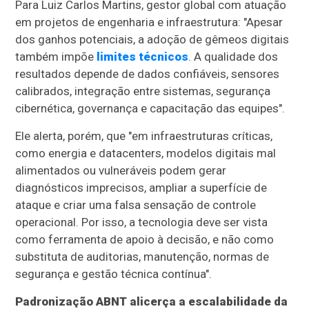
Para Luiz Carlos Martins, gestor global com atuação
em projetos de engenharia e infraestrutura: "Apesar
dos ganhos potenciais, a adoção de gêmeos digitais
também impõe
limites técnicos
. A qualidade dos
resultados depende de dados confiáveis, sensores
calibrados, integração entre sistemas, segurança
cibernética, governança e capacitação das equipes".
Ele alerta, porém, que "em infraestruturas críticas,
como energia e datacenters, modelos digitais mal
alimentados ou vulneráveis podem gerar
diagnósticos imprecisos, ampliar a superfície de
ataque e criar uma falsa sensação de controle
operacional. Por isso, a tecnologia deve ser vista
como ferramenta de apoio à decisão, e não como
substituta de auditorias, manutenção, normas de
segurança e gestão técnica contínua".
Padronização ABNT alicerça a escalabilidade da