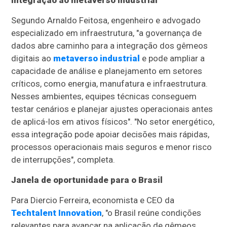
Segundo Arnaldo Feitosa, engenheiro e advogado
especializado em infraestrutura, "a governança de
dados abre caminho para a integração dos gêmeos
digitais ao
metaverso industrial
e pode ampliar a
capacidade de análise e planejamento em setores
críticos, como energia, manufatura e infraestrutura.
Nesses ambientes, equipes técnicas conseguem
testar cenários e planejar ajustes operacionais antes
de aplicá-los em ativos físicos". "No setor energético,
essa integração pode apoiar decisões mais rápidas,
processos operacionais mais seguros e menor risco
de interrupções", completa.
Janela de oportunidade para o Brasil
Para Diercio Ferreira, economista e CEO da
Techtalent Innovation
, "o Brasil reúne condições
relevantes para avançar na aplicação de gêmeos