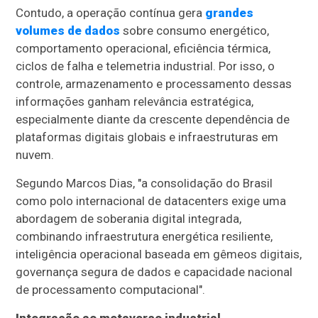
Contudo, a operação contínua gera
grandes
volumes de dados
sobre consumo energético,
comportamento operacional, eficiência térmica,
ciclos de falha e telemetria industrial. Por isso, o
controle, armazenamento e processamento dessas
informações ganham relevância estratégica,
especialmente diante da crescente dependência de
plataformas digitais globais e infraestruturas em
nuvem.
Segundo Marcos Dias, "a consolidação do Brasil
como polo internacional de datacenters exige uma
abordagem de soberania digital integrada,
combinando infraestrutura energética resiliente,
inteligência operacional baseada em gêmeos digitais,
governança segura de dados e capacidade nacional
de processamento computacional".
Integração ao metaverso industrial