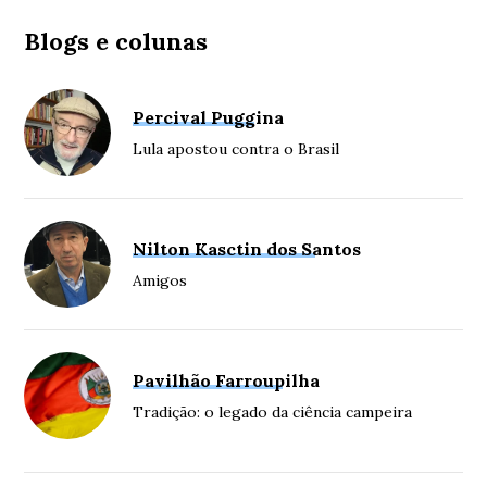
Blogs e colunas
Percival Puggina
Lula apostou contra o Brasil
Nilton Kasctin dos Santos
Amigos
Pavilhão Farroupilha
Tradição: o legado da ciência campeira