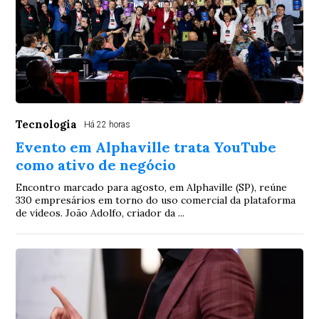
Tecnologia
Há 22 horas
Evento em Alphaville trata YouTube
como ativo de negócio
Encontro marcado para agosto, em Alphaville (SP), reúne
330 empresários em torno do uso comercial da plataforma
de vídeos. João Adolfo, criador da ...