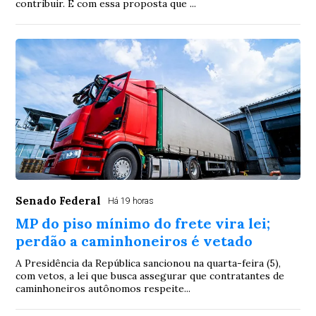
contribuir. É com essa proposta que ...
Senado Federal
Há 19 horas
MP do piso mínimo do frete vira lei;
perdão a caminhoneiros é vetado
A Presidência da República sancionou na quarta-feira (5),
com vetos, a lei que busca assegurar que contratantes de
caminhoneiros autônomos respeite...