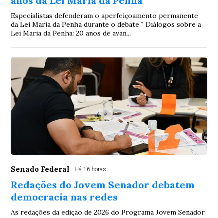
anos da Lei Maria da Penha
Especialistas defenderam o aperfeiçoamento permanente
da Lei Maria da Penha durante o debate " Diálogos sobre a
Lei Maria da Penha: 20 anos de avan...
Senado Federal
Há 16 horas
Redações do Jovem Senador debatem
democracia nas redes
As redações da edição de 2026 do Programa Jovem Senador