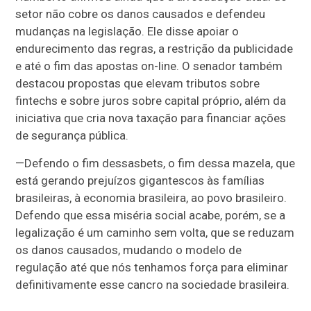
setor não cobre os danos causados e defendeu
mudanças na legislação. Ele disse apoiar o
endurecimento das regras, a restrição da publicidade
e até o fim das apostas on-line. O senador também
destacou propostas que elevam tributos sobre
fintechs e sobre juros sobre capital próprio, além da
iniciativa que cria nova taxação para financiar ações
de segurança pública.
—
Defendo o fim dessas
bets
, o fim dessa mazela, que
está gerando prejuízos gigantescos às famílias
brasileiras, à economia brasileira, ao povo brasileiro.
Defendo que essa miséria social acabe, porém, se a
legalização é um caminho sem volta, que se reduzam
os danos causados, mudando o modelo de
regulação até que nós tenhamos força para eliminar
definitivamente esse cancro na sociedade brasileira
.