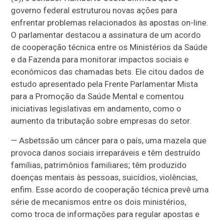
governo federal estruturou novas ações para
enfrentar problemas relacionados às apostas on-line.
O parlamentar destacou a assinatura de um acordo
de cooperação técnica entre os Ministérios da Saúde
e da Fazenda para monitorar impactos sociais e
econômicos das chamadas bets. Ele citou dados de
estudo apresentado pela Frente Parlamentar Mista
para a Promoção da Saúde Mental e comentou
iniciativas legislativas em andamento, como o
aumento da tributação sobre empresas do setor.
— As
bets
são um câncer para o país, uma mazela que
provoca danos sociais irreparáveis e têm destruído
famílias, patrimônios familiares; têm produzido
doenças mentais às pessoas, suicídios, violências,
enfim. Esse acordo de cooperação técnica prevê uma
série de mecanismos entre os dois ministérios,
como troca de informações para regular apostas e