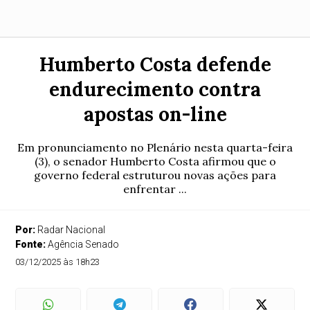
Humberto Costa defende
endurecimento contra
apostas on-line
Em pronunciamento no Plenário nesta quarta-feira
(3), o senador Humberto Costa afirmou que o
governo federal estruturou novas ações para
enfrentar ...
Por:
Radar Nacional
Fonte:
Agência Senado
03/12/2025 às 18h23