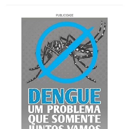
PUBLICIDADE