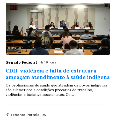
Senado Federal
Há 19 horas
CDH: violência e falta de estrutura
ameaçam atendimento à saúde indígena
Os profissionais de saúde que atendem os povos indígenas
são submetidos a condições precárias de trabalho,
violências e inclusive assassinatos. Os ...
Tenente Portela, RS