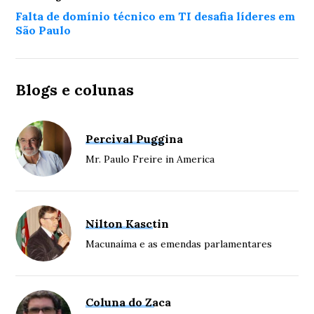
Falta de domínio técnico em TI desafia líderes em
São Paulo
Blogs e colunas
Percival Puggina
Mr. Paulo Freire in America
Nilton Kasctin
Macunaíma e as emendas parlamentares
Coluna do Zaca