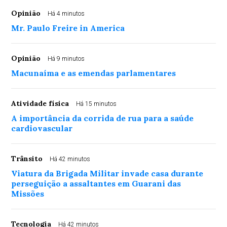
Opinião
Há 4 minutos
Mr. Paulo Freire in America
Opinião
Há 9 minutos
Macunaíma e as emendas parlamentares
Atividade física
Há 15 minutos
A importância da corrida de rua para a saúde
cardiovascular
Trânsito
Há 42 minutos
Viatura da Brigada Militar invade casa durante
perseguição a assaltantes em Guarani das
Missões
Tecnologia
Há 42 minutos