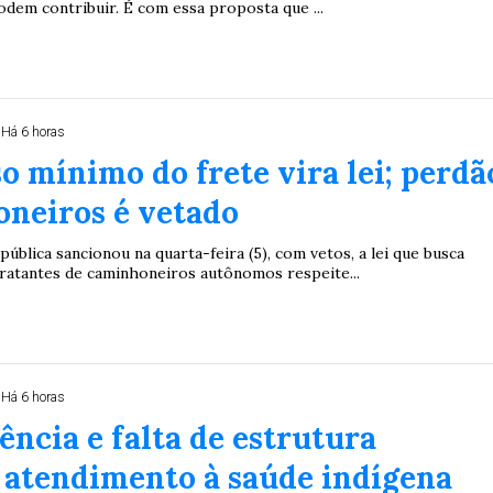
dem contribuir. É com essa proposta que ...
Há 6 horas
o mínimo do frete vira lei; perdã
oneiros é vetado
pública sancionou na quarta-feira (5), com vetos, a lei que busca
ratantes de caminhoneiros autônomos respeite...
Há 6 horas
ência e falta de estrutura
atendimento à saúde indígena