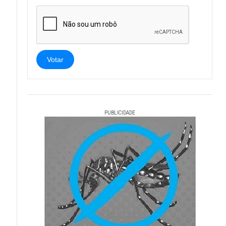
Votar
PUBLICIDADE