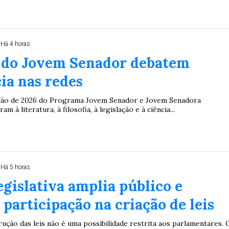
Há 4 horas
 do Jovem Senador debatem
ia nas redes
ição de 2026 do Programa Jovem Senador e Jovem Senadora
m à literatura, à filosofia, à legislação e à ciência...
Há 5 horas
egislativa amplia público e
 participação na criação de leis
rução das leis não é uma possibilidade restrita aos parlamentares. 