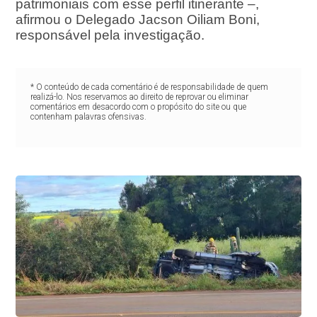
patrimoniais com esse perfil itinerante –,
afirmou o Delegado Jacson Oiliam Boni,
responsável pela investigação.
* O conteúdo de cada comentário é de responsabilidade de quem
realizá-lo. Nos reservamos ao direito de reprovar ou eliminar
comentários em desacordo com o propósito do site ou que
contenham palavras ofensivas.