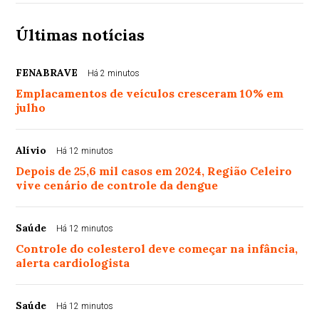
Últimas notícias
FENABRAVE
Há 2 minutos
Emplacamentos de veículos cresceram 10% em
julho
Alívio
Há 12 minutos
Depois de 25,6 mil casos em 2024, Região Celeiro
vive cenário de controle da dengue
Saúde
Há 12 minutos
Controle do colesterol deve começar na infância,
alerta cardiologista
Saúde
Há 12 minutos