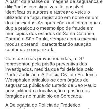
A partir da análise de imagens de segurança e
diligências investigativas, foi possível
identificar os autores e rastrear o veículo
utilizado na fuga, registrado em nome de um
dos indiciados. As apurações indicaram que a
dupla praticou o mesmo tipo de fraude em
municípios dos estados de Santa Catarina,
Paraná e São Paulo, sempre com o mesmo
modus operandi, caracterizando atuação
contumaz e organizada.
Com base nas provas reunidas, a DP
representou pela prisão preventiva dos
investigados, medida que foi deferida pelo
Poder Judiciário. A Polícia Civil de Frederico
Westphalen articulou-se com órgãos de
segurança pública do Estado de São Paulo,
possibilitando a localização e prisão dos
foragidos no município de Sorocaba.
A Delegacia de Polícia de Frederico