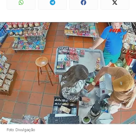
Foto: Divulgação