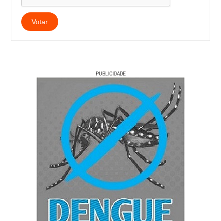
Votar
PUBLICIDADE