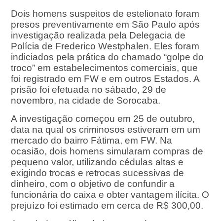
Dois homens suspeitos de estelionato foram
presos preventivamente em São Paulo após
investigação realizada pela Delegacia de
Polícia de Frederico Westphalen. Eles foram
indiciados pela prática do chamado “golpe do
troco” em estabelecimentos comerciais, que
foi registrado em FW e em outros Estados. A
prisão foi efetuada no sábado, 29 de
novembro, na cidade de Sorocaba.
A investigação começou em 25 de outubro,
data na qual os criminosos estiveram em um
mercado do bairro Fátima, em FW. Na
ocasião, dois homens simularam compras de
pequeno valor, utilizando cédulas altas e
exigindo trocas e retrocas sucessivas de
dinheiro, com o objetivo de confundir a
funcionária do caixa e obter vantagem ilícita. O
prejuízo foi estimado em cerca de R$ 300,00.