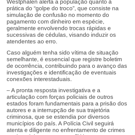
Westphalen alerta a população quanto à
prática do “golpe do troco”, que consiste na
simulação de confusão no momento do
pagamento com dinheiro em espécie,
geralmente envolvendo trocas rápidas e
sucessivas de cédulas, visando induzir os
atendentes ao erro.
Caso alguém tenha sido vítima de situação
semelhante, é essencial que registre boletim
de ocorrência, contribuindo para o avanço das
investigações e identificação de eventuais
conexões interestaduais.
– A pronta resposta investigativa e a
articulação com forças policiais de outros
estados foram fundamentais para a prisão dos
autores e a interrupção de sua trajetória
criminosa, que se estendia por diversos
municípios do país. A Polícia Civil seguirá
atenta e diligente no enfrentamento de crimes