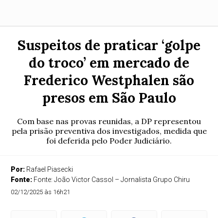
Suspeitos de praticar ‘golpe
do troco’ em mercado de
Frederico Westphalen são
presos em São Paulo
Com base nas provas reunidas, a DP representou
pela prisão preventiva dos investigados, medida que
foi deferida pelo Poder Judiciário.
Por:
Rafael Piasecki
Fonte:
Fonte: João Victor Cassol – Jornalista Grupo Chiru
02/12/2025 às 16h21