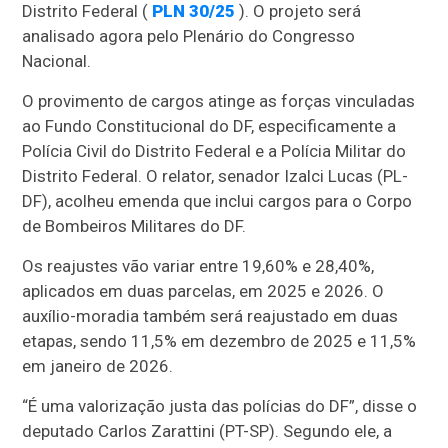
Distrito Federal (
PLN 30/25
). O projeto será
analisado agora pelo Plenário do Congresso
Nacional.
O provimento de cargos atinge as forças vinculadas
ao Fundo Constitucional do DF, especificamente a
Polícia Civil do Distrito Federal e a Polícia Militar do
Distrito Federal. O relator, senador Izalci Lucas (PL-
DF), acolheu emenda que inclui cargos para o Corpo
de Bombeiros Militares do DF.
Os reajustes vão variar entre 19,60% e 28,40%,
aplicados em duas parcelas, em 2025 e 2026. O
auxílio-moradia também será reajustado em duas
etapas, sendo 11,5% em dezembro de 2025 e 11,5%
em janeiro de 2026.
“É uma valorização justa das polícias do DF”, disse o
deputado Carlos Zarattini (PT-SP). Segundo ele, a