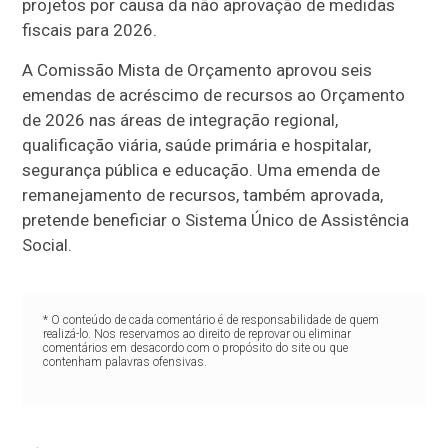
projetos por causa da não aprovação de medidas
fiscais para 2026.
A Comissão Mista de Orçamento aprovou seis
emendas de acréscimo de recursos ao Orçamento
de 2026 nas áreas de integração regional,
qualificação viária, saúde primária e hospitalar,
segurança pública e educação. Uma emenda de
remanejamento de recursos, também aprovada,
pretende beneficiar o Sistema Único de Assistência
Social.
* O conteúdo de cada comentário é de responsabilidade de quem
realizá-lo. Nos reservamos ao direito de reprovar ou eliminar
comentários em desacordo com o propósito do site ou que
contenham palavras ofensivas.