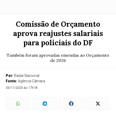
Comissão de Orçamento
aprova reajustes salariais
para policiais do DF
Também foram aprovadas emendas ao Orçamento
de 2026
Por:
Radar Nacional
Fonte:
Agência Câmara
05/11/2025 às 17h18