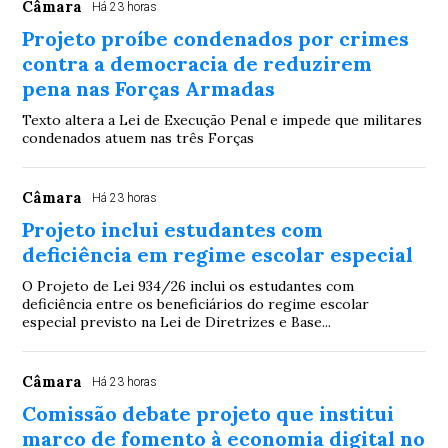
Câmara
Há 23 horas
Projeto proíbe condenados por crimes
contra a democracia de reduzirem
pena nas Forças Armadas
Texto altera a Lei de Execução Penal e impede que militares
condenados atuem nas três Forças
Câmara
Há 23 horas
Projeto inclui estudantes com
deficiência em regime escolar especial
O Projeto de Lei 934/26 inclui os estudantes com
deficiência entre os beneficiários do regime escolar
especial previsto na Lei de Diretrizes e Base...
Câmara
Há 23 horas
Comissão debate projeto que institui
marco de fomento à economia digital no