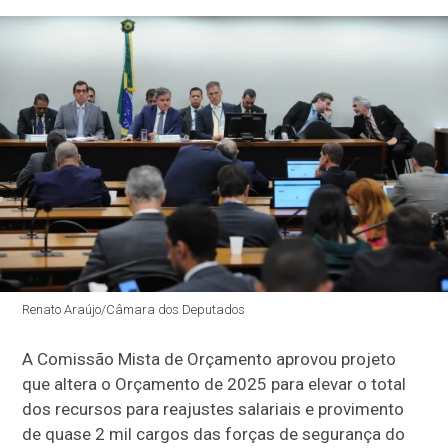
Renato Araújo/Câmara dos Deputados
A
Comissão Mista de Orçamento
aprovou projeto
que altera o Orçamento de 2025 para elevar o total
dos recursos para reajustes salariais e provimento
de quase 2 mil cargos das forças de segurança do