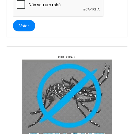
Votar
PUBLICIDADE