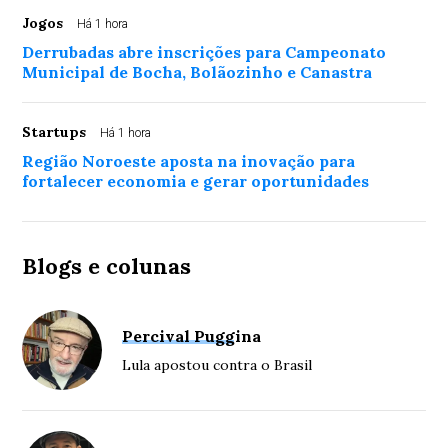
Jogos
Há 1 hora
Derrubadas abre inscrições para Campeonato
Municipal de Bocha, Bolãozinho e Canastra
Startups
Há 1 hora
Região Noroeste aposta na inovação para
fortalecer economia e gerar oportunidades
Blogs e colunas
Percival Puggina
Lula apostou contra o Brasil