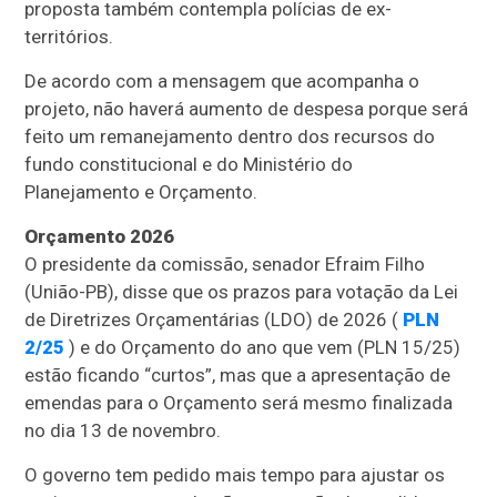
proposta também contempla polícias de ex-
territórios.
De acordo com a mensagem que acompanha o
projeto, não haverá aumento de despesa porque será
feito um remanejamento dentro dos recursos do
fundo constitucional e do Ministério do
Planejamento e Orçamento.
Orçamento 2026
O presidente da comissão, senador Efraim Filho
(União-PB), disse que os prazos para votação da Lei
de Diretrizes Orçamentárias (
LDO
) de 2026 (
PLN
2/25
) e do Orçamento do ano que vem (PLN 15/25)
estão ficando “curtos”, mas que a apresentação de
emendas para o Orçamento será mesmo finalizada
no dia 13 de novembro.
O governo tem pedido mais tempo para ajustar os