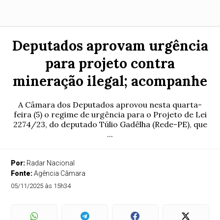
Deputados aprovam urgência
para projeto contra
mineração ilegal; acompanhe
A Câmara dos Deputados aprovou nesta quarta-
feira (5) o regime de urgência para o Projeto de Lei
2274/23, do deputado Túlio Gadêlha (Rede-PE), que
...
Por:
Radar Nacional
Fonte:
Agência Câmara
05/11/2025 às 15h34