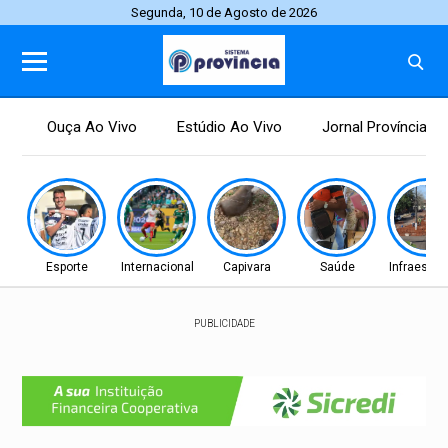
Segunda, 10 de Agosto de 2026
Ouça Ao Vivo
Estúdio Ao Vivo
Jornal Província
Esporte
Internacional
Capivara
Saúde
Infraestru
PUBLICIDADE