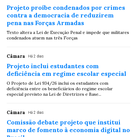
Projeto proíbe condenados por crimes
contra a democracia de reduzirem
pena nas Forças Armadas
Texto altera a Lei de Execução Penal e impede que militares
condenados atuem nas três Forças
Câmara
Há 2 dias
Projeto inclui estudantes com
deficiência em regime escolar especial
O Projeto de Lei 934/26 inclui os estudantes com
deficiência entre os beneficiários do regime escolar
especial previsto na Lei de Diretrizes e Base...
Câmara
Há 2 dias
Comissão debate projeto que institui
marco de fomento à economia digital no