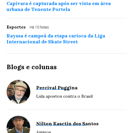
Capivara é capturada após ser vista em área
urbana de Tenente Portela
Esportes
Há 10 horas
Rayssa é campeã da etapa carioca da Liga
Internacional de Skate Street
Blogs e colunas
Percival Puggina
Lula apostou contra o Brasil
Nilton Kasctin dos Santos
Amigos