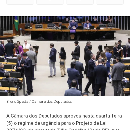
Bruno Spada / Câmara dos Deputados
A Câmara dos Deputados aprovou nesta quarta-feira
(5) o regime de urgência para o Projeto de Lei