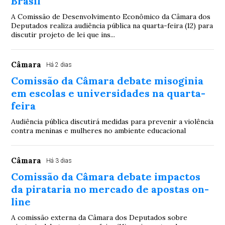
Brasil
A Comissão de Desenvolvimento Econômico da Câmara dos
Deputados realiza audiência pública na quarta-feira (12) para
discutir projeto de lei que ins...
Câmara
Há 2 dias
Comissão da Câmara debate misoginia
em escolas e universidades na quarta-
feira
Audiência pública discutirá medidas para prevenir a violência
contra meninas e mulheres no ambiente educacional
Câmara
Há 3 dias
Comissão da Câmara debate impactos
da pirataria no mercado de apostas on-
line
A comissão externa da Câmara dos Deputados sobre