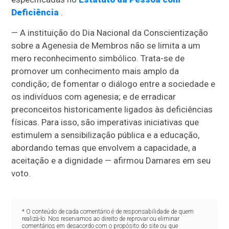
Deficiência
.
— A instituição do Dia Nacional da Conscientização
sobre a Agenesia de Membros não se limita a um
mero reconhecimento simbólico. Trata-se de
promover um conhecimento mais amplo da
condição; de fomentar o diálogo entre a sociedade e
os indivíduos com agenesia; e de erradicar
preconceitos historicamente ligados às deficiências
físicas. Para isso, são imperativas iniciativas que
estimulem a sensibilização pública e a educação,
abordando temas que envolvem a capacidade, a
aceitação e a dignidade — afirmou Damares em seu
voto.
* O conteúdo de cada comentário é de responsabilidade de quem
realizá-lo. Nos reservamos ao direito de reprovar ou eliminar
comentários em desacordo com o propósito do site ou que