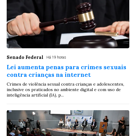
Senado Federal
Há 19 horas
Lei aumenta penas para crimes sexuais
contra crianças na internet
Crimes de violência sexual contra crianças e adolescentes,
inclusive os praticados no ambiente digital e com uso de
inteligência artificial (IA), p...