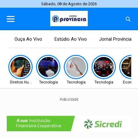
Sábado, 08 de Agosto de 2026
Ouça Ao Vivo
Estúdio Ao Vivo
Jornal Província
Direitos Humanos
Tecnologia
Tecnologia
Tecnologia
Econom
PUBLICIDADE