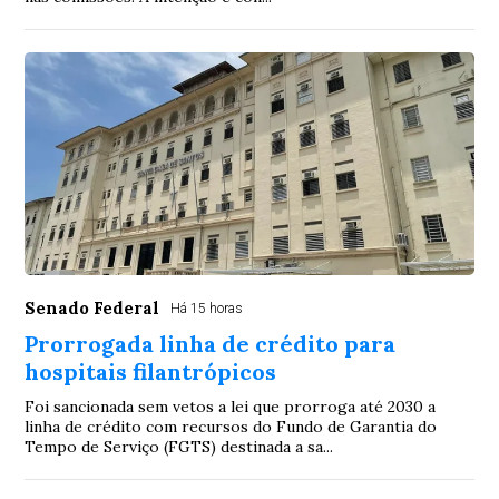
Senado Federal
Há 15 horas
Prorrogada linha de crédito para
hospitais filantrópicos
Foi sancionada sem vetos a lei que prorroga até 2030 a
linha de crédito com recursos do Fundo de Garantia do
Tempo de Serviço (FGTS) destinada a sa...