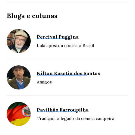
Blogs e colunas
Percival Puggina
Lula apostou contra o Brasil
Nilton Kasctin dos Santos
Amigos
Pavilhão Farroupilha
Tradição: o legado da ciência campeira