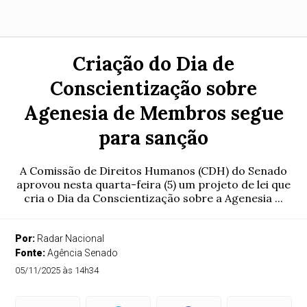
Criação do Dia de
Conscientização sobre
Agenesia de Membros segue
para sanção
A Comissão de Direitos Humanos (CDH) do Senado
aprovou nesta quarta-feira (5) um projeto de lei que
cria o Dia da Conscientização sobre a Agenesia ...
Por:
Radar Nacional
Fonte:
Agência Senado
05/11/2025 às 14h34