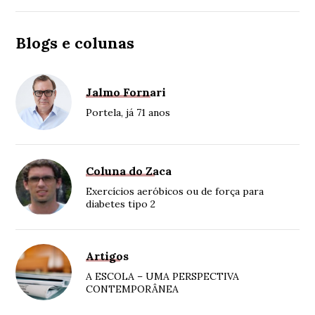
Blogs e colunas
Jalmo Fornari
Portela, já 71 anos
Coluna do Zaca
Exercícios aeróbicos ou de força para
diabetes tipo 2
Artigos
A ESCOLA – UMA PERSPECTIVA
CONTEMPORÂNEA