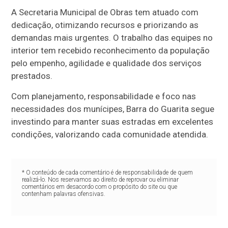
A Secretaria Municipal de Obras tem atuado com
dedicação, otimizando recursos e priorizando as
demandas mais urgentes. O trabalho das equipes no
interior tem recebido reconhecimento da população
pelo empenho, agilidade e qualidade dos serviços
prestados.
Com planejamento, responsabilidade e foco nas
necessidades dos munícipes, Barra do Guarita segue
investindo para manter suas estradas em excelentes
condições, valorizando cada comunidade atendida.
* O conteúdo de cada comentário é de responsabilidade de quem
realizá-lo. Nos reservamos ao direito de reprovar ou eliminar
comentários em desacordo com o propósito do site ou que
contenham palavras ofensivas.