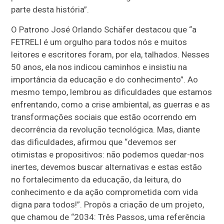
parte desta história”.
O Patrono José Orlando Schäfer destacou que “a
FETRELI é um orgulho para todos nós e muitos
leitores e escritores foram, por ela, talhados. Nesses
50 anos, ela nos indicou caminhos e insistiu na
importância da educação e do conhecimento”. Ao
mesmo tempo, lembrou as dificuldades que estamos
enfrentando, como a crise ambiental, as guerras e as
transformações sociais que estão ocorrendo em
decorrência da revolução tecnológica. Mas, diante
das dificuldades, afirmou que “devemos ser
otimistas e propositivos: não podemos quedar-nos
inertes, devemos buscar alternativas e estas estão
no fortalecimento da educação, da leitura, do
conhecimento e da ação comprometida com vida
digna para todos!”. Propôs a criação de um projeto,
que chamou de “2034: Três Passos, uma referência