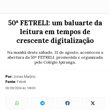
50ª FETRELI: um baluarte da
leitura em tempos de
crescente digitalização
Na manhã deste sábado, 31 de agosto, aconteceu a
abertura da 50ª FETRELI, promovida e organizada
pelo Colégio Ipiranga.
Por:
Jonas Martins
Fonte:
Fetreli
03/09/2024 às 16h30