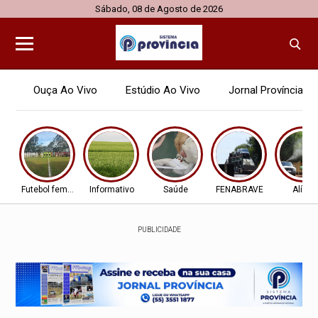
Sábado, 08 de Agosto de 2026
Ouça Ao Vivo
Estúdio Ao Vivo
Jornal Província
Futebol feminino
Informativo
Saúde
FENABRAVE
Alívio
PUBLICIDADE