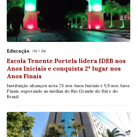
Educação
Há 1 dia
Escola Tenente Portela lidera IDEB nos
Anos Iniciais e conquista 2º lugar nos
Anos Finais
Instituição alcançou nota 7,5 nos Anos Iniciais e 5,9 nos Anos
Finais, superando as médias do Rio Grande do Sul e do
Brasil