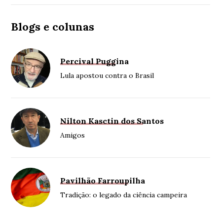
Blogs e colunas
Percival Puggina
Lula apostou contra o Brasil
Nilton Kasctin dos Santos
Amigos
Pavilhão Farroupilha
Tradição: o legado da ciência campeira