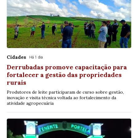
Cidades
Há 1 dia
Derrubadas promove capacitação para
fortalecer a gestão das propriedades
rurais
Produtores de leite participaram de curso sobre gestão,
inovação e visita técnica voltada ao fortalecimento da
atividade agropecuária