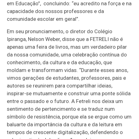
em Educação”, concluindo: “eu acredito na força e na
capacidade dos nossos professores e da
comunidade escolar em geral”.
Em seu pronunciamento, o diretor do Colégio
Ipiranga, Nelson Weber, disse que a FETRELI não é
apenas uma feira de livros, mas um verdadeiro pilar
da nossa comunidade, uma celebração contínua do
conhecimento, da cultura e da educação, que
moldam e transformam vidas. “Durante esses anos,
vimos gerações de estudantes, professores, pais e
autores se reunirem para compartilhar ideias,
inspirar-se mutuamente e construir uma ponte sólida
entre o passado e o futuro. A Fetreli nos deixa um
sentimento de pertencimento e se traduz num
símbolo de resistência, porque ela se ergue como um
baluarte da importância da cultura e da leitura em
tempos de crescente digitalização, defendendo o