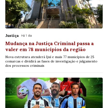
Justiça
Há 1 dia
Mudança na Justiça Criminal passa a
valer em 78 municípios da região
Nova estrutura atenderá Ijuí e mais 77 municípios de 25
comarcas e dividirá as fases de investigação e julgamento
dos processos criminais