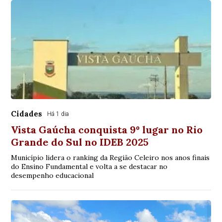
Cidades
Há 1 dia
Vista Gaúcha conquista 9º lugar no Rio
Grande do Sul no IDEB 2025
Município lidera o ranking da Região Celeiro nos anos finais
do Ensino Fundamental e volta a se destacar no
desempenho educacional