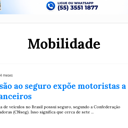
Mobilidade
 4 meses
são ao seguro expõe motoristas a
nanceiros
a de veículos no Brasil possui seguro, segundo a Confederação
doras (CNseg). Isso significa que cerca de sete ...