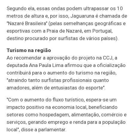
Segundo ela, essas ondas podem ultrapassar os 10
metros de altura e, por isso, Jaguaruna é chamada de
"Nazaré Brasileira" (pelas semelhanças geográficas e
esportivas com a Praia de Nazaré, em Portugal,
destino procurado por surfistas de vários países).
Turismo na região
Ao recomendar a aprovação do projeto na CCJ, a
deputada Ana Paula Lima afirmou que a oficialização
contribuirá para o aumento do turismo na região,
"atraindo tanto surfistas profissionais quanto
amadores, além de entusiastas do esporte".
"Com o aumento do fluxo turístico, espera-se um
impacto positivo na economia local, beneficiando
setores como hospedagem, alimentação, comércio e
serviços, gerando emprego e renda para a população
local", disse a parlamentar.