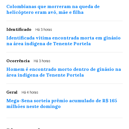
Colombianas que morreram na queda de
helicóptero eram avó, mãe e filha
Identificado
Há 3 horas
Identificada vítima encontrada morta em ginásio
na área indígena de Tenente Portela
Ocorrência
Há 3 horas
Homem é encontrado morto dentro de ginásio na
área indígena de Tenente Portela
Geral
Há 4 horas
Mega-Sena sorteia prêmio acumulado de R$ 165
milhões neste domingo