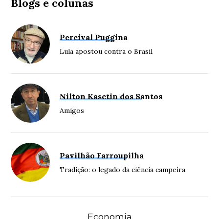
Blogs e colunas
Percival Puggina
Lula apostou contra o Brasil
Nilton Kasctin dos Santos
Amigos
Pavilhão Farroupilha
Tradição: o legado da ciência campeira
Economia