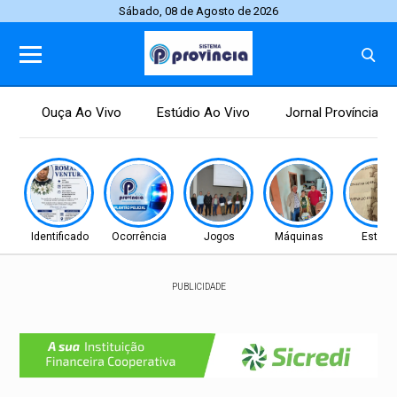
Sábado, 08 de Agosto de 2026
Ouça Ao Vivo
Estúdio Ao Vivo
Jornal Província
Identificado
Ocorrência
Jogos
Máquinas
Estudo
PUBLICIDADE