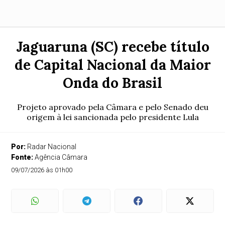
Jaguaruna (SC) recebe título
de Capital Nacional da Maior
Onda do Brasil
Projeto aprovado pela Câmara e pelo Senado deu
origem à lei sancionada pelo presidente Lula
Por:
Radar Nacional
Fonte:
Agência Câmara
09/07/2026 às 01h00