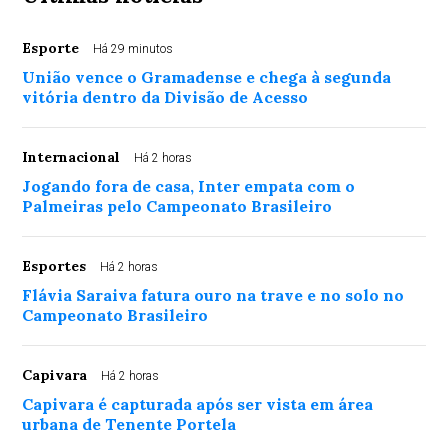
Esporte
Há 29 minutos
União vence o Gramadense e chega à segunda
vitória dentro da Divisão de Acesso
Internacional
Há 2 horas
Jogando fora de casa, Inter empata com o
Palmeiras pelo Campeonato Brasileiro
Esportes
Há 2 horas
Flávia Saraiva fatura ouro na trave e no solo no
Campeonato Brasileiro
Capivara
Há 2 horas
Capivara é capturada após ser vista em área
urbana de Tenente Portela