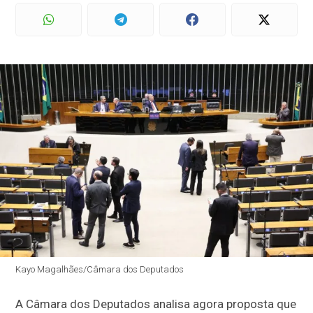
Kayo Magalhães/Câmara dos Deputados
A Câmara dos Deputados analisa agora proposta que