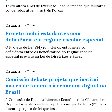
Texto altera a Lei de Execução Penal e impede que militares
condenados atuem nas três Forças
Câmara
Há 2 dias
Projeto inclui estudantes com
deficiência em regime escolar especial
O Projeto de Lei 934/26 inclui os estudantes com
deficiência entre os beneficiários do regime escolar
especial previsto na Lei de Diretrizes e Base...
Câmara
Há 2 dias
Comissão debate projeto que institui
marco de fomento à economia digital no
Brasil
A Comissão de Desenvolvimento Econômico da Câmara dos
Deputados realiza audiência pública na quarta-feira (12) para
discutir projeto de lei que ins...