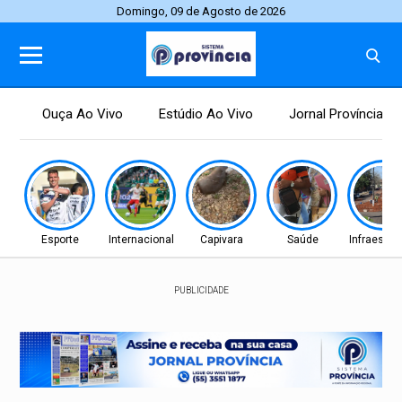
Domingo, 09 de Agosto de 2026
Ouça Ao Vivo
Estúdio Ao Vivo
Jornal Província
Esporte
Internacional
Capivara
Saúde
Infraestru
PUBLICIDADE