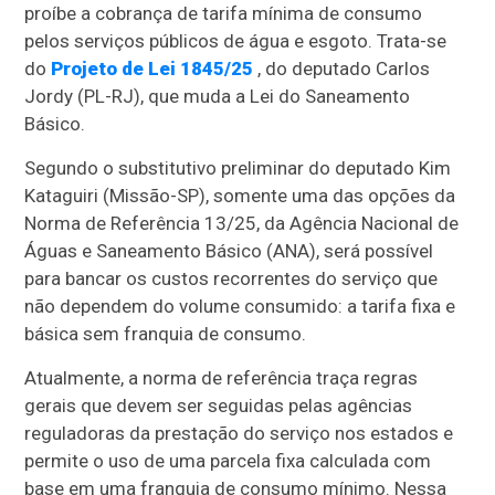
proíbe a cobrança de tarifa mínima de consumo
pelos serviços públicos de água e esgoto. Trata-se
do
Projeto de Lei 1845/25
, do deputado Carlos
Jordy (PL-RJ), que muda a Lei do Saneamento
Básico.
Segundo o
substitutivo
preliminar do deputado Kim
Kataguiri (Missão-SP), somente uma das opções da
Norma de Referência 13/25, da Agência Nacional de
Águas e Saneamento Básico (ANA), será possível
para bancar os custos recorrentes do serviço que
não dependem do volume consumido: a tarifa fixa e
básica sem franquia de consumo.
Atualmente, a norma de referência traça regras
gerais que devem ser seguidas pelas agências
reguladoras da prestação do serviço nos estados e
permite o uso de uma parcela fixa calculada com
base em uma franquia de consumo mínimo. Nessa