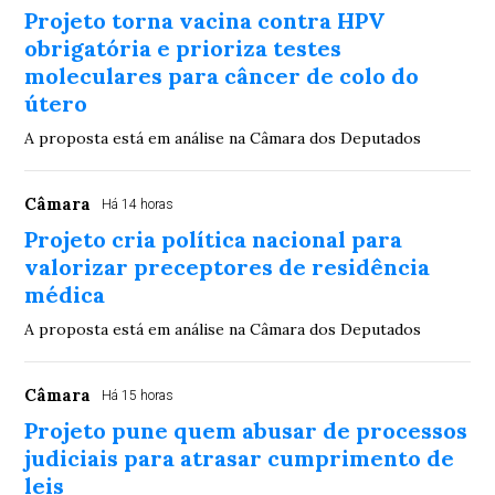
Projeto torna vacina contra HPV
obrigatória e prioriza testes
moleculares para câncer de colo do
útero
A proposta está em análise na Câmara dos Deputados
Câmara
Há 14 horas
Projeto cria política nacional para
valorizar preceptores de residência
médica
A proposta está em análise na Câmara dos Deputados
Câmara
Há 15 horas
Projeto pune quem abusar de processos
judiciais para atrasar cumprimento de
leis