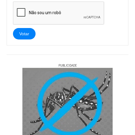
Votar
PUBLICIDADE