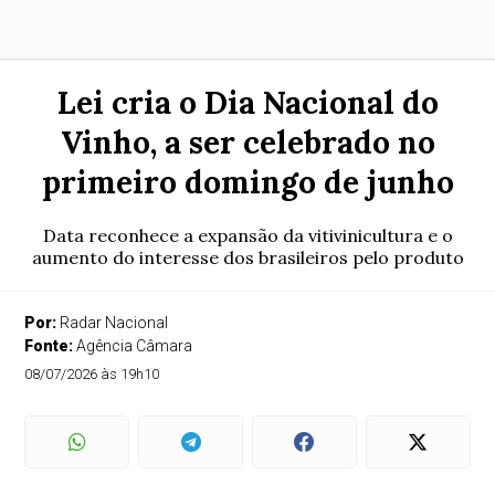
Lei cria o Dia Nacional do
Vinho, a ser celebrado no
primeiro domingo de junho
Data reconhece a expansão da vitivinicultura e o
aumento do interesse dos brasileiros pelo produto
Por:
Radar Nacional
Fonte:
Agência Câmara
08/07/2026 às 19h10