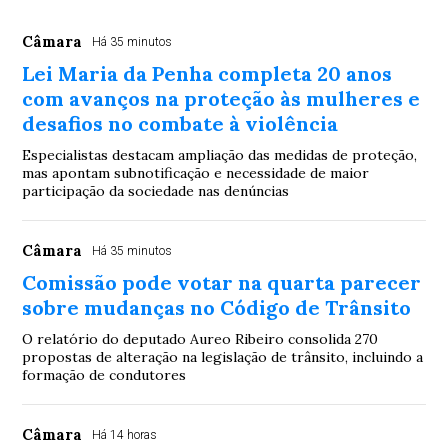
Câmara
Há 35 minutos
Lei Maria da Penha completa 20 anos
com avanços na proteção às mulheres e
desafios no combate à violência
Especialistas destacam ampliação das medidas de proteção,
mas apontam subnotificação e necessidade de maior
participação da sociedade nas denúncias
Câmara
Há 35 minutos
Comissão pode votar na quarta parecer
sobre mudanças no Código de Trânsito
O relatório do deputado Aureo Ribeiro consolida 270
propostas de alteração na legislação de trânsito, incluindo a
formação de condutores
Câmara
Há 14 horas