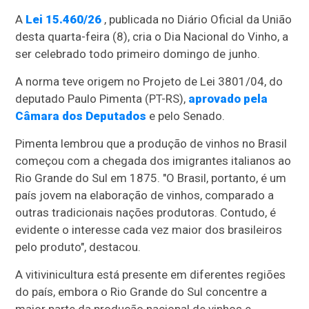
A
Lei 15.460/26
, publicada no Diário Oficial da União
desta quarta-feira (8), cria o Dia Nacional do Vinho, a
ser celebrado todo primeiro domingo de junho.
A norma teve origem no Projeto de Lei 3801/04, do
deputado Paulo Pimenta (PT-RS),
aprovado pela
Câmara dos Deputados
e pelo Senado.
Pimenta lembrou que a produção de vinhos no Brasil
começou com a chegada dos imigrantes italianos ao
Rio Grande do Sul em 1875. "O Brasil, portanto, é um
país jovem na elaboração de vinhos, comparado a
outras tradicionais nações produtoras. Contudo, é
evidente o interesse cada vez maior dos brasileiros
pelo produto", destacou.
A vitivinicultura está presente em diferentes regiões
do país, embora o Rio Grande do Sul concentre a