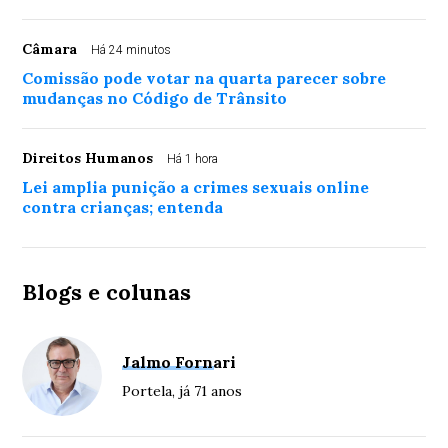
Câmara
Há 24 minutos
Comissão pode votar na quarta parecer sobre
mudanças no Código de Trânsito
Direitos Humanos
Há 1 hora
Lei amplia punição a crimes sexuais online
contra crianças; entenda
Blogs e colunas
Jalmo Fornari
Portela, já 71 anos