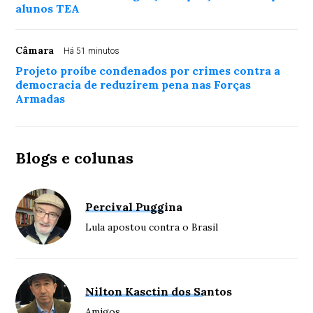
alunos TEA
Câmara
Há 51 minutos
Projeto proíbe condenados por crimes contra a
democracia de reduzirem pena nas Forças
Armadas
Blogs e colunas
Percival Puggina
Lula apostou contra o Brasil
Nilton Kasctin dos Santos
Amigos