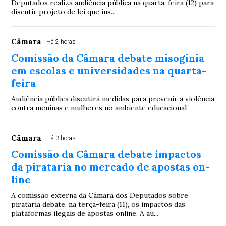
Deputados realiza audiência pública na quarta-feira (12) para
discutir projeto de lei que ins...
Câmara
Há 2 horas
Comissão da Câmara debate misoginia
em escolas e universidades na quarta-
feira
Audiência pública discutirá medidas para prevenir a violência
contra meninas e mulheres no ambiente educacional
Câmara
Há 3 horas
Comissão da Câmara debate impactos
da pirataria no mercado de apostas on-
line
A comissão externa da Câmara dos Deputados sobre
pirataria debate, na terça-feira (11), os impactos das
plataformas ilegais de apostas online. A au...