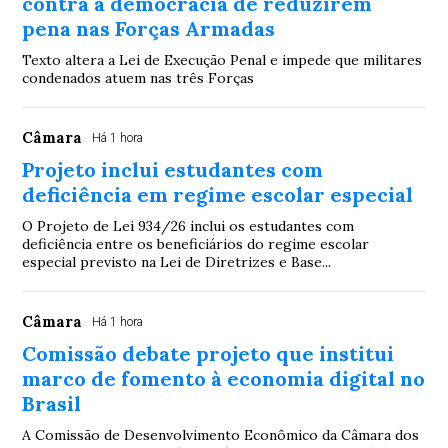
contra a democracia de reduzirem
pena nas Forças Armadas
Texto altera a Lei de Execução Penal e impede que militares
condenados atuem nas três Forças
Câmara
Há 1 hora
Projeto inclui estudantes com
deficiência em regime escolar especial
O Projeto de Lei 934/26 inclui os estudantes com
deficiência entre os beneficiários do regime escolar
especial previsto na Lei de Diretrizes e Base...
Câmara
Há 1 hora
Comissão debate projeto que institui
marco de fomento à economia digital no
Brasil
A Comissão de Desenvolvimento Econômico da Câmara dos