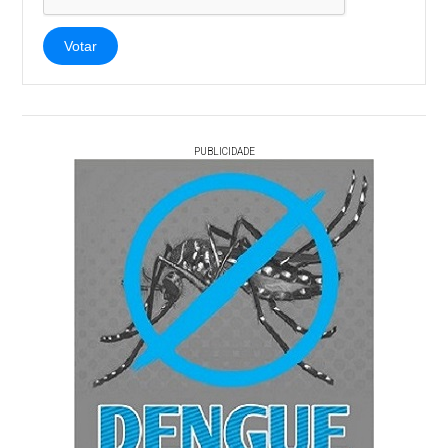
Votar
PUBLICIDADE