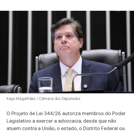
Kayo Magalhães / Câmara dos Deputados
O Projeto de Lei 344/26 autoriza membros do Poder
Legislativo a exercer a advocacia, desde que não
atuem contra a União, o estado, o Distrito Federal ou