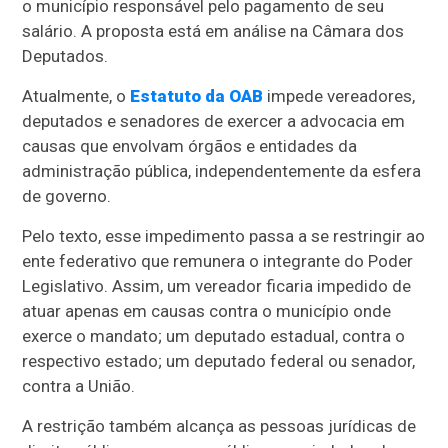
o município responsável pelo pagamento de seu
salário. A proposta está em análise na Câmara dos
Deputados.
Atualmente, o
Estatuto da OAB
impede vereadores,
deputados e senadores de exercer a advocacia em
causas que envolvam órgãos e entidades da
administração pública, independentemente da esfera
de governo.
Pelo texto, esse impedimento passa a se restringir ao
ente federativo que remunera o integrante do Poder
Legislativo. Assim, um vereador ficaria impedido de
atuar apenas em causas contra o município onde
exerce o mandato; um deputado estadual, contra o
respectivo estado; um deputado federal ou senador,
contra a União.
A restrição também alcança as pessoas jurídicas de