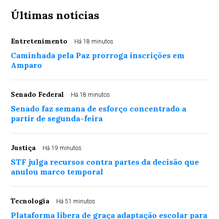
Últimas notícias
Entretenimento
Há 18 minutos
Caminhada pela Paz prorroga inscrições em
Amparo
Senado Federal
Há 18 minutos
Senado faz semana de esforço concentrado a
partir de segunda-feira
Justiça
Há 19 minutos
STF julga recursos contra partes da decisão que
anulou marco temporal
Tecnologia
Há 51 minutos
Plataforma libera de graça adaptação escolar para