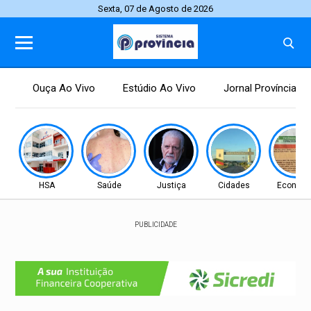
Sexta, 07 de Agosto de 2026
Ouça Ao Vivo
Estúdio Ao Vivo
Jornal Província
HSA
Saúde
Justiça
Cidades
Econom
PUBLICIDADE