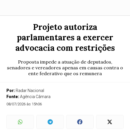
Projeto autoriza
parlamentares a exercer
advocacia com restrições
Proposta impede a atuação de deputados,
senadores e vereadores apenas em causas contra o
ente federativo que os remunera
Por:
Radar Nacional
Fonte:
Agência Câmara
08/07/2026 às 15h06