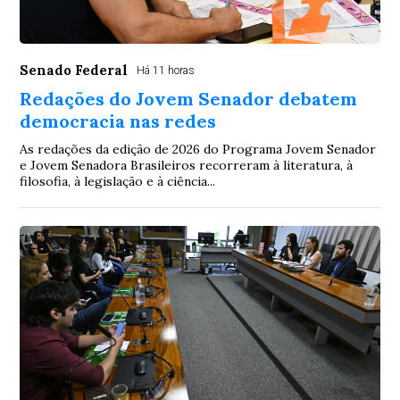
Senado Federal
Há 11 horas
Redações do Jovem Senador debatem
democracia nas redes
As redações da edição de 2026 do Programa Jovem Senador
e Jovem Senadora Brasileiros recorreram à literatura, à
filosofia, à legislação e à ciência...