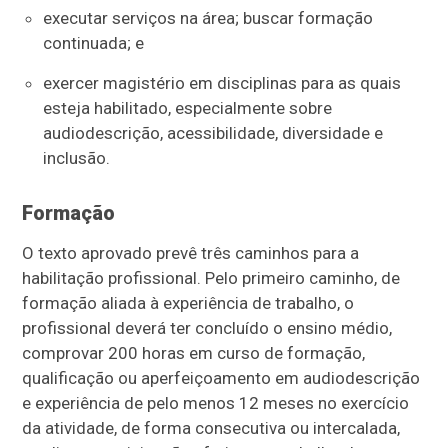
executar serviços na área; buscar formação
continuada; e
exercer magistério em disciplinas para as quais
esteja habilitado, especialmente sobre
audiodescrição, acessibilidade, diversidade e
inclusão.
Formação
O texto aprovado prevê três caminhos para a
habilitação profissional. Pelo primeiro caminho, de
formação aliada à experiência de trabalho, o
profissional deverá ter concluído o ensino médio,
comprovar 200 horas em curso de formação,
qualificação ou aperfeiçoamento em audiodescrição
e experiência de pelo menos 12 meses no exercício
da atividade, de forma consecutiva ou intercalada,