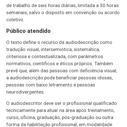
de trabalho de seis horas diárias, limitada a 30 horas
semanais, salvo o disposto em convenção ou acordo
coletivo.
Público atendido
O texto define o recurso da audiodescrição como
tradução visual, intersemiótica, sistemática,
criteriosa e contextualizada, com parâmetros
normativos, científicos e éticos próprios. Também
prevê que, além das pessoas com deficiência visual,
a audiodescrição pode beneficiar pessoas idosas,
pessoas com baixo letramento e pessoas
neurodivergentes.
O audiodescritor deve ser o profissional qualificado
tecnicamente para atuar na área após treinamento,
curso, oficina, graduação, pós-graduação ou outra
forma de habilitação profissional, em modalidade