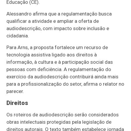
Educação (CE).
Alessandro afirma que a regulamentação busca
qualificar a atividade e ampliar a oferta de
audiodescrição, com impacto sobre inclusão e
cidadania.
Para Arns, a proposta fortalece um recurso de
tecnologia assistiva ligado aos direitos à
informação, à cultura e à participação social das
pessoas com deficiência. A regulamentação do
exercício da audiodescrição contribuirá ainda mais
para a profissionalização do setor, afirma o relator no
parecer.
Direitos
Os roteiros de audiodescrição serão considerados
obras intelectuais protegidas pela legislação de
direitos autorais. O texto também estabelece jornada