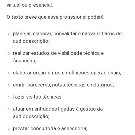
virtual ou presencial.
O texto prevê que esse profissional poderá
planejar, elaborar, convalidar e narrar roteiros de
audiodescrição;
realizar estudos de viabilidade técnica e
financeira;
elaborar orçamentos e definições operacionais;
emitir pareceres, notas técnicas e relatórios;
fazer visitas técnicas;
atuar em entidades ligadas à gestão da
audiodescrição;
prestar consultoria e assessoria;