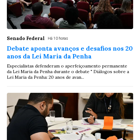
Senado Federal
Há 10 horas
Debate aponta avanços e desafios nos 20
anos da Lei Maria da Penha
Especialistas defenderam o aperfeiçoamento permanente
da Lei Maria da Penha durante o debate " Diálogos sobre a
Lei Maria da Penha: 20 anos de avan...