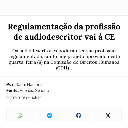
Regulamentação da profissão
de audiodescritor vai à CE
Os audiodescritores poderão ter sua profissão
regulamentada, conforme projeto aprovado nesta
quarta-feira (8) na Comissão de Direitos Humanos
(CDH)...
Por:
Radar Nacional
Fonte:
Agência Senado
08/07/2026 às 14h32