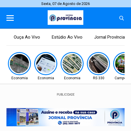
Sexta, 07 de Agosto de 2026
Ouça Ao Vivo
Estúdio Ao Vivo
Jornal Província
Economia
Economia
Economia
RS 330
Campo N
PUBLICIDADE