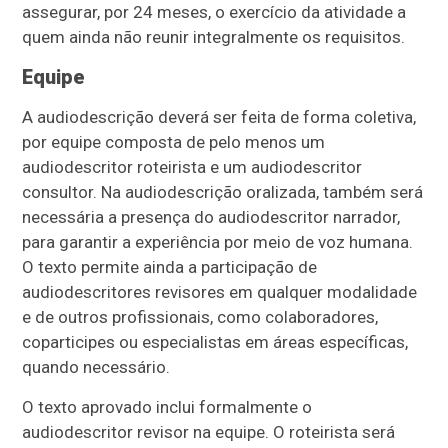
assegurar, por 24 meses, o exercício da atividade a
quem ainda não reunir integralmente os requisitos.
Equipe
A audiodescrição deverá ser feita de forma coletiva,
por equipe composta de pelo menos um
audiodescritor roteirista e um audiodescritor
consultor. Na audiodescrição oralizada, também será
necessária a presença do audiodescritor narrador,
para garantir a experiência por meio de voz humana.
O texto permite ainda a participação de
audiodescritores revisores em qualquer modalidade
e de outros profissionais, como colaboradores,
coparticipes ou especialistas em áreas específicas,
quando necessário.
O texto aprovado inclui formalmente o
audiodescritor revisor na equipe. O roteirista será