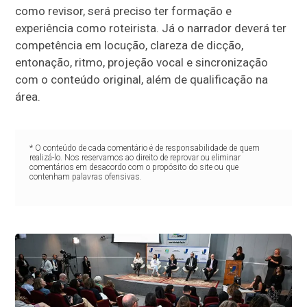
como revisor, será preciso ter formação e
experiência como roteirista. Já o narrador deverá ter
competência em locução, clareza de dicção,
entonação, ritmo, projeção vocal e sincronização
com o conteúdo original, além de qualificação na
área.
* O conteúdo de cada comentário é de responsabilidade de quem
realizá-lo. Nos reservamos ao direito de reprovar ou eliminar
comentários em desacordo com o propósito do site ou que
contenham palavras ofensivas.