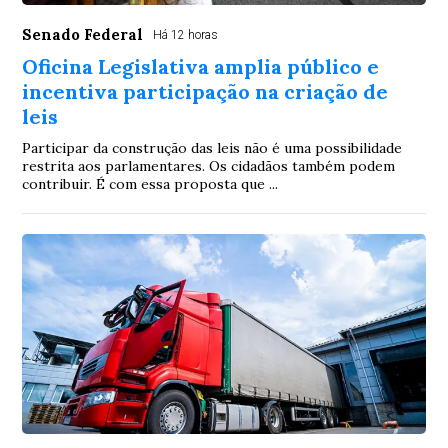
Senado Federal
Há 12 horas
Oficina Legislativa amplia público e
incentiva participação na criação de
leis
Participar da construção das leis não é uma possibilidade
restrita aos parlamentares. Os cidadãos também podem
contribuir. É com essa proposta que ...