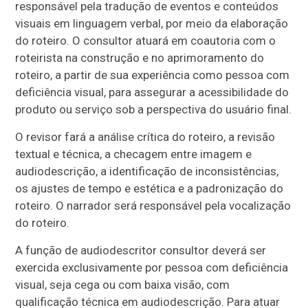
responsável pela tradução de eventos e conteúdos
visuais em linguagem verbal, por meio da elaboração
do roteiro. O consultor atuará em coautoria com o
roteirista na construção e no aprimoramento do
roteiro, a partir de sua experiência como pessoa com
deficiência visual, para assegurar a acessibilidade do
produto ou serviço sob a perspectiva do usuário final.
O revisor fará a análise crítica do roteiro, a revisão
textual e técnica, a checagem entre imagem e
audiodescrição, a identificação de inconsistências,
os ajustes de tempo e estética e a padronização do
roteiro. O narrador será responsável pela vocalização
do roteiro.
A função de audiodescritor consultor deverá ser
exercida exclusivamente por pessoa com deficiência
visual, seja cega ou com baixa visão, com
qualificação técnica em audiodescrição. Para atuar