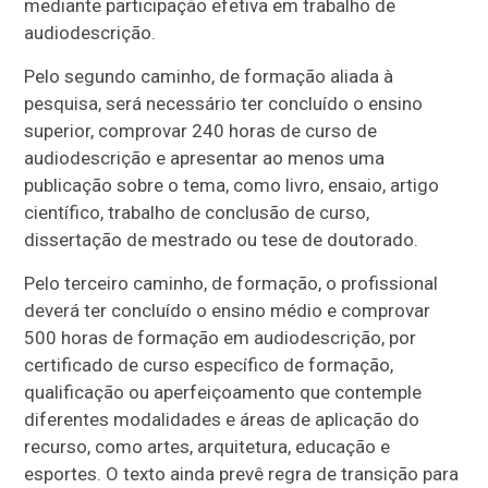
mediante participação efetiva em trabalho de
audiodescrição.
Pelo segundo caminho, de formação aliada à
pesquisa, será necessário ter concluído o ensino
superior, comprovar 240 horas de curso de
audiodescrição e apresentar ao menos uma
publicação sobre o tema, como livro, ensaio, artigo
científico, trabalho de conclusão de curso,
dissertação de mestrado ou tese de doutorado.
Pelo terceiro caminho, de formação, o profissional
deverá ter concluído o ensino médio e comprovar
500 horas de formação em audiodescrição, por
certificado de curso específico de formação,
qualificação ou aperfeiçoamento que contemple
diferentes modalidades e áreas de aplicação do
recurso, como artes, arquitetura, educação e
esportes. O texto ainda prevê regra de transição para