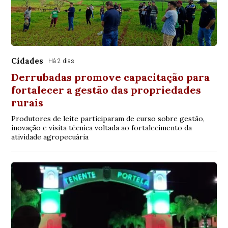
Cidades
Há 2 dias
Derrubadas promove capacitação para
fortalecer a gestão das propriedades
rurais
Produtores de leite participaram de curso sobre gestão,
inovação e visita técnica voltada ao fortalecimento da
atividade agropecuária