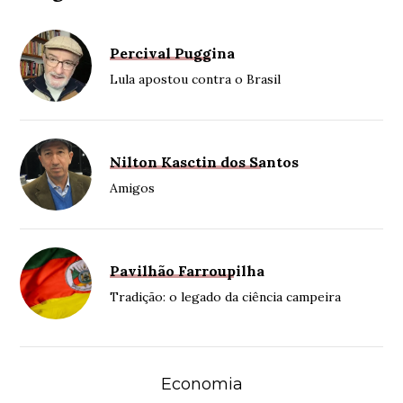
Percival Puggina
Lula apostou contra o Brasil
Nilton Kasctin dos Santos
Amigos
Pavilhão Farroupilha
Tradição: o legado da ciência campeira
Economia