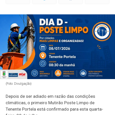
(Foto: Divulgação)
Depois de ser adiado em razão das condições
climáticas, o primeiro Mutirão Poste Limpo de
Tenente Portela está confirmado para esta quarta-