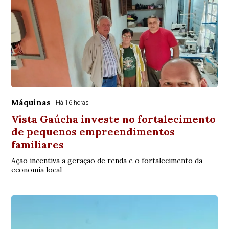
Máquinas
Há 16 horas
Vista Gaúcha investe no fortalecimento
de pequenos empreendimentos
familiares
Ação incentiva a geração de renda e o fortalecimento da
economia local