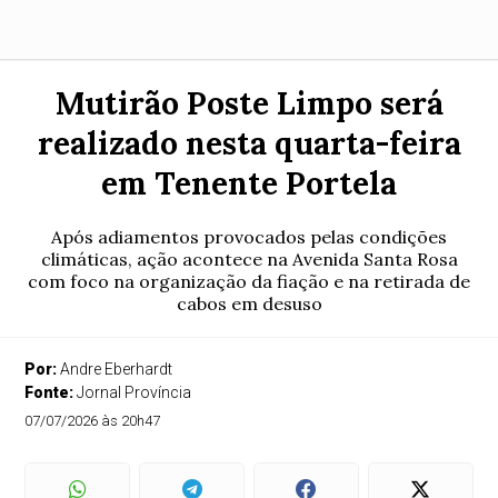
Mutirão Poste Limpo será
realizado nesta quarta-feira
em Tenente Portela
Após adiamentos provocados pelas condições
climáticas, ação acontece na Avenida Santa Rosa
com foco na organização da fiação e na retirada de
cabos em desuso
Por:
Andre Eberhardt
Fonte:
Jornal Província
07/07/2026 às 20h47