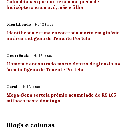
Colombianas que morreram na queda de
helicóptero eram avó, mãe e filha
Identificado
Há 12 horas
Identificada vítima encontrada morta em ginásio
na área indígena de Tenente Portela
Ocorrência
Há 12 horas
Homem é encontrado morto dentro de ginásio na
área indígena de Tenente Portela
Geral
Há 13 horas
Mega-Sena sorteia prêmio acumulado de R$ 165
milhões neste domingo
Blogs e colunas