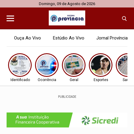
Domingo, 09 de Agosto de 2026
Ouça Ao Vivo
Estúdio Ao Vivo
Jornal Província
Identificado
Ocorrência
Geral
Esportes
Saúde
PUBLICIDADE