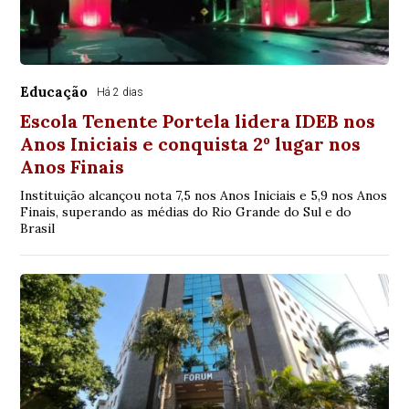
Educação
Há 2 dias
Escola Tenente Portela lidera IDEB nos
Anos Iniciais e conquista 2º lugar nos
Anos Finais
Instituição alcançou nota 7,5 nos Anos Iniciais e 5,9 nos Anos
Finais, superando as médias do Rio Grande do Sul e do
Brasil