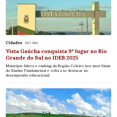
Cidades
Há 2 dias
Vista Gaúcha conquista 9º lugar no Rio
Grande do Sul no IDEB 2025
Município lidera o ranking da Região Celeiro nos anos finais
do Ensino Fundamental e volta a se destacar no
desempenho educacional