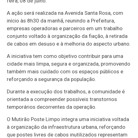
feira, 08 de julho.
A ação será realizada na Avenida Santa Rosa, com
início às 8h30 da manhã, reunindo a Prefeitura,
empresas operadoras e parceiros em um trabalho
conjunto voltado à organização da fiação, à retirada
de cabos em desuso e à melhoria do aspecto urbano.
A iniciativa tem como objetivo contribuir para uma
cidade mais limpa, segura e organizada, promovendo
também mais cuidado com os espaços públicos e
reforçando a segurança da população.
Durante a execução dos trabalhos, a comunidade é
orientada a compreender possíveis transtornos
temporários decorrentes da operação.
O Mutirão Poste Limpo integra uma iniciativa voltada
à organização da infraestrutura urbana, reforçando
que postes livres de cabos inutilizados representam