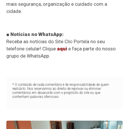
mais segurança, organização e cuidado com a
cidade.
■ Notícias no WhatsApp:
Receba as notícias do Site Clic Portela no seu
telefone celular! Clique
aqui
e faça parte do nosso
grupo de WhatsApp.
* O conteúdo de cada comentário é de responsabilidade de quem
realizá-lo. Nos reservamos ao direito de reprovar ou eliminar
comentários em desacordo com o propósito do site ou que
contenham palavras ofensivas.