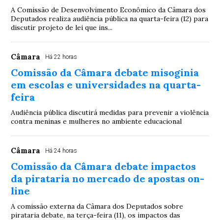
A Comissão de Desenvolvimento Econômico da Câmara dos
Deputados realiza audiência pública na quarta-feira (12) para
discutir projeto de lei que ins...
Câmara
Há 22 horas
Comissão da Câmara debate misoginia
em escolas e universidades na quarta-
feira
Audiência pública discutirá medidas para prevenir a violência
contra meninas e mulheres no ambiente educacional
Câmara
Há 24 horas
Comissão da Câmara debate impactos
da pirataria no mercado de apostas on-
line
A comissão externa da Câmara dos Deputados sobre
pirataria debate, na terça-feira (11), os impactos das