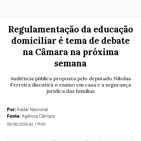
Regulamentação da educação
domiciliar é tema de debate
na Câmara na próxima
semana
Audiência pública proposta pelo deputado Nikolas
Ferreira discutirá o ensino em casa e a segurança
jurídica das famílias
Por:
Radar Nacional
Fonte:
Agência Câmara
03/06/2026 às 17h50