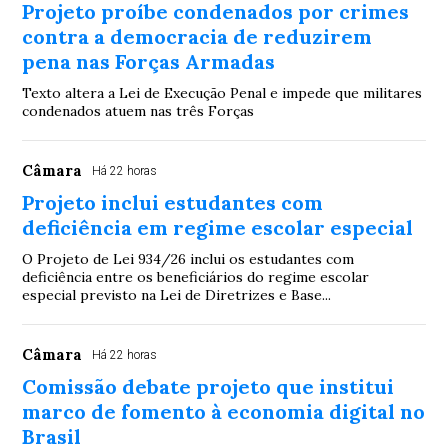
Projeto proíbe condenados por crimes
contra a democracia de reduzirem
pena nas Forças Armadas
Texto altera a Lei de Execução Penal e impede que militares
condenados atuem nas três Forças
Câmara
Há 22 horas
Projeto inclui estudantes com
deficiência em regime escolar especial
O Projeto de Lei 934/26 inclui os estudantes com
deficiência entre os beneficiários do regime escolar
especial previsto na Lei de Diretrizes e Base...
Câmara
Há 22 horas
Comissão debate projeto que institui
marco de fomento à economia digital no
Brasil