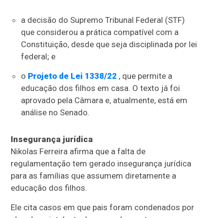
a decisão do Supremo Tribunal Federal (STF)
que considerou a prática compatível com a
Constituição, desde que seja disciplinada por lei
federal; e
o
Projeto de Lei 1338/22
, que permite a
educação dos filhos em casa. O texto já foi
aprovado pela Câmara e, atualmente, está em
análise no Senado.
Insegurança jurídica
Nikolas Ferreira afirma que a falta de
regulamentação tem gerado insegurança jurídica
para as famílias que assumem diretamente a
educação dos filhos.
Ele cita casos em que pais foram condenados por