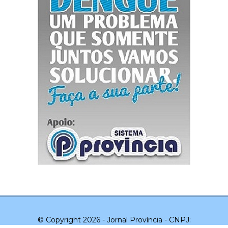
© Copyright 2026 - Jornal Província - CNPJ: