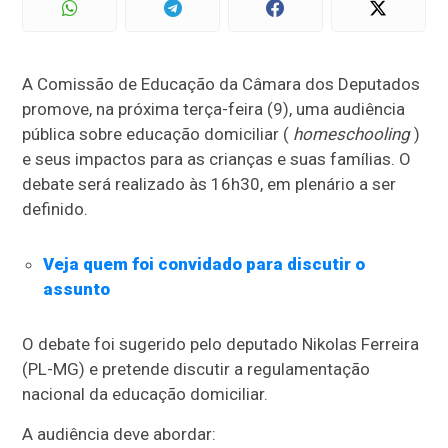
A Comissão de Educação da Câmara dos Deputados
promove, na próxima terça-feira (9), uma audiência
pública sobre educação domiciliar (
homeschooling
)
e seus impactos para as crianças e suas famílias. O
debate será realizado às 16h30, em plenário a ser
definido.
Veja quem foi convidado para discutir o
assunto
O debate foi sugerido pelo deputado Nikolas Ferreira
(PL-MG) e pretende discutir a regulamentação
nacional da educação domiciliar.
A audiência deve abordar: