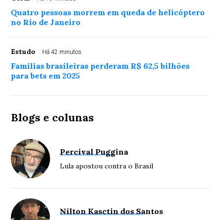
Quatro pessoas morrem em queda de helicóptero
no Rio de Janeiro
Estudo
Há 42 minutos
Famílias brasileiras perderam R$ 62,5 bilhões
para bets em 2025
Blogs e colunas
Percival Puggina
Lula apostou contra o Brasil
Nilton Kasctin dos Santos